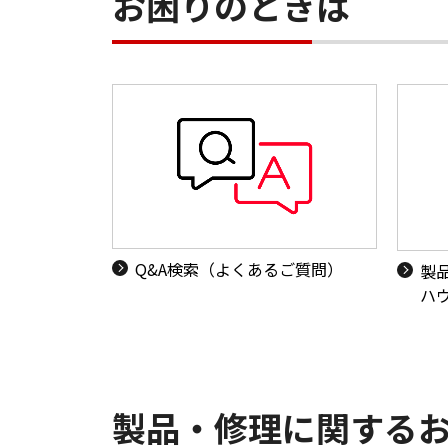
お困りのときは
Q&A検索（よくあるご質問）
製
ハ
製品・修理に関する