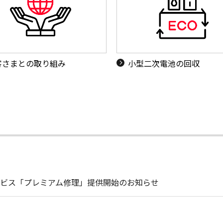
客さまとの取り組み
小型二次電池の回収
ビス「プレミアム修理」提供開始のお知らせ