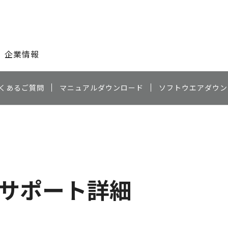
このページの本文へ
企業情報
くあるご質問
マニュアルダウンロード
ソフトウエアダウン
サポート詳細