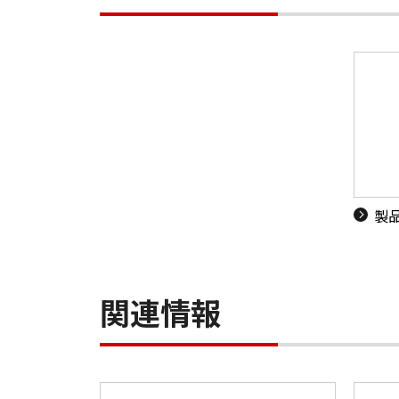
製
関連情報