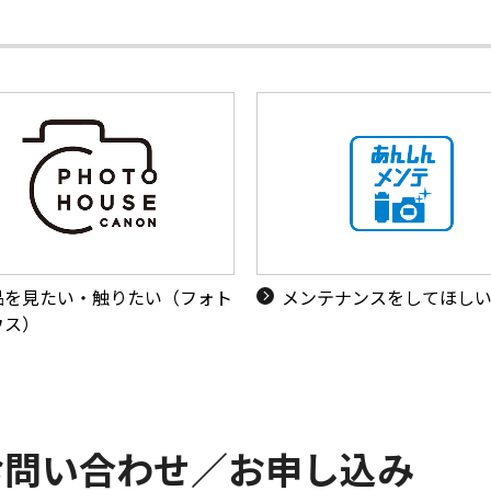
品を見たい・触りたい（フォト
メンテナンスをしてほし
ウス）
お問い合わせ／お申し込み