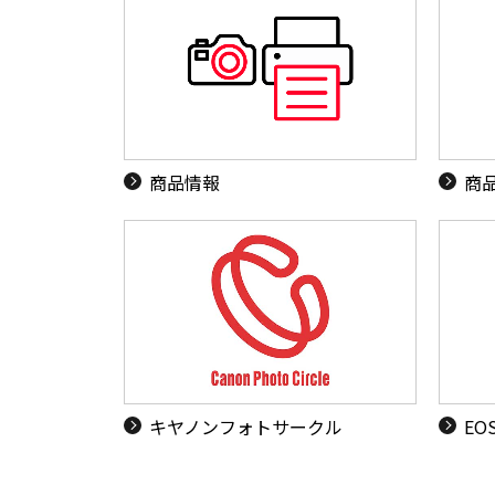
商品情報
商
キヤノンフォトサークル
EO