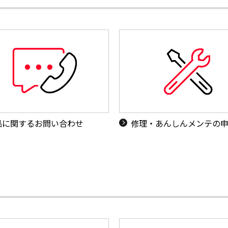
品に関するお問い合わせ
修理・あんしんメンテの