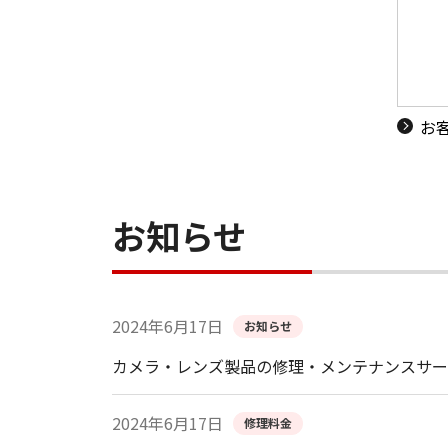
お
お知らせ
2024年6月17日
お知らせ
カメラ・レンズ製品の修理・メンテナンスサー
2024年6月17日
修理料金