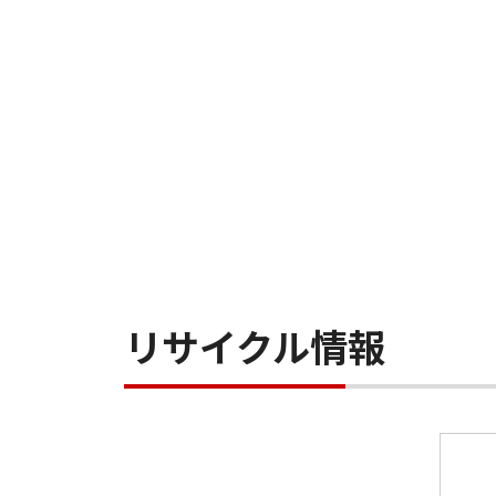
リサイクル情報