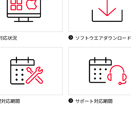
S対応状況
ソフトウエアダウンロー
理対応期間
サポート対応期間