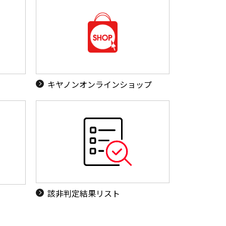
キヤノンオンラインショップ
該非判定結果リスト