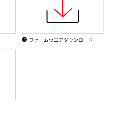
ド
ファームウエアダウンロード