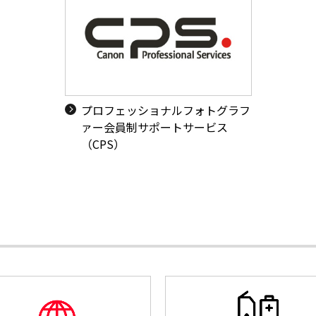
プロフェッショナルフォトグラフ
ァー会員制サポートサービス
（CPS）