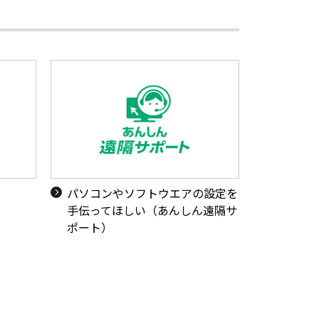
い
パソコンやソフトウエアの設定を
手伝ってほしい（あんしん遠隔サ
ポート）