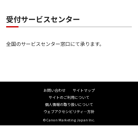
受付サービスセンター
全国のサービスセンター窓口にて承ります。
お問い合わせ
サイトマップ
サイトのご利用について
個人情報の取り扱いについて
ウェブアクセシビリティ―方針
©Canon Marketing Japan Inc.