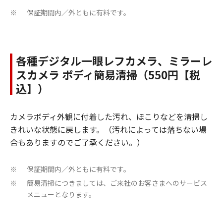
保証期間内／外ともに有料です。
※
各種デジタル一眼レフカメラ、ミラーレ
スカメラ ボディ簡易清掃（550円【税
込】）
カメラボディ外観に付着した汚れ、ほこりなどを清掃し
きれいな状態に戻します。（汚れによっては落ちない場
合もありますのでご了承ください。）
保証期間内／外ともに有料です。
※
簡易清掃につきましては、ご来社のお客さまへのサービス
※
メニューとなります。