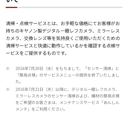
清掃・点検サービスとは、お手軽な価格にてお客様がお
持ちのキヤノン製デジタル一眼レフカメラ、ミラーレス
カメラ、交換レンズ等を気持良くご使用いただくための
清掃サービスと快適に動作しているかを確認する点検サ
ービスをご提供するものです。
2016年7月20日（水）をもちまして、「センサー清掃」と
※
「簡易点検」のサービスメニューの提供を終了いたしまし
た。
2016年7月21日（木）以降に、デジタル一眼レフカメラ、
※
ミラーレスカメラのセンサー清掃および、機材の簡易点検
をご希望のお客さまは、メンテナンスサービス「あんしん
メンテ」をご利用ください。