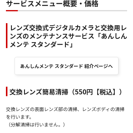
サービスメニュー概要・価格
レンズ交換式デジタルカメラと交換用レ
ンズのメンテナンスサービス「あんしん
メンテ スタンダード」
あんしんメンテ スタンダード 紹介ページへ
交換レンズ簡易清掃（550円【税込】）
交換レンズの表面レンズ部の清掃、レンズボディの清掃
を行います。
（分解清掃は行いません。）