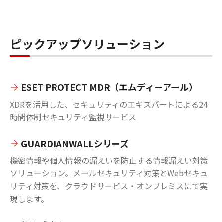
ピックアップソリューション
ESET PROTECT MDR（エムディーアール）
XDRを活用した、セキュリティのエキスパートによる24
時間体制セキュリティ監視サービス
GUARDIANWALLシリーズ
機密情報や個人情報の漏えいを防止する情報漏えい対策
ソリューション。メールセキュリティ対策とWebセキュ
リティ対策を、クラウドサービス・オンプレミスにて実
現します。