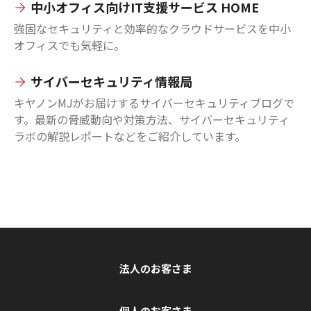
中小オフィス向けIT支援サービス HOME
強固なセキュリティと効率的なクラウドサービスを中小
オフィスでも気軽に。
サイバーセキュリティ情報局
キヤノンMJがお届けするサイバーセキュリティブログで
す。最新の脅威動向や対策方法、サイバーセキュリティ
ラボの解説レポートなどをご紹介しています。
法人のお客さま
個人のお客さま