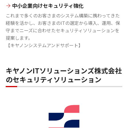
中小企業向けセキュリティ強化
これまで多くのお客さまのシステム構築に携わってきた
経験を活かし、お客さまのITの選定から導入、運用、保
守までニーズに合わせたセキュリティソリューションを
提案します。
【キヤノンシステムアンドサポート】
キヤノンITソリューションズ株式会社
のセキュリティソリューション