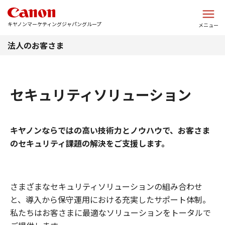
このページの本文へ
キヤノンマーケティングジャパングループ
メニュー
法人のお客さま
セキュリティソリューション
キヤノンならではの高い技術力とノウハウで、お客さま
のセキュリティ課題の解決をご支援します。
さまざまなセキュリティソリューションの組み合わせ
と、導入から保守運用における充実したサポート体制。
私たちはお客さまに最適なソリューションをトータルで