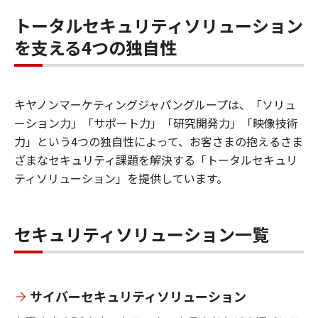
トータルセキュリティソリューション
を支える4つの独自性
キヤノンマーケティングジャパングループは、「ソリュ
ーション力」「サポート力」「研究開発力」「映像技術
力」という4つの独自性によって、お客さまの抱えるさま
ざまなセキュリティ課題を解決する「トータルセキュリ
ティソリューション」を提供しています。
セキュリティソリューション一覧
サイバーセキュリティソリューション