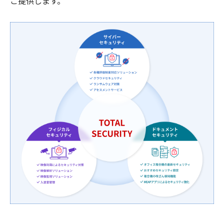
ご提供します。