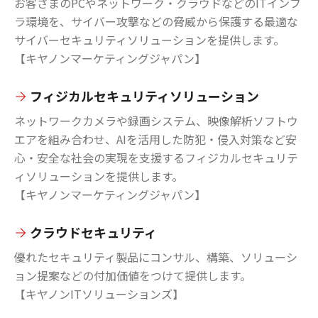
お客さまのPCやネットワーク・クラウドなどのITインフ
ラ環境を、サイバー攻撃などの脅威から保護する最適な
サイバーセキュリティソリューションを提供します。
【キヤノンマーケティングジャパン】
フィジカルセキュリティソリューション
ネットワークカメラや録画システム、映像解析ソフトウ
エアを組み合わせ、AIを活用した防犯・侵入対策など安
心・安全な社会の実現を支援するフィジカルセキュリテ
ィソリューションを提供します。
【キヤノンマーケティングジャパン】
クラウドセキュリティ
優れたセキュリティ製品にコンサル、構築、ソリューシ
ョン提案などの付加価値をつけて提供します。
【キヤノンITソリューションズ】