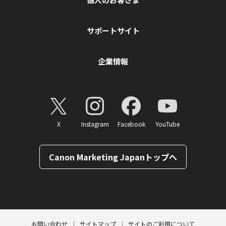
サポートサイト
企業情報
X
Instagram
Facebook
YouTube
Canon Marketing Japanトップへ
ページトップへ
お問い合わせ
サイトマップ
サイトのご利用について