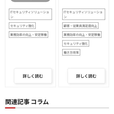
ITセキュリティソリューショ
ITセキュリティソリューショ
ン
ン
セキュリティ強化
顧客・従業員満足度向上
業務効率の向上・安定稼働
業務効率の向上・安定稼働
セキュリティ強化
働き方改革
詳しく読む
詳しく読む
関連記事 コラム