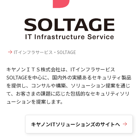
ITインフラサービス・SOLTAGE
キヤノンＩＴＳ株式会社は、ITインフラサービス
SOLTAGEを中心に、国内外の実績あるセキュリティ製品
を提供し、コンサルや構築、ソリューション提案を通じ
て、お客さまの課題に応じた包括的なセキュリティソリ
ューションを提案します。
キヤノンITソリューションズのサイトへ