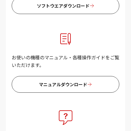
ソフトウエアダウンロード
お使いの機種のマニュアル・各種操作ガイドをご覧
いただけます。
マニュアルダウンロード