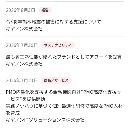
2026年8月3日
経営
令和8年熊本地震の被害に対する支援について
キヤノン株式会社
2026年7月30日
サステナビリティ
最も省エネ性能が優れたブランドとしてアワードを受賞
キヤノン株式会社
2026年7月23日
商品／サービス
PMO内製化を支援する金融機関向け“PMO高度化支援サ
ービス”を提供開始
実践ノウハウに基づく個別最適化研修で高度なPMO人材
を育成
キヤノンITソリューションズ株式会社