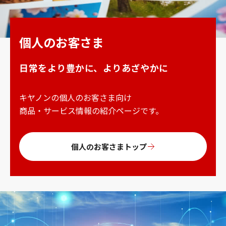
個人のお客さま
日常をより豊かに、よりあざやかに
キヤノンの個人のお客さま向け
商品・サービス情報の紹介ページです。
個人のお客さまトップ