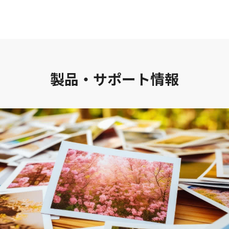
製品・サポート情報