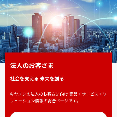
法人のお客さま
社会を支える 未来を創る
キヤノンの法人のお客さま向け 商品・サービス・ソ
リューション情報の総合ページです。