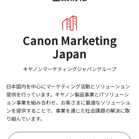
Canon Marketing
Japan
キヤノンマーケティングジャパングループ
日本国内を中心にマーケティング活動とソリューション
提供を行っています。キヤノン製品事業とITソリューシ
ョン事業を組み合わせ、お客さまに最適なソリューショ
ンを提供することで、事業を通じた社会課題の解決に取
り組んでいます。