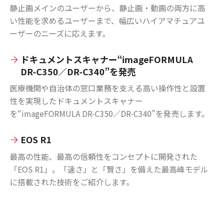
静止画メインのユーザーから、静止画・動画の両方に高
い性能を求めるユーザーまで、幅広いハイアマチュアユ
ーザーのニーズに応えます。
ドキュメントスキャナー“imageFORMULA
DR-C350／DR-C340”を発売
医療機関や自治体の窓口業務を支える高い操作性と設置
性を実現したドキュメントスキャナー
を“imageFORMULA DR-C350／DR-C340”を発売します。
EOS R1
最高の性能、最高の信頼性をコンセプトに開発された
「EOS R1」。「速さ」と「賢さ」を備えた最高峰モデル
に搭載された技術をご紹介します。