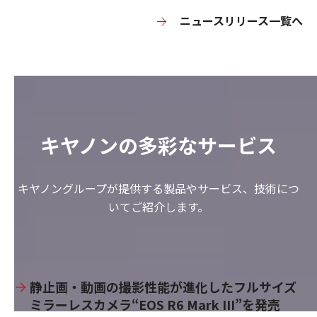
ニュースリリース一覧へ
キヤノンの多彩なサービス
キヤノングループが提供する製品やサービス、技術につ
いてご紹介します。
静止画・動画の撮影性能が進化したフルサイズ
ミラーレスカメラ“EOS R6 Mark III”を発売