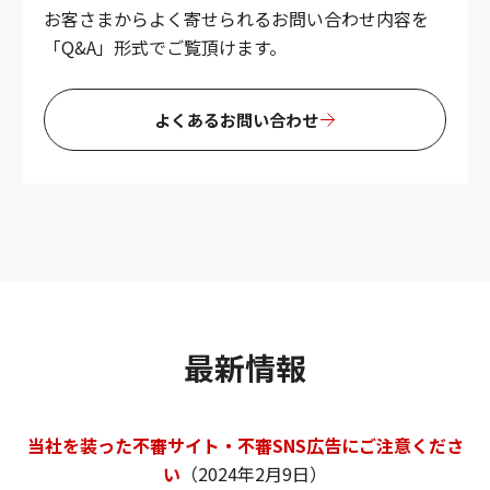
お客さまからよく寄せられるお問い合わせ内容を
「Q&A」形式でご覧頂けます。
よくあるお問い合わせ
最新情報
当社を装った不審サイト・不審SNS広告にご注意くださ
い
（2024年2月9日）