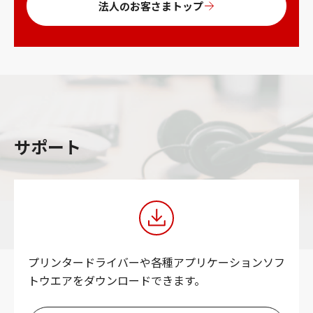
法人のお客さまトップ
サポート
プリンタードライバーや各種アプリケーションソフ
トウエアをダウンロードできます。