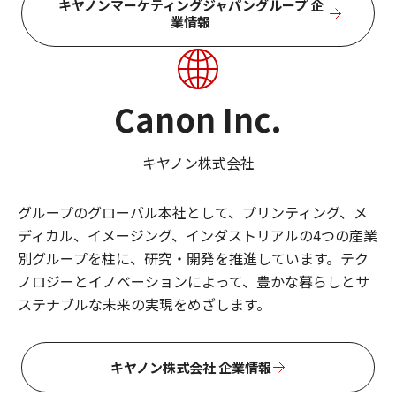
キヤノンマーケティングジャパングループ 企
業情報
Canon Inc.
キヤノン株式会社
グループのグローバル本社として、プリンティング、メ
ディカル、イメージング、インダストリアルの4つの産業
別グループを柱に、研究・開発を推進しています。テク
ノロジーとイノベーションによって、豊かな暮らしとサ
ステナブルな未来の実現をめざします。
キヤノン株式会社 企業情報