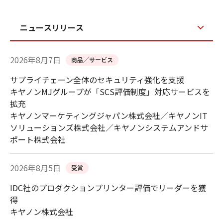
ニュースリリース
2026年8月7日
商品／サービス
サプライチェーン全体のセキュリティ強化を支援
キヤノンMJグループが「SCS評価制度」対応サービスを
拡充
キヤノンマーケティングジャパン株式会社／キヤノンIT
ソリューションズ株式会社／キヤノンシステムアンドサ
ポート株式会社
2026年8月5日
受賞
IDC社のプロダクションプリンター評価でリーダーを獲
得
キヤノン株式会社