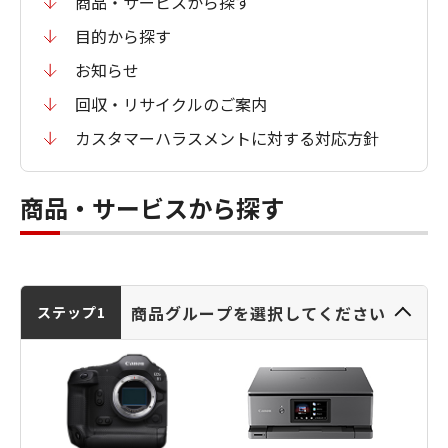
商品・サービスから探す
目的から探す
お知らせ
回収・リサイクルのご案内
カスタマーハラスメントに対する対応方針
商品・サービスから探す
商品グループを選択してください
ステップ1