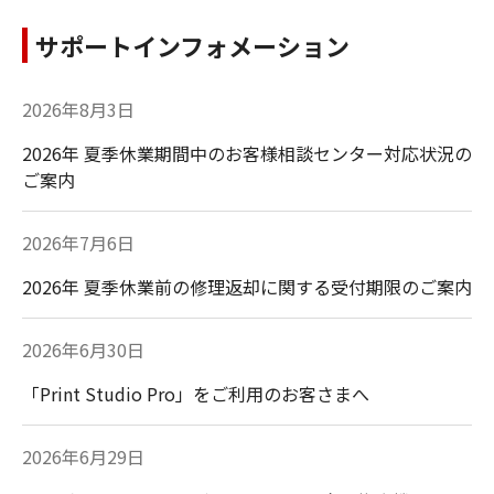
サポートインフォメーション
2026年8月3日
EFレンズ
カメラアクセサリー
2026年 夏季休業期間中のお客様相談センター対応状況の
ご案内
2026年7月6日
フォト＆ムービース
フィルム一眼レフカ
2026年 夏季休業前の修理返却に関する受付期限のご案内
トレージ
メラ（EOS）
2026年6月30日
「Print Studio Pro」をご利用のお客さまへ
2026年6月29日
コンパクトデジタル
パーソナル向けデジ