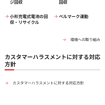
ジ回収
回収
多目的カメラ
小形充電式電池の回
ベルマーク運動
収・リサイクル
環境への取り組み
カスタマーハラスメントに対する対応
方針
カスタマーハラスメントに対する対応方針