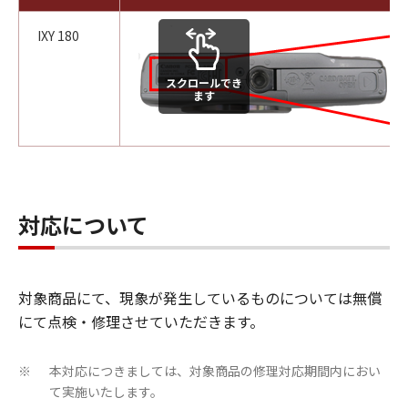
IXY 180
スクロールでき
ます
対応について
対象商品にて、現象が発生しているものについては無償
にて点検・修理させていただきます。
本対応につきましては、対象商品の修理対応期間内におい
※
て実施いたします。