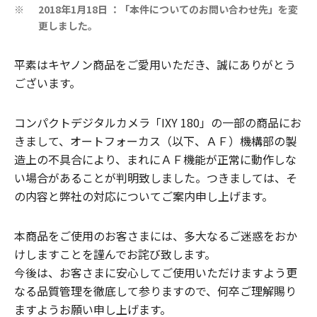
2018年1月18日 ：「本件についてのお問い合わせ先」を変
※
更しました。
平素はキヤノン商品をご愛用いただき、誠にありがとう
ございます。
コンパクトデジタルカメラ「IXY 180」の一部の商品にお
きまして、オートフォーカス（以下、ＡＦ）機構部の製
造上の不具合により、まれにＡＦ機能が正常に動作しな
い場合があることが判明致しました。つきましては、そ
の内容と弊社の対応についてご案内申し上げます。
本商品をご使用のお客さまには、多大なるご迷惑をおか
けしますことを謹んでお詫び致します。
今後は、お客さまに安心してご使用いただけますよう更
なる品質管理を徹底して参りますので、何卒ご理解賜り
ますようお願い申し上げます。