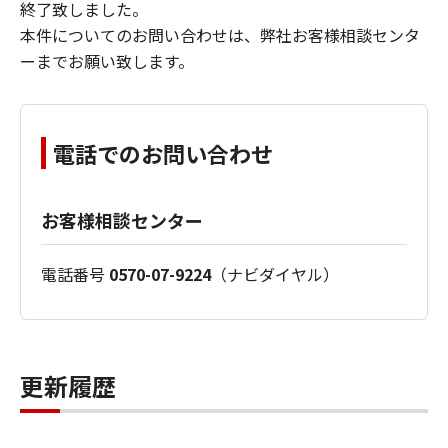
終了致しました。
本件についてのお問い合わせは、弊社お客様相談センタ
ーまでお願い致します。
電話でのお問い合わせ
お客様相談センター
電話番号
0570-07-9224
（ナビダイヤル）
更新履歴