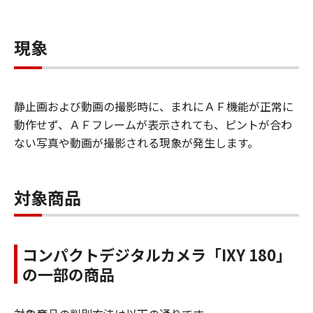
現象
静止画および動画の撮影時に、まれにＡＦ機能が正常に
動作せず、ＡＦフレームが表示されても、ピントが合わ
ない写真や動画が撮影される現象が発生します。
対象商品
コンパクトデジタルカメラ「IXY 180」
の一部の商品