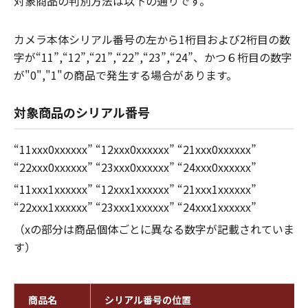
対象商品の判別方法は以下の通りです。
カメラ本体シリアル番号の左から1桁目および2桁目の数
字が“11”,“12”,“21”,“22”,“23”,“24”、かつ６桁目の数字
が"0","1"の商品で発生する場合があります。
対象商品のシリアル番号
“11xxx0xxxxxx” “12xxx0xxxxxx” “21xxx0xxxxxx”
“22xxx0xxxxxx” “23xxx0xxxxxx” “24xxx0xxxxxx”
“11xxx1xxxxxx” “12xxx1xxxxxx” “21xxx1xxxxxx”
“22xxx1xxxxxx” “23xxx1xxxxxx” “24xxx1xxxxxx”
（xの部分は商品個体ごとに異なる数字が記載されていま
す）
商品名
シリアル番号の位置