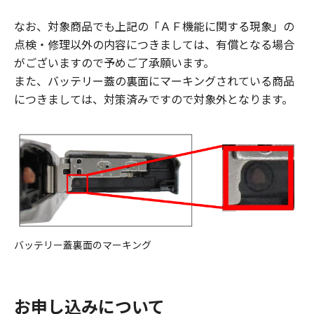
なお、対象商品でも上記の「ＡＦ機能に関する現象」の
点検・修理以外の内容につきましては、有償となる場合
がございますので予めご了承願います。
また、バッテリー蓋の裏面にマーキングされている商品
につきましては、対策済みですので対象外となります。
バッテリー蓋裏面のマーキング
お申し込みについて