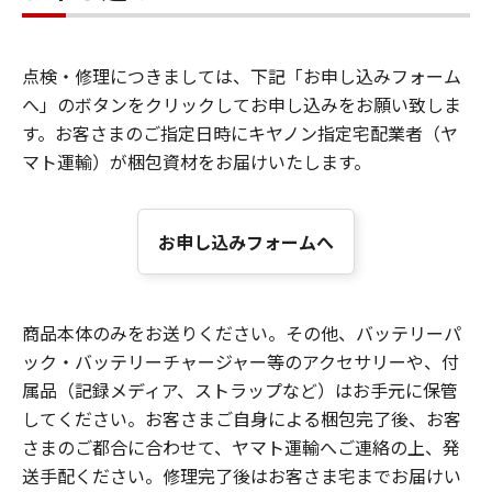
点検・修理につきましては、下記「お申し込みフォーム
へ」のボタンをクリックしてお申し込みをお願い致しま
す。お客さまのご指定日時にキヤノン指定宅配業者（ヤ
マト運輸）が梱包資材をお届けいたします。
お申し込みフォームへ
商品本体のみをお送りください。その他、バッテリーパ
ック・バッテリーチャージャー等のアクセサリーや、付
属品（記録メディア、ストラップなど）はお手元に保管
してください。お客さまご自身による梱包完了後、お客
さまのご都合に合わせて、ヤマト運輸へご連絡の上、発
送手配ください。修理完了後はお客さま宅までお届けい