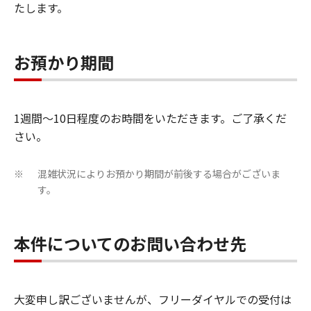
たします。
お預かり期間
1週間～10日程度のお時間をいただきます。ご了承くだ
さい。
混雑状況によりお預かり期間が前後する場合がございま
※
す。
本件についてのお問い合わせ先
大変申し訳ございませんが、フリーダイヤルでの受付は