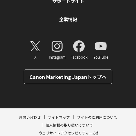
サポートサイト
企業情報
X
Instagram
Facebook
YouTube
Canon Marketing Japanトップへ
ページトップへ
お問い合わせ
サイトマップ
サイトのご利用について
個人情報の取り扱いについて
ウェブサイトアクセシビリティー方針