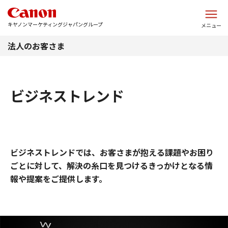
このページの本文へ
キヤノンマーケティングジャパングループ
メニュー
法人のお客さま
ビジネストレンド
ビジネストレンドでは、お客さまが抱える課題やお困り
ごとに対して、解決の糸口を見つけるきっかけとなる情
報や提案をご提供します。