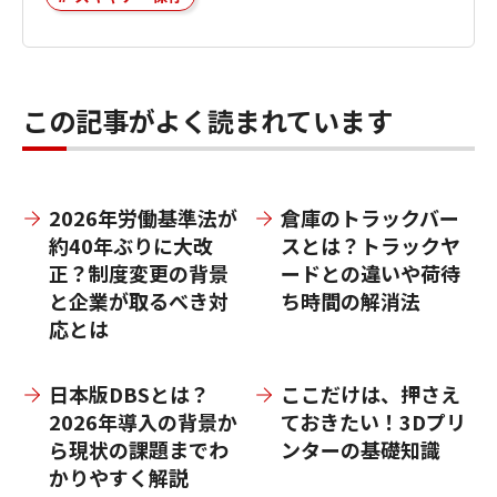
この記事がよく読まれています
2026年労働基準法が
倉庫のトラックバー
約40年ぶりに大改
スとは？トラックヤ
正？制度変更の背景
ードとの違いや荷待
と企業が取るべき対
ち時間の解消法
応とは
日本版DBSとは？
ここだけは、押さえ
2026年導入の背景か
ておきたい！3Dプリ
ら現状の課題までわ
ンターの基礎知識
かりやすく解説