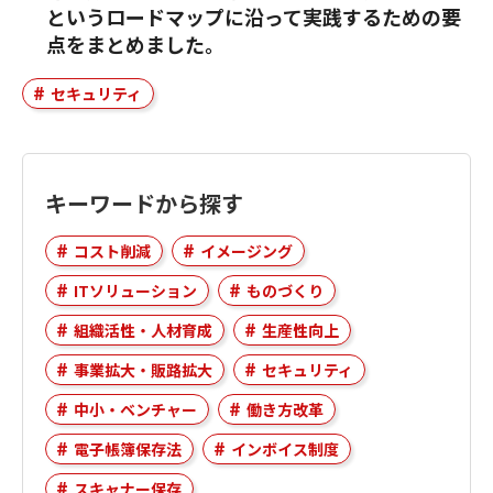
というロードマップに沿って実践するための要
点をまとめました。
セキュリティ
キーワードから探す
コスト削減
イメージング
ITソリューション
ものづくり
組織活性・人材育成
生産性向上
事業拡大・販路拡大
セキュリティ
中小・ベンチャー
働き方改革
電子帳簿保存法
インボイス制度
スキャナー保存