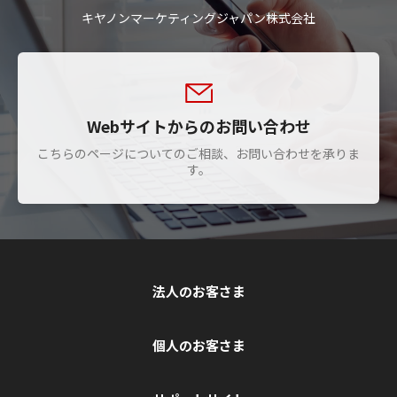
キヤノンマーケティングジャパン株式会社
Webサイトからのお問い合わせ
こちらのページについてのご相談、お問い合わせを承りま
す。
法人のお客さま
個人のお客さま