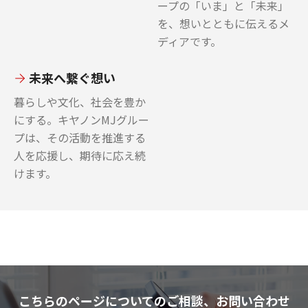
ープの「いま」と「未来」
を、想いとともに伝えるメ
ディアです。
未来へ繋ぐ想い
暮らしや文化、社会を豊か
にする。キヤノンMJグルー
プは、その活動を推進する
人を応援し、期待に応え続
けます。
こちらのページについてのご相談、お問い合わせ