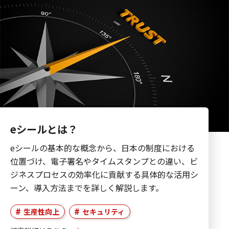
eシールとは？
eシールの基本的な概念から、日本の制度における
位置づけ、電子署名やタイムスタンプとの違い、ビ
ジネスプロセスの効率化に貢献する具体的な活用シ
ーン、導入方法までを詳しく解説します。
生産性向上
セキュリティ