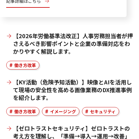
記事詳細はこちら
【2026年労働基準法改正】人事労務担当者が押
さえるべき影響ポイントと企業の準備対応をわ
かりやすく解説します。
働き方改革
【KY活動（危険予知活動）】映像とAIを活用し
て現場の安全性を高める画像業務のDX推進事例
を紹介します。
働き方改革
イメージング
セキュリティ
【ゼロトラストセキュリティ】ゼロトラストの
考え方を理解し、「準備→導入→運用→改善」