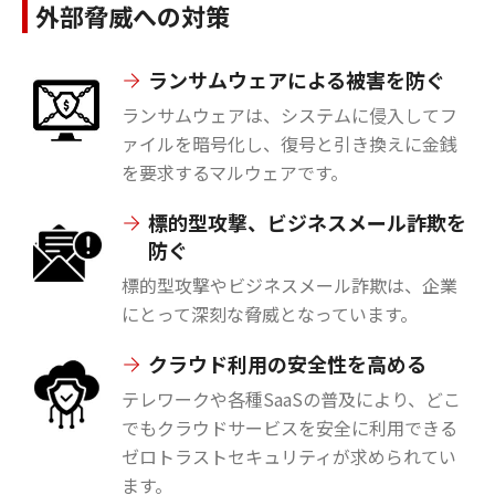
外部脅威への対策
ランサムウェアによる被害を防ぐ
ランサムウェアは、システムに侵入してフ
ァイルを暗号化し、復号と引き換えに金銭
を要求するマルウェアです。
標的型攻撃、ビジネスメール詐欺を
防ぐ
標的型攻撃やビジネスメール詐欺は、企業
にとって深刻な脅威となっています。
クラウド利用の安全性を高める
テレワークや各種SaaSの普及により、どこ
でもクラウドサービスを安全に利用できる
ゼロトラストセキュリティが求められてい
ます。