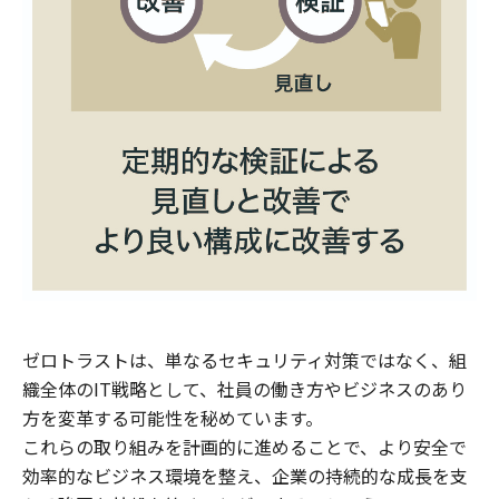
ゼロトラストは、単なるセキュリティ対策ではなく、組
織全体のIT戦略として、社員の働き方やビジネスのあり
方を変革する可能性を秘めています。
これらの取り組みを計画的に進めることで、より安全で
効率的なビジネス環境を整え、企業の持続的な成長を支