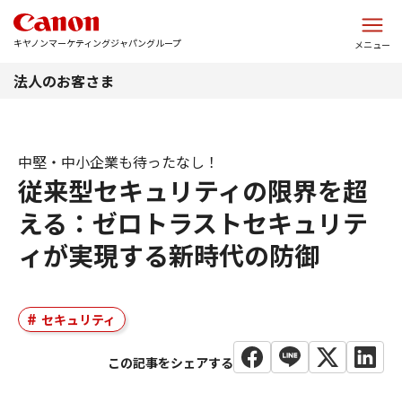
このページの本文へ
キヤノンマーケティングジャパングループ
メニュー
法人のお客さま
中堅・中小企業も待ったなし！
従来型セキュリティの限界を超
える：ゼロトラストセキュリテ
ィが実現する新時代の防御
セキュリティ