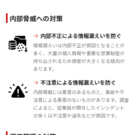
内部脅威への対策
内部不正による情報漏えいを防ぐ
情報漏えいは内部不正が原因となることが
多く、大量の個人情報や重要な営業秘密が
持ち出されるため損害が大きくなる傾向が
あります。
不注意による情報漏えいを防ぐ
内部脅威には悪意のあるものと、事故や不
注意による悪意のないものがあります。調査
によると、従業員が関与したインシデント
の多くは不注意や過失などが原因です。