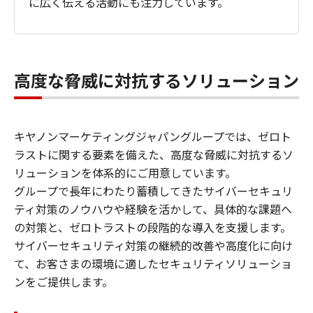
に広く伝える活動にも注力しています。
高度な脅威に対抗するソリューション
キヤノンマーケティングジャパングループでは、ゼロト
ラストに関する要素を備えた、高度な脅威に対抗するソ
リューションを体系的にご用意しています。
グループで長年にわたり蓄積してきたサイバーセキュリ
ティ対策のノウハウや経験を活かして、具体的な課題へ
の対策と、ゼロトラストの段階的な導入を支援します。
サイバーセキュリティ対策の継続的改善や高度化に向け
て、お客さまの環境に適したセキュリティソリューショ
ンをご提供します。