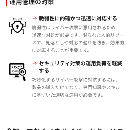
運用管理の対策
脆弱性に的確かつ迅速に対応する
脆弱性はサイバー攻撃に悪用されるため、
迅速な対処が必要です。限られた人的リソー
スで、見落としや対応の遅れを防ぎ、効果的
に対応することが重要です。
セキュリティ対策の運用負荷を軽減
する
巧妙化するサイバー攻撃に対抗するには、
製品の導入だけでなく、専門知識やスキル
に基づいた適切な運用が必要です。