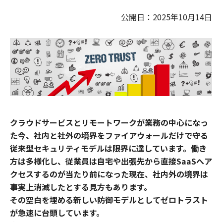
公開日：2025年10月14日
クラウドサービスとリモートワークが業務の中心になっ
た今、社内と社外の境界をファイアウォールだけで守る
従来型セキュリティモデルは限界に達しています。働き
方は多様化し、従業員は自宅や出張先から直接SaaSへア
クセスするのが当たり前になった現在、社内外の境界は
事実上消滅したとする見方もあります。
その空白を埋める新しい防御モデルとしてゼロトラスト
が急速に台頭しています。