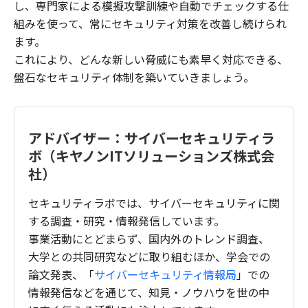
し、専門家による模擬攻撃訓練や自動でチェックする仕
組みを使って、常にセキュリティ対策を改善し続けられ
ます。
これにより、どんな新しい脅威にも素早く対応できる、
盤石なセキュリティ体制を築いていきましょう。
アドバイザー：サイバーセキュリティラ
ボ（キヤノンITソリューションズ株式会
社）
セキュリティラボでは、サイバーセキュリティに関
する調査・研究・情報発信しています。
事業活動にとどまらず、国内外のトレンド調査、
大学との共同研究などに取り組むほか、学会での
論文発表、「
サイバーセキュリティ情報局
」での
情報発信などを通じて、知見・ノウハウを世の中