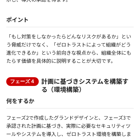
ポイント
「もし対策をしなかったらどんなリスクがあるか」とい
う脅威だけでなく、「ゼロトラストによって組織がどう
進化できるか」という前向きな視点から、組織全体にも
たらす価値を具体的に説明することが大切です。
計画に基づきシステムを構築す
フェーズ４
る（環境構築）
何をするか
フェーズ2で作成したグランドデザインと、フェーズ3で
承認された計画に基づき、実際に必要なセキュリティツ
ールやシステムを導入し、ゼロトラスト環境を構築しま