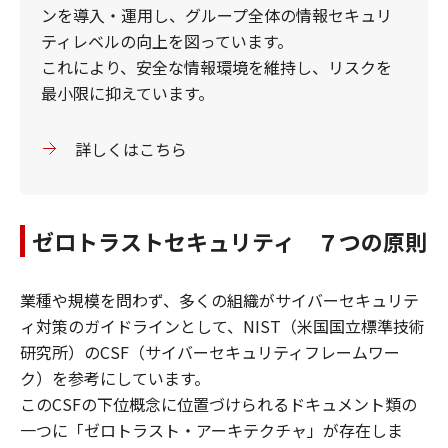
ンを導入・運用し、グループ全体の情報セキュリ
ティレベルの向上を図っています。
これにより、安全な情報環境を維持し、リスクを
最小限に抑えています。
詳しくはこちら
ゼロトラストセキュリティ ７つの原則
業種や規模を問わず、多くの組織がサイバーセキュリテ
ィ対策のガイドラインとして、NIST（米国国立標準技術
研究所）のCSF（サイバーセキュリティフレームワー
ク）を参考にしています。
このCSFの下位概念に位置づけられるドキュメント類の
一つに「ゼロトラスト・アーキテクチャ」が存在しま