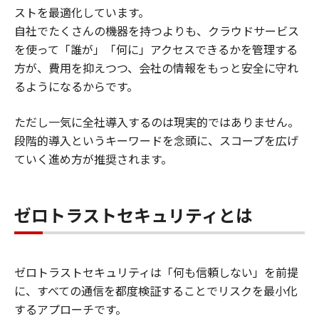
ストを最適化しています。
自社でたくさんの機器を持つよりも、クラウドサービス
を使って「誰が」「何に」アクセスできるかを管理する
方が、費用を抑えつつ、会社の情報をもっと安全に守れ
るようになるからです。
ただし一気に全社導入するのは現実的ではありません。
段階的導入というキーワードを念頭に、スコープを広げ
ていく進め方が推奨されます。
ゼロトラストセキュリティとは
ゼロトラストセキュリティは「何も信頼しない」を前提
に、すべての通信を都度検証することでリスクを最小化
するアプローチです。