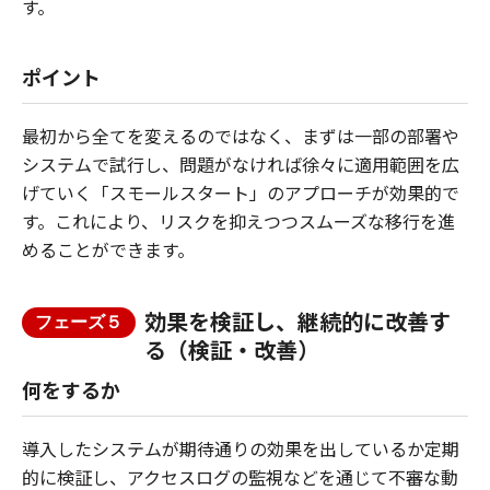
す。
ポイント
最初から全てを変えるのではなく、まずは一部の部署や
システムで試行し、問題がなければ徐々に適用範囲を広
げていく「スモールスタート」のアプローチが効果的で
す。これにより、リスクを抑えつつスムーズな移行を進
めることができます。
効果を検証し、継続的に改善す
フェーズ５
る（検証・改善）
何をするか
導入したシステムが期待通りの効果を出しているか定期
的に検証し、アクセスログの監視などを通じて不審な動