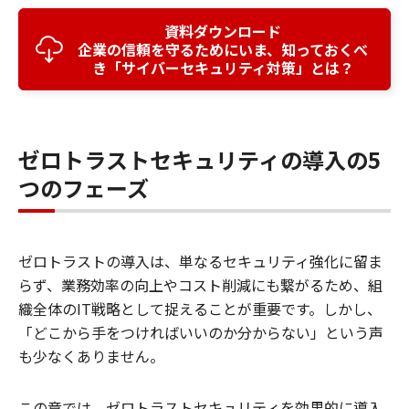
資料ダウンロード
企業の信頼を守るためにいま、知っておくべ
き「サイバーセキュリティ対策」とは？
ゼロトラストセキュリティの導入の5
つのフェーズ
ゼロトラストの導入は、単なるセキュリティ強化に留ま
らず、業務効率の向上やコスト削減にも繋がるため、組
織全体のIT戦略として捉えることが重要です。しかし、
「どこから手をつければいいのか分からない」という声
も少なくありません。
この章では、ゼロトラストセキュリティを効果的に導入