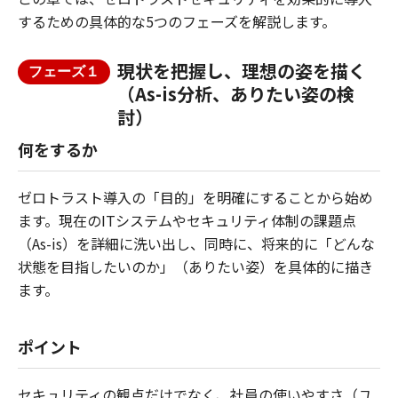
するための具体的な5つのフェーズを解説します。
現状を把握し、理想の姿を描く
フェーズ１
（As-is分析、ありたい姿の検
討）
何をするか
ゼロトラスト導入の「目的」を明確にすることから始め
ます。現在のITシステムやセキュリティ体制の課題点
（As-is）を詳細に洗い出し、同時に、将来的に「どんな
状態を目指したいのか」（ありたい姿）を具体的に描き
ます。
ポイント
セキュリティの観点だけでなく、社員の使いやすさ（ユ