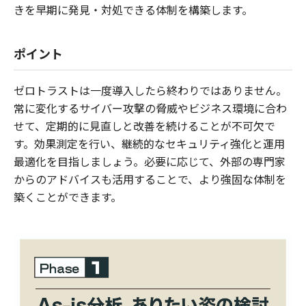
きを早期に発見・対処できる体制を構築します。
ポイント
ゼロトラストは一度導入したら終わりではありません。
常に変化するサイバー攻撃の脅威やビジネス環境に合わ
せて、定期的に見直しと改善を続けることが不可欠で
す。効果測定を行い、継続的なセキュリティ強化と運用
最適化を目指しましょう。必要に応じて、外部の専門家
からのアドバイスも活用することで、より強固な体制を
築くことができます。