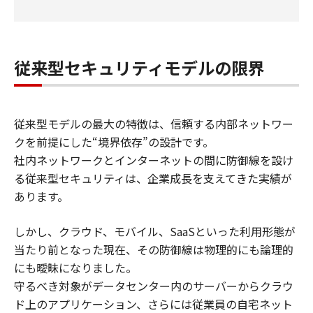
従来型セキュリティモデルの限界
従来型モデルの最大の特徴は、信頼する内部ネットワー
クを前提にした“境界依存”の設計です。
社内ネットワークとインターネットの間に防御線を設け
る従来型セキュリティは、企業成長を支えてきた実績が
あります。
しかし、クラウド、モバイル、SaaSといった利用形態が
当たり前となった現在、その防御線は物理的にも論理的
にも曖昧になりました。
守るべき対象がデータセンター内のサーバーからクラウ
ド上のアプリケーション、さらには従業員の自宅ネット