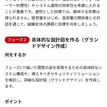
ーザー利便性）やシステム運用の効率性も考慮に入れる
ことが重要です。漠然とした目標では、期待する効果は
得られません。経営層をはじめ、各部署の関係者との対
話を通じて、組織全体の課題と目標を共有しましょう。
具体的な設計図を作る（グラン
フェーズ２
ドデザイン作成）
何をするか
フェーズ1で描いた理想の姿を実現するための具体的なシ
ステム構成や、導入すべきセキュリティソリューション
を検討し、詳細な設計図（グランドデザイン）を作成し
ます。
ポイント