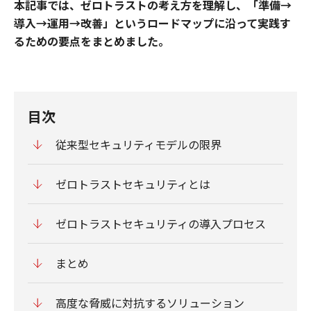
本記事では、ゼロトラストの考え方を理解し、「準備→
導入→運用→改善」というロードマップに沿って実践す
るための要点をまとめました。
目次
従来型セキュリティモデルの限界
ゼロトラストセキュリティとは
ゼロトラストセキュリティの導入プロセス
まとめ
高度な脅威に対抗するソリューション