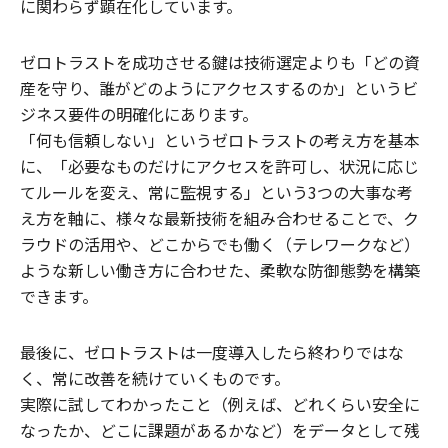
に関わらず顕在化しています。
ゼロトラストを成功させる鍵は技術選定よりも「どの資
産を守り、誰がどのようにアクセスするのか」というビ
ジネス要件の明確化にあります。
「何も信頼しない」というゼロトラストの考え方を基本
に、「必要なものだけにアクセスを許可し、状況に応じ
てルールを変え、常に監視する」という3つの大事な考
え方を軸に、様々な最新技術を組み合わせることで、ク
ラウドの活用や、どこからでも働く（テレワークなど）
ような新しい働き方に合わせた、柔軟な防御態勢を構築
できます。
最後に、ゼロトラストは一度導入したら終わりではな
く、常に改善を続けていくものです。
実際に試してわかったこと（例えば、どれくらい安全に
なったか、どこに課題があるかなど）をデータとして残