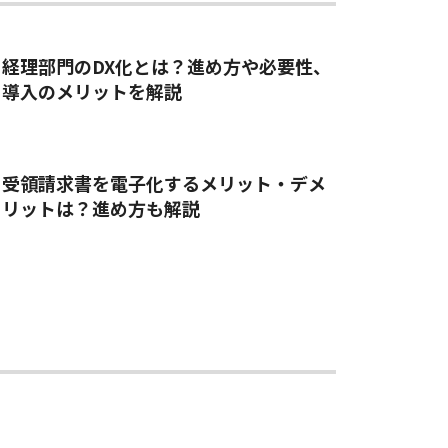
経理部門のDX化とは？進め方や必要性、
導入のメリットを解説
受領請求書を電子化するメリット・デメ
リットは？進め方も解説