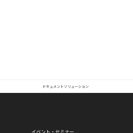
ドキュメントソリューション
イベント・セミナー