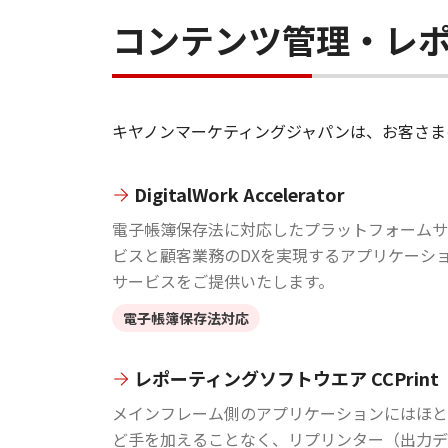
コンテンツ管理・レ
キヤノンマーケティングジャパンは、お客さま
DigitalWork Accelerator
電子帳簿保存法に対応したプラットフォームサ
ビスと顧客業務のDXを実現するアプリケーシ
サービスをご提供いたします。
電子帳簿保存法対応
レポーティングソフトウエア CCPrint
メインフレーム側のアプリケーションにはほと
ど手を加えることなく、リプリンター（出力デ