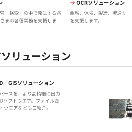
ン
OCRソリューション
管・検索」の中で発生する各
金融、保険、製造、流通サー
さまの各種業務を支援しま
を支援します。
アソリューション
AD／GISソリューション
パースを、より高精細に出力
ADソフトウエア。ファイル変
トウエアなどもご紹介。