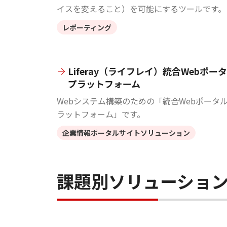
イスを変えること）を可能にするツールです。
レポーティング
Liferay（ライフレイ）統合Webポー
プラットフォーム
Webシステム構築のための「統合Webポータ
ラットフォーム」です。
企業情報ポータルサイトソリューション
課題別ソリューショ