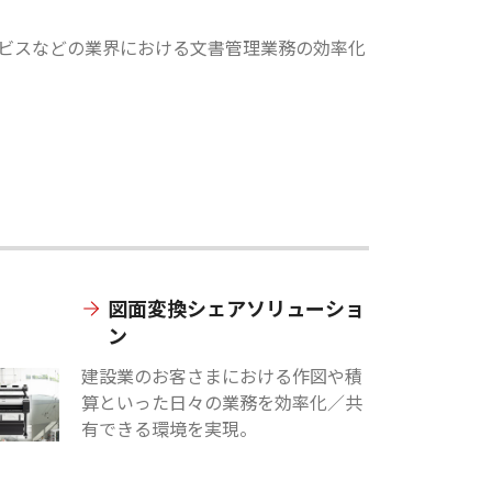
ビスなどの業界における文書管理業務の効率化
図面変換シェアソリューショ
ン
建設業のお客さまにおける作図や積
算といった日々の業務を効率化／共
有できる環境を実現。