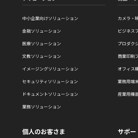
中小企業向けソリューション
カメラ・
金融ソリューション
ビジネス
医療ソリューション
プロダク
文教ソリューション
商業印刷
イメージングソリューション
オフィス
セキュリティソリューション
業務用端
ドキュメントソリューション
産業用機
業務ソリューション
個人のお客さま
サポー