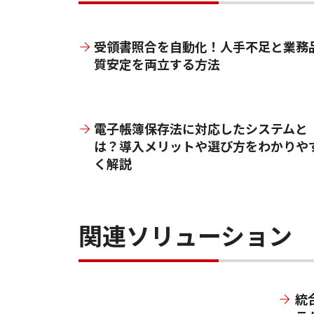
受領書照合を自動化！人手不足と業務
質安定を両立する方法
電子帳簿保存法に対応したシステムと
は？導入メリットや選び方をわかりや
く解説
関連ソリューション
統