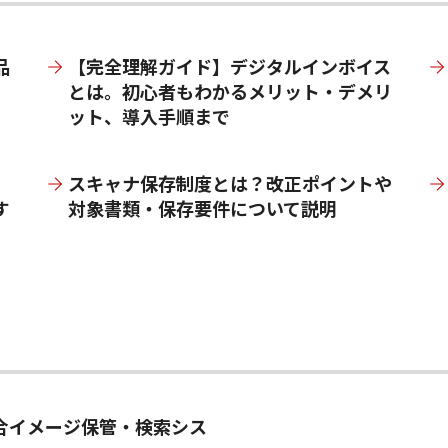
品
【完全理解ガイド】デジタルインボイス
とは。初心者もわかるメリット・デメリ
ット、導入手順まで
スキャナ保存制度とは？改正ポイントや
す
対象書類・保存要件について説明
合イメージ保管・検索シス