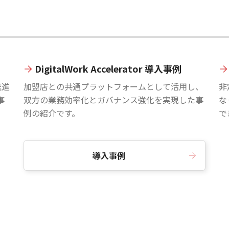
DigitalWork Accelerator 導入事例
推進
加盟店との共通プラットフォームとして活用し、
非
事
双方の業務効率化とガバナンス強化を実現した事
な
例の紹介です。
で
導入事例