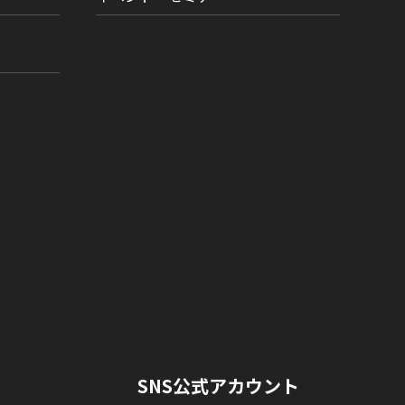
SNS公式アカウント