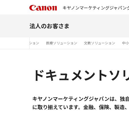
キヤノンマーケティングジャパン
法人のお客さま
・インフラソリューション
医療ソリューション
文教ソリューション
中小
ドキュメントソ
キヤノンマーケティングジャパンは、独自
に取り揃えています。金融、保険、製造