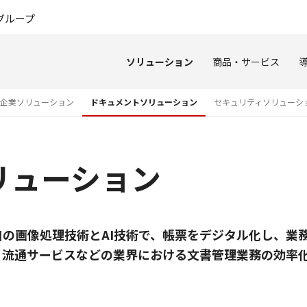
このページの本文へ
グループ
ソリューション
商品・サービス
企業ソリューション
ドキュメントソリューション
セキュリティソリューシ
リューション
の画像処理技術とAI技術で、帳票をデジタル化し、業
、流通サービスなどの業界における文書管理業務の効率