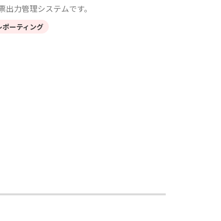
票出力管理システムです。
レポーティング