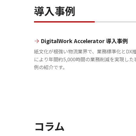
導入事例
DigitalWork Accelerator 導入事例
紙文化が根強い物流業界で、業務標準化とDX
により年間約5,000時間の業務削減を実現した
例の紹介です。
コラム