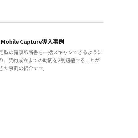
Mobile Capture導入事例
定型の健康診断書を一括スキャンできるように
り、契約成立までの時間を2割短縮することが
きた事例の紹介です。