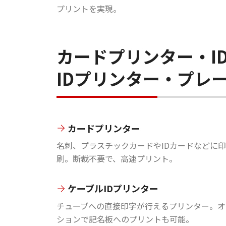
プリントを実現。
カードプリンター・I
IDプリンター・プレ
カードプリンター
名刺、プラスチックカードやIDカードなどに印
刷。断裁不要で、高速プリント。
ケーブルIDプリンター
チューブへの直接印字が行えるプリンター。オ
ションで記名板へのプリントも可能。