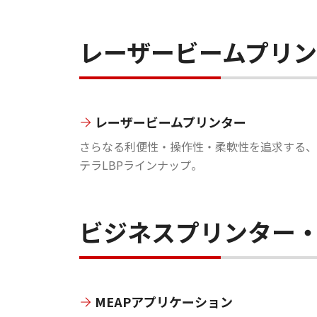
レーザービームプリンタ
レーザービームプリンター
さらなる利便性・操作性・柔軟性を追求する、
テラLBPラインナップ。
ビジネスプリンター
MEAPアプリケーション