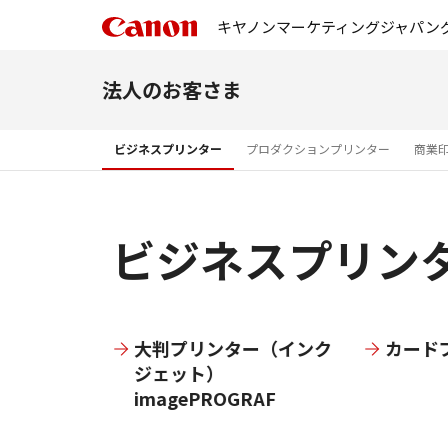
キヤノンマーケティングジャパン
法人のお客さま
ビジネスプリンター
プロダクションプリンター
商業
ビジネスプリン
ムプリンタ
大判プリンター（インク
カード
era
ジェット）
imagePROGRAF