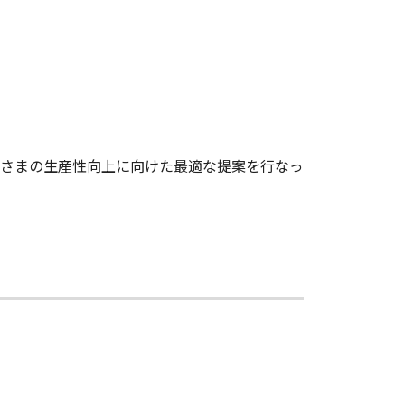
さまの生産性向上に向けた最適な提案を行なっ