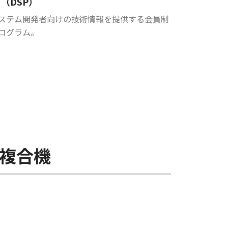
（DSP）
ステム開発者向けの技術情報を提供する会員制
ログラム。
複合機