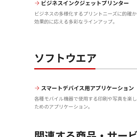
ビジネスインクジェットプリンター
ビジネスの多様化するプリントニーズに的確か
効果的に応える多彩なラインアップ。
ソフトウエア
スマートデバイス用アプリケーション
各種モバイル機器で使用する印刷や写真を楽し
ためのアプリケーション。
関連する商品・サー