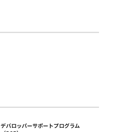
デバロッパーサポートプログラム