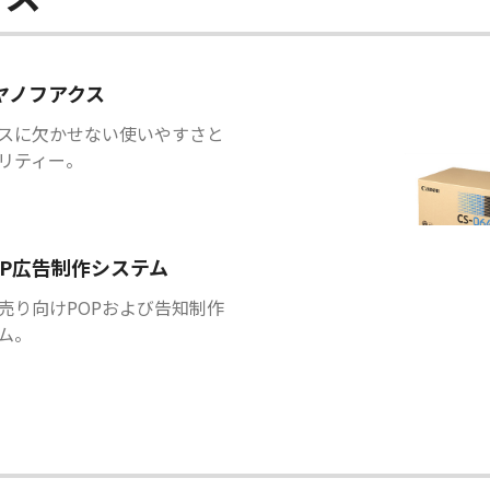
ヤノフアクス
スに欠かせない使いやすさと
リティー。
OP広告制作システム
売り向けPOPおよび告知制作
ム。