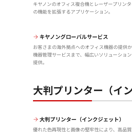
キヤノンのオフィス複合機とレーザープリンタ
の機能を拡張するアプリケーション。
キヤノングローバルサービス
お客さまの海外拠点へのオフィス機器の提供か
機器管理サービスまで、幅広いソリューション
提供。
大判プリンター（イ
大判プリンター（インクジェット）
優れた色再現性と画像の堅牢性により、高品質