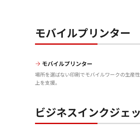
モバイルプリンター
モバイルプリンター
場所を選ばない印刷でモバイルワークの生産性
上を支援。
ビジネスインクジェ