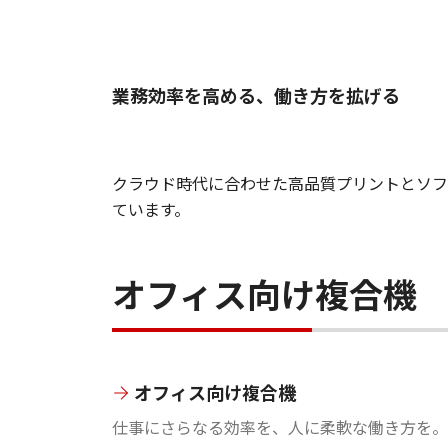
業務効率を高める、働き方を拡げる
クラウド時代に合わせた高品質プリントとソフ
ています。
オフィス向け複合機
オフィス向け複合機
仕事にさらなる効率を、人に柔軟な働き方を。