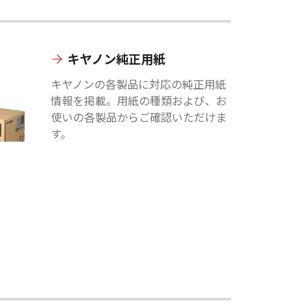
キヤノン純正用紙
キヤノンの各製品に対応の純正用紙
情報を掲載。用紙の種類および、お
使いの各製品からご確認いただけま
す。