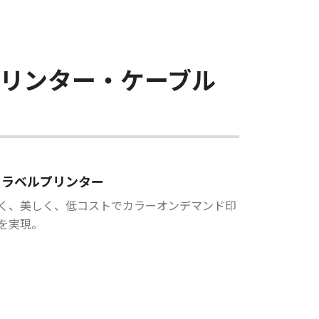
プリンター・ケーブル
ラベルプリンター
く、美しく、低コストでカラーオンデマンド印
を実現。