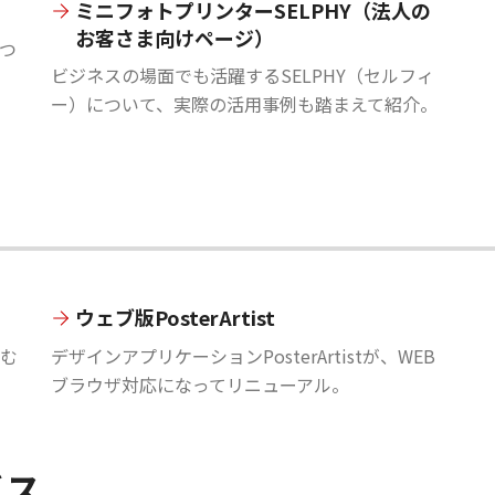
ミニフォトプリンターSELPHY（法人の
お客さま向けページ）
つ
ビジネスの場面でも活躍するSELPHY（セルフィ
ー）について、実際の活用事例も踏まえて紹介。
ウェブ版PosterArtist
む
デザインアプリケーションPosterArtistが、WEB
ブラウザ対応になってリニューアル。
ビス