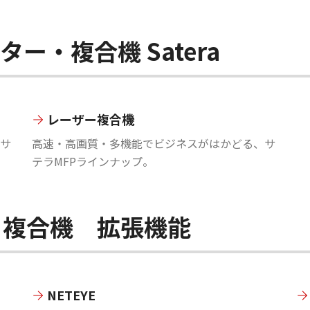
ー・複合機 Satera
レーザー複合機
サ
高速・高画質・多機能でビジネスがはかどる、サ
テラMFPラインナップ。
・複合機 拡張機能
NETEYE