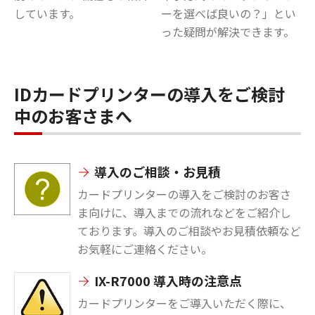
しています。
ーを選べば良いの？」とい
った疑問が解決できます。
IDカードプリンターの導入をご検討
中のお客さまへ
導入のご相談・お見積
カードプリンターの導入をご検討のお客さ
ま向けに、導入までの流れなどをご紹介し
ております。導入のご相談やお見積依頼など
お気軽にご連絡ください。
IX-R7000 導入時の注意点
カードプリンターをご導入いただく際に、