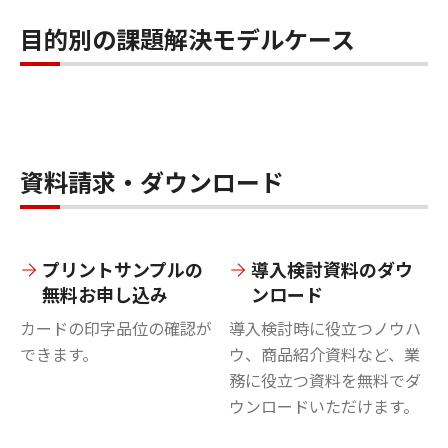
目的別の課題解決モデルケース
資料請求・ダウンロード
プリントサンプルの
導入検討資料のダウ
無料お申し込み
ンロード
カードの印字品位の確認が
導入検討時に役立つノウハ
できます。
ウ、商品紹介資料など、業
務に役立つ資料を無料でダ
ウンロードいただけます。