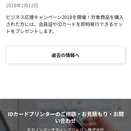
2018年1月12日
ビジネス応援キャンペーン2018を開催！対象商品を購入
された方には、会員証やIDカードを即時発行できるセッ
トをプレゼントします。
過去の情報へ
IDカードプリンターのご相談・お見積もり・お問
い合わせ
キヤノンマーケティングジャパン株式会社