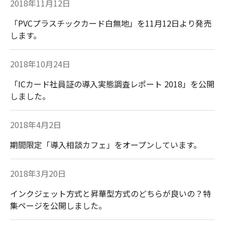
2018年11月12日
「PVCプラスチックカード白無地」を11月12日より発売
します。
2018年10月24日
「ICカード社員証の導入実態調査レポート 2018」を公開
しました。
2018年4月2日
期間限定「導入相談カフェ」をオープンしています。
2018年3月20日
インクジェット方式と昇華型方式のどちらが良いの？特
集ページを公開しました。