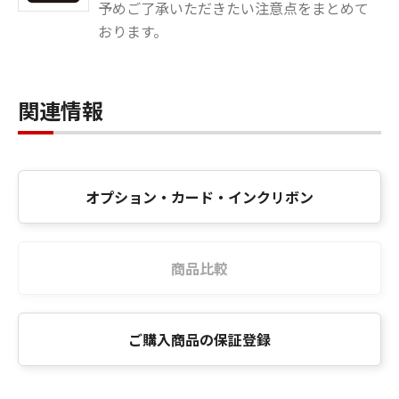
予めご了承いただきたい注意点をまとめて
おります。
関連情報
オプション・カード・インクリボン
商品比較
ご購入商品の保証登録