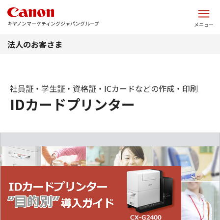
このページの本文へ
キヤノンマーケティングジャパングループ
メニュー
法人のお客さま
社員証・学生証・資格証・ICカードなどの作成・印刷
IDカードプリンター