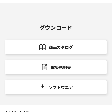
ダウンロード
商品カタログ
取扱説明書
ソフトウエア