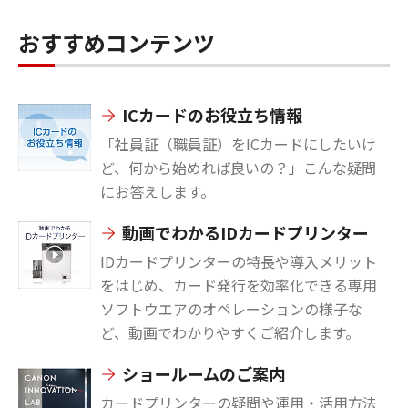
おすすめコンテンツ
ICカードのお役立ち情報
「社員証（職員証）をICカードにしたいけ
ど、何から始めれば良いの？」こんな疑問
にお答えします。
動画でわかるIDカードプリンター
IDカードプリンターの特長や導入メリット
をはじめ、カード発行を効率化できる専用
ソフトウエアのオペレーションの様子な
ど、動画でわかりやすくご紹介します。
ショールームのご案内
カードプリンターの疑問や運用・活用方法