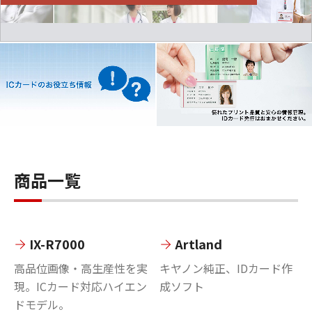
商品一覧
IX-R7000
Artland
高品位画像・高生産性を実
キヤノン純正、IDカード作
現。ICカード対応ハイエン
成ソフト
ドモデル。