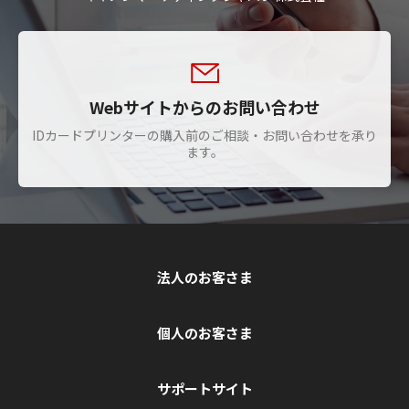
Webサイトからのお問い合わせ
IDカードプリンターの購入前のご相談・お問い合わせを承り
ます。
法人のお客さま
個人のお客さま
サポートサイト