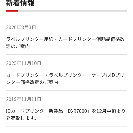
新着情報
2026年8月3日
ラベルプリンター用紙・カードプリンター消耗品価格改
定のご案内
2025年11月10日
カードプリンター・ラベルプリンター・ケーブルIDプリ
ンター価格改定のご案内
2019年11月11日
IDカードプリンター新製品「IX-R7000」を12月中旬より
発売致します。