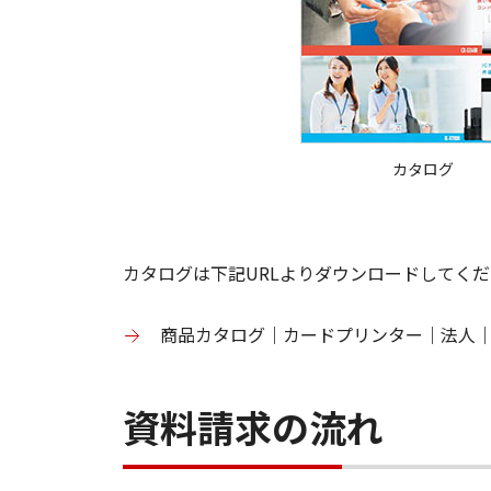
カタログ
カタログは下記URLよりダウンロードしてく
商品カタログ｜カードプリンター｜法人｜
資料請求の流れ