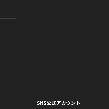
SNS公式アカウント