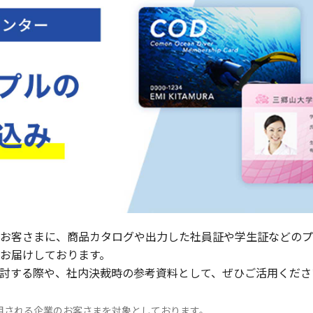
のお客さまに、商品カタログや出力した社員証や学生証などの
お届けしております。
検討する際や、社内決裁時の参考資料として、ぜひご活用くださ
用される企業のお客さまを対象としております。