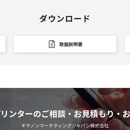
ダウンロード
取扱説明書
プリンターのご相談・お見積もり・
キヤノンマーケティングジャパン株式会社