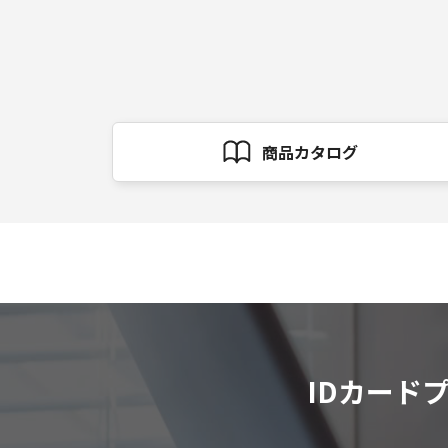
商品カタログ
IDカード