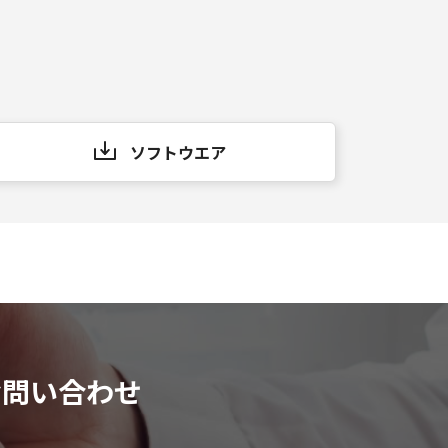
ソフトウエア
お問い合わせ