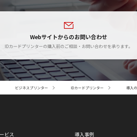
Webサイトからのお問い合わせ
IDカードプリンターの購入前のご相談・お問い合わせを承ります。
ビジネスプリンター
IDカードプリンター
導入
ービス
導入事例