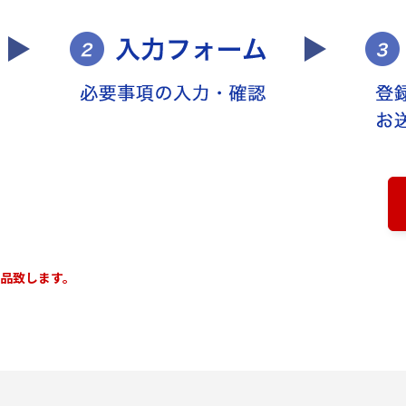
納品致します。