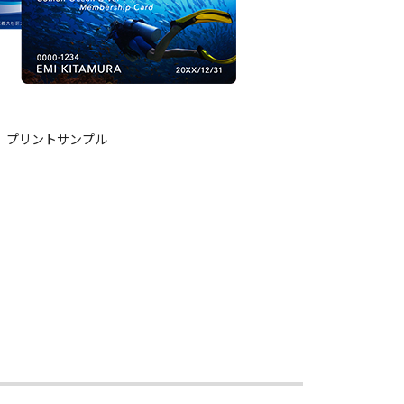
プリントサンプル