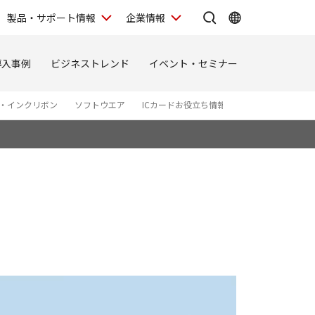
製品・サポート情報
企業情報
導入事例
ビジネストレンド
イベント・セミナー
・インクリボン
ソフトウエア
ICカードお役立ち情報