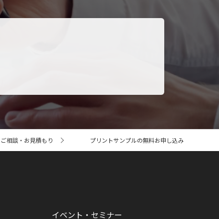
のご相談・お見積もり
プリントサンプルの無料お申し込み
イベント・セミナー