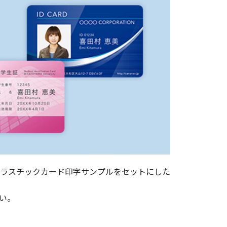
プラスチックカード印字サンプルをセットにした
い。