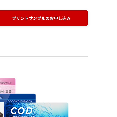
プリントサンプルのお申し込み