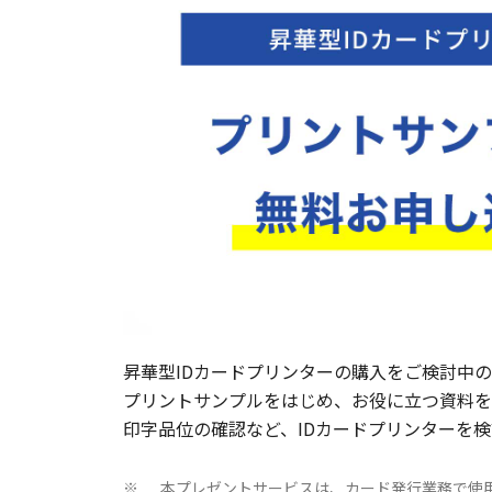
昇華型IDカードプリンターの購入をご検討中
プリントサンプルをはじめ、お役に立つ資料を
印字品位の確認など、IDカードプリンターを
本プレゼントサービスは、カード発行業務で使
※