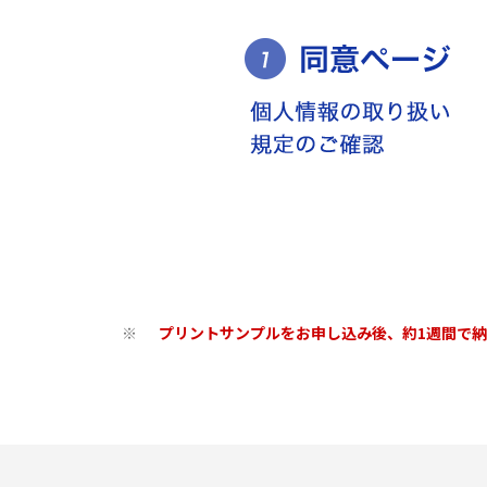
プリントサンプルをお申し込み後、約1週間で
※