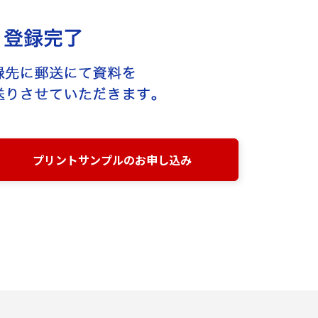
プリントサンプルのお申し込み