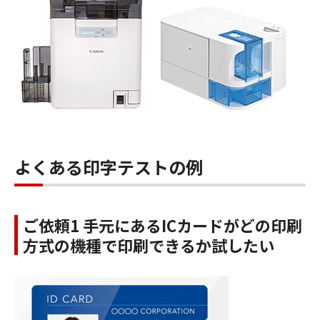
よくある印字テストの例
ご依頼1 手元にあるICカードがどの印刷
方式の機種で印刷できるか試したい