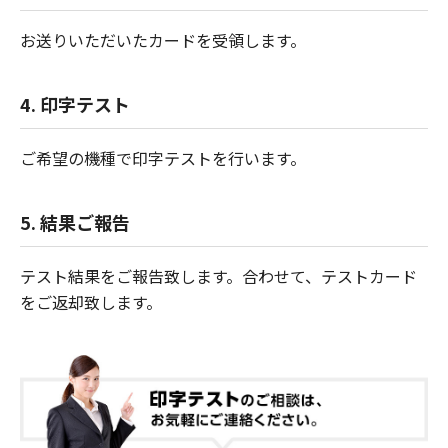
お送りいただいたカードを受領します。
4. 印字テスト
ご希望の機種で印字テストを行います。
5. 結果ご報告
テスト結果をご報告致します。合わせて、テストカード
をご返却致します。