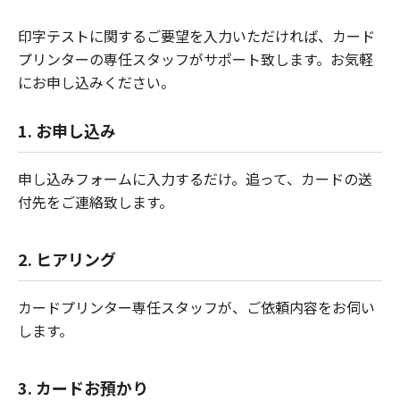
印字テストに関するご要望を入力いただければ、カード
プリンターの専任スタッフがサポート致します。お気軽
にお申し込みください。
1. お申し込み
申し込みフォームに入力するだけ。追って、カードの送
付先をご連絡致します。
2. ヒアリング
カードプリンター専任スタッフが、ご依頼内容をお伺い
します。
3. カードお預かり