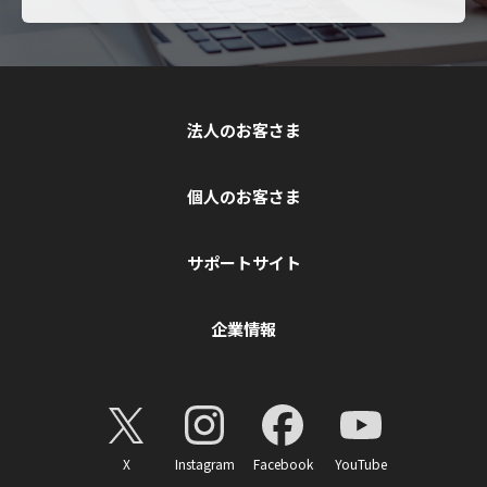
法人のお客さま
個人のお客さま
サポートサイト
企業情報
X
Instagram
Facebook
YouTube