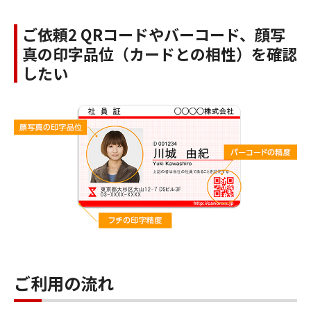
ご依頼2 QRコードやバーコード、顔写
真の印字品位（カードとの相性）を確認
したい
ご利用の流れ