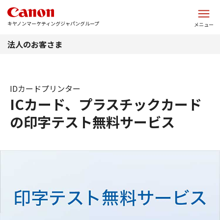
このページの本文へ
キヤノンマーケティングジャパングループ
メニュー
法人のお客さま
IDカードプリンター
ICカード、プラスチックカード
の印字テスト無料サービス