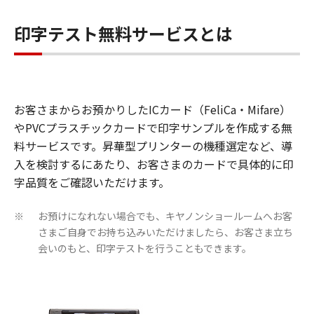
印字テスト無料サービスとは
お客さまからお預かりしたICカード（FeliCa・Mifare）
やPVCプラスチックカードで印字サンプルを作成する無
料サービスです。昇華型プリンターの機種選定など、導
入を検討するにあたり、お客さまのカードで具体的に印
字品質をご確認いただけます。
お預けになれない場合でも、キヤノンショールームへお客
※
さまご自身でお持ち込みいただけましたら、お客さま立ち
会いのもと、印字テストを行うこともできます。