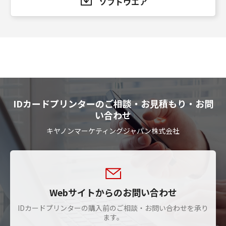
ソフトウエア
IDカードプリンターのご相談・お見積もり・お問
い合わせ
キヤノンマーケティングジャパン株式会社
Webサイトからのお問い合わせ
IDカードプリンターの購入前のご相談・お問い合わせを承り
ます。