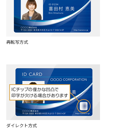
再転写方式
ダイレクト方式