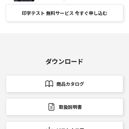
印字テスト 無料サービス 今すぐ申し込む
ダウンロード
商品カタログ
取扱説明書