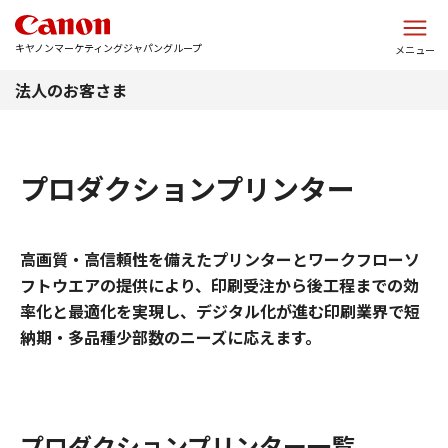
このページの本文へ
キヤノンマーケティングジャパングループ
メニュー
法人のお客さま
プロダクションプリンター
高画質・高信頼性を備えたプリンターとワークフローソ
フトウエアの提供により、印刷受注から後工程までの効
率化と最適化を実現し、デジタル化が進む印刷業界で短
納期・多品種少部数のニーズに応えます。
プロダクションプリンター一覧