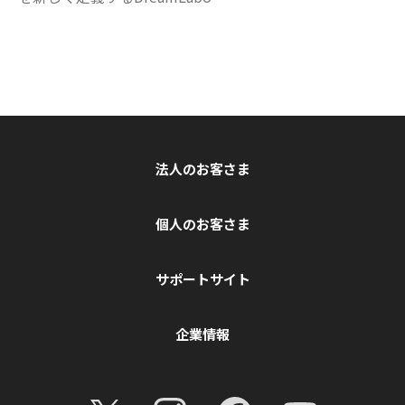
法人のお客さま
個人のお客さま
サポートサイト
企業情報