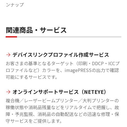
ンナップ
関連商品・サービス
デバイスリンクプロファイル作成サービス
お客さまの基準となるターゲット（印刷・DDCP・ICCプ
ロファイルなど）カラーを、imagePRESSの出力で確認
可能にするサービスです。
オンラインサポートサービス（NETEYE）
複合機／レーザービームプリンター／大判プリンターの
稼働状態や消耗品残量などをリアルタイムで把握し、故
障・予兆監視、消耗品の自動配送などの迅速な修理・保
守サービスをご提供します。