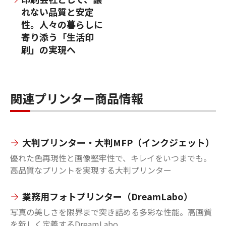
れない品質と安定
性。人々の暮らしに
寄り添う「生活印
刷」の実現へ
関連プリンター商品情報
大判プリンター・大判MFP（インクジェット）
優れた色再現性と画像堅牢性で、キレイをいつまでも。
高品質なプリントを実現する大判プリンター
業務用フォトプリンター（DreamLabo）
写真の美しさを限界まで突き詰める多彩な性能。高画質
を新しく定義するDreamLabo