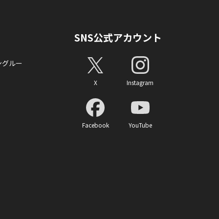
SNS公式アカウント
ングルー
X
Instagram
Facebook
YouTube