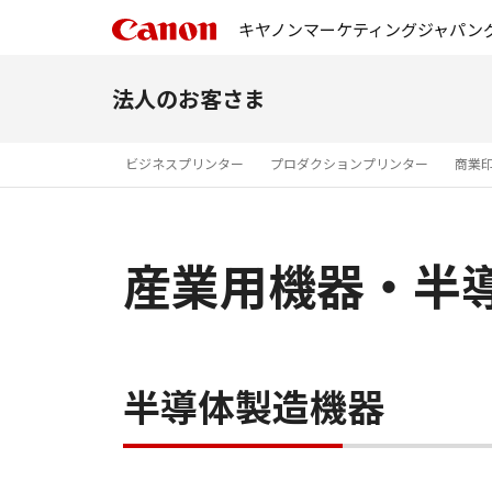
キヤノンマーケティングジャパン
法人のお客さま
ビジネスプリンター
プロダクションプリンター
商業
産業用機器・半
半導体製造機器