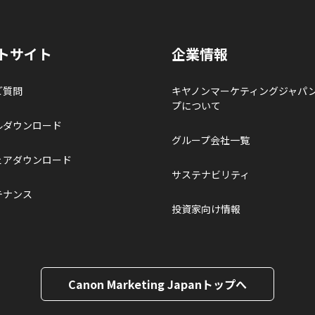
トサイト
企業情報
ご質問
キヤノンマーケティングジャパ
プについて
ルダウンロード
グループ会社一覧
ェアダウンロード
サステナビリティ
テナンス
投資家向け情報
Canon Marketing Japanトップへ