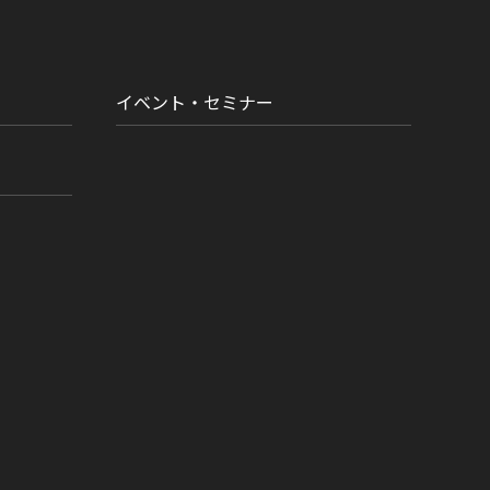
イベント・セミナー