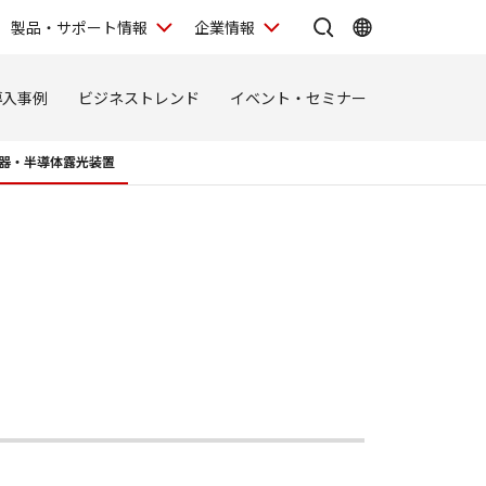
製品・サポート情報
企業情報
導入事例
ビジネストレンド
イベント・セミナー
器・半導体露光装置