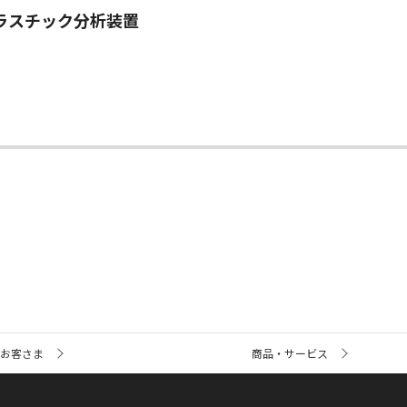
ラスチック分析装置
お客さま
商品・サービス