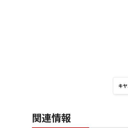
キヤ
関連情報