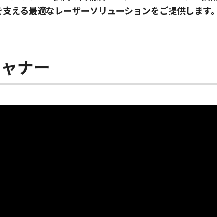
を支える最適なレーザーソリューションをご提供します
キャナー