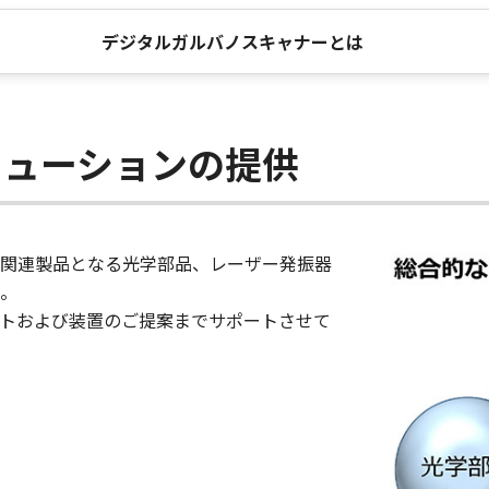
デジタルガルバノスキャナーとは
リューションの提供
関連製品となる光学部品、レーザー発振器
。
トおよび装置のご提案までサポートさせて