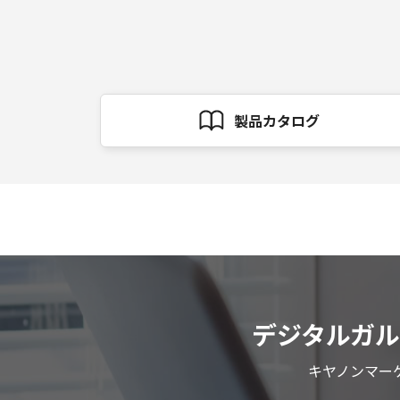
製品カタログ
デジタルガ
キヤノンマー