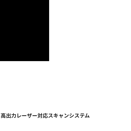
高出力レーザー対応スキャンシステム