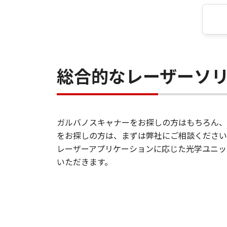
総合的なレーザーソ
ガルバノスキャナーをお探しの方はもちろん、
をお探しの方は、まずは弊社にご相談ください
レーザーアプリケーションに応じた光学ユニッ
いただきます。