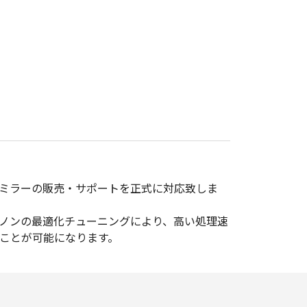
ミラーの販売・サポートを正式に対応致しま
ヤノンの最適化チューニングにより、高い処理速
ことが可能になります。