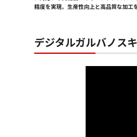
精度を実現。生産性向上と高品質な加工
デジタルガルバノス