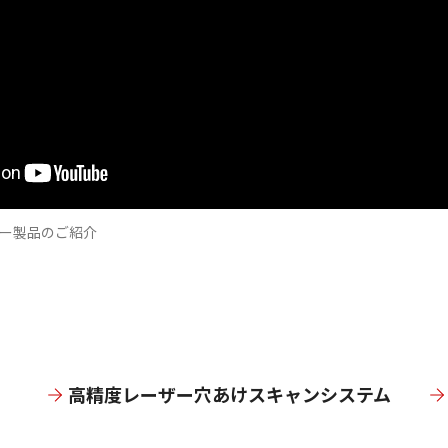
ー製品のご紹介
高精度レーザー穴あけスキャンシステム