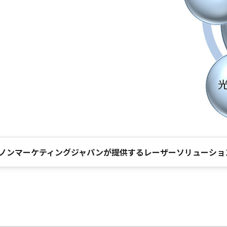
ノンマーケティングジャパンが提供するレーザーソリューショ