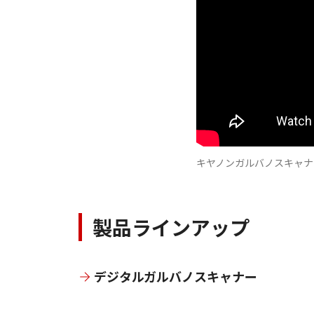
キヤノンガルバノスキャナ
製品ラインアップ
デジタルガルバノスキャナー