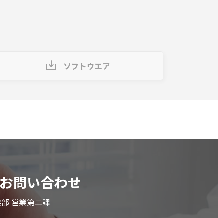
ソフトウエア
お問い合わせ
部 営業第二課