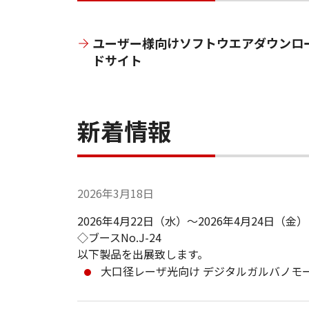
ユーザー様向けソフトウエアダウンロ
ドサイト
新着情報
2026年3月18日
2026年4月22日（水）～2026年4月24日（
◇ブースNo.J-24
以下製品を出展致します。
大口径レーザ光向け デジタルガルバノモータ 