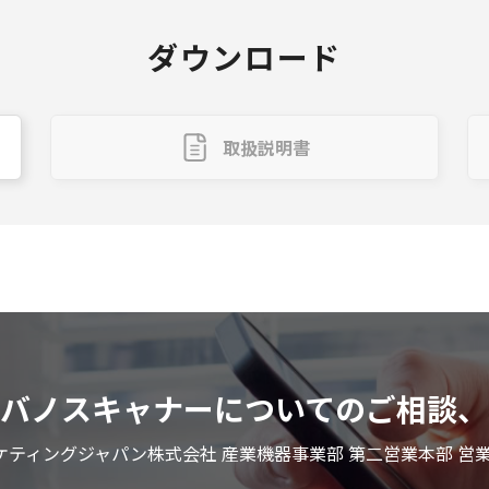
ダウンロード
取扱説明書
ルバノスキャナーについてのご相談、
ケティングジャパン株式会社 産業機器事業部 第二営業本部 営業