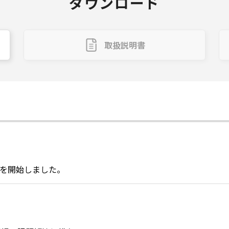
ダウンロード
取扱説明書
を開始しました。