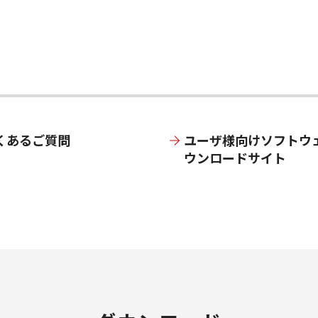
くあるご質問
ユーザ様向けソフトウ
ウンロードサイト