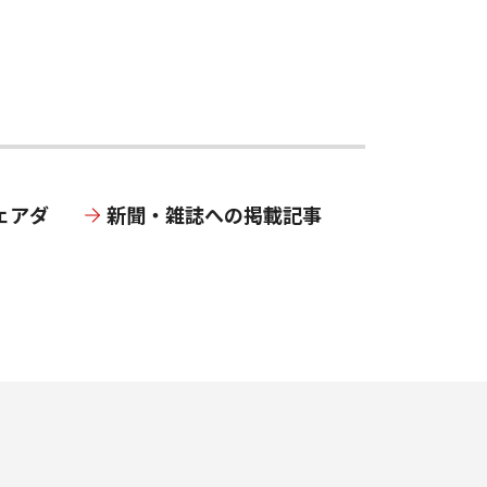
ェアダ
新聞・雑誌への掲載記事