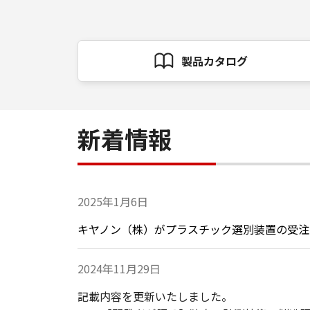
製品カタログ
新着情報
2025年1月6日
キヤノン（株）
がプラスチック選別装置の受注
2024年11月29日
記載内容を更新いたしました。