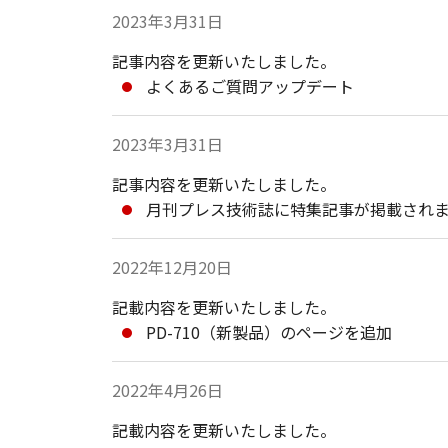
2023年3月31日
記事内容を更新いたしました。
よくあるご質問アップデート
2023年3月31日
記事内容を更新いたしました。
月刊プレス技術誌に特集記事が掲載され
2022年12月20日
記載内容を更新いたしました。
PD-710（新製品）のページを追加
2022年4月26日
記載内容を更新いたしました。