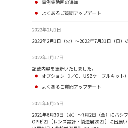
事例集動画の追加
よくあるご質問アップデート
2022年2月1日
2022年2月1日（火）～2022年7月31日
2022年1月17日
記載内容を更新いたしました。
オプション（I／O、USBケーブルキット
よくあるご質問アップデート
2021年6月25日
2021年6月30日（水）～7月2日（金）にパ
OPIE’21［レンズ設計・製造展2021］に出展