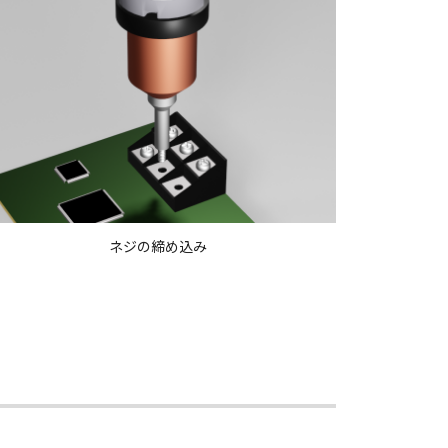
ネジの締め込み