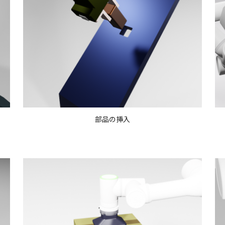
部品の挿入