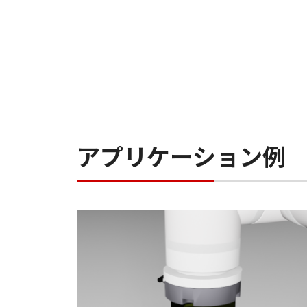
アプリケーション例