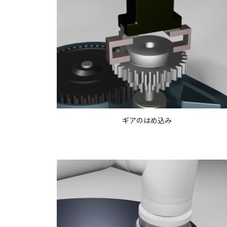
ギアのはめ込み