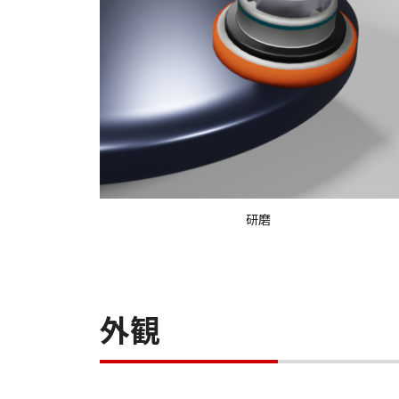
研磨
外観