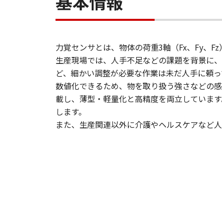
基本情報
力覚センサとは、物体の荷重3軸（Fx、Fy、F
生産現場では、人手不足などの課題を背景に、
ど、細かい調整が必要な作業は未だ人手に頼っ
数値化できるため、物を取り扱う強さなどの感
載し、薄型・軽量化と高精度を両立しています
します。
また、生産関連以外に介護やヘルスケアなど人