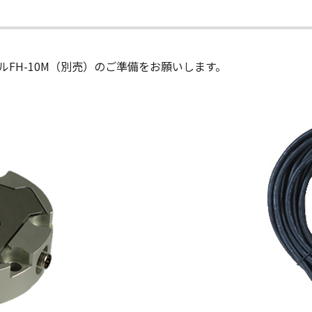
ブルFH-10M（別売）のご準備をお願いします。