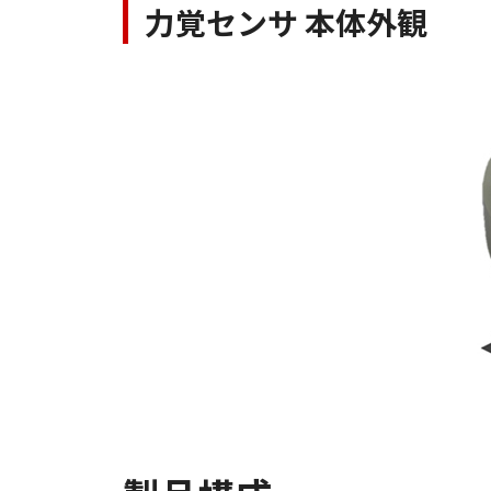
力覚センサ 本体外観