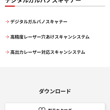
デジタルガルバノスキャナー
高精度レーザー穴あけスキャンシステム
高出力レーザー対応スキャンシステム
ダウンロード