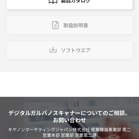
製品カタログ
取扱説明書
ソフトウエア
デジタルガルバノスキャナーについてのご相談、
お問い合わせ
キヤノンマーケティングジャパン株式会社 産業機器事業部 第二
営業本部 営業部 営業第二課