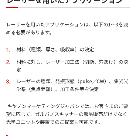
レーザーを用いたアプリケーションは、以下の1～3を決
める必要があります。
材料（種類、厚さ、吸収率）の決定
材料に対し、レーザー加工法（切断、穴あけ）の決
定
レーザーの種類、発振形態（pulse／CW）、集光光
学系（焦点距離）、加工条件等を決定
キヤノンマーケティングジャパンでは、お客さまのご要
望に応じて、ガルバノスキャナーの部品販売だけでなく
光学ユニットや装置でのご提案も可能です。