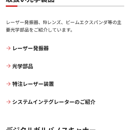
レーザー発振器、fθレンズ、ビームエクスパンダ等の主
要光学部品をご紹介しています。
レーザー発振器
光学部品
特注レーザー装置
システムインテグレーターのご紹介
デジタルガルバノスキャナー