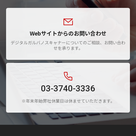
Webサイトからのお問い合わせ
デジタルガルバノスキャナーについてのご相談、お問い合わ
せを承ります。
03-3740-3336
※年末年始弊社休業日は休ませていただきます。