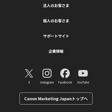
法人のお客さま
個人のお客さま
サポートサイト
企業情報
X
Instagram
Facebook
YouTube
Canon Marketing Japanトップへ