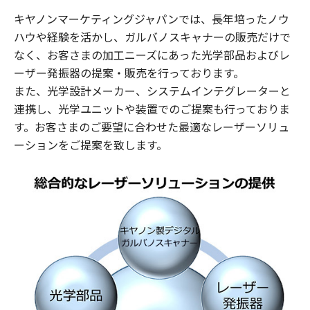
キヤノンマーケティングジャパンでは、長年培ったノウ
ハウや経験を活かし、ガルバノスキャナーの販売だけで
なく、お客さまの加工ニーズにあった光学部品およびレ
ーザー発振器の提案・販売を行っております。
​また、光学設計メーカー、システムインテグレーターと
連携し、光学ユニットや装置でのご提案も行っておりま
す。お客さまのご要望に合わせた最適なレーザーソリュ
ーションをご提案を致します。