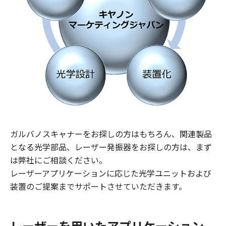
ガルバノスキャナーをお探しの方はもちろん、関連製品
となる光学部品、レーザー発振器をお探しの方は、まず
は弊社にご相談ください。
レーザーアプリケーションに応じた光学ユニットおよび
装置のご提案までサポートさせていただきます。
レーザーを用いたアプリケーション