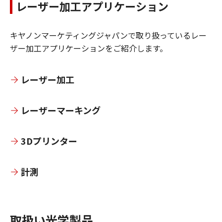
レーザー加工アプリケーション
キヤノンマーケティングジャパンで取り扱っているレー
ザー加工アプリケーションをご紹介します。
レーザー加工
レーザーマーキング
3Dプリンター
計測
取扱い光学製品