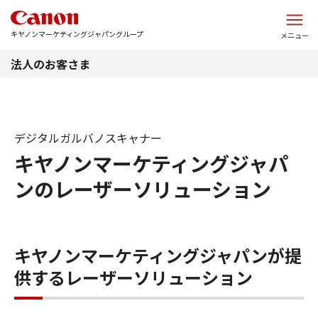
このページの本文へ
キヤノンマーケティングジャパングループ
メニュー
法人のお客さま
デジタルガルバノスキャナー
キヤノンマーケティングジャパ
ンのレーザーソリューション
キヤノンマーケティングジャパンが提
供するレーザーソリューション