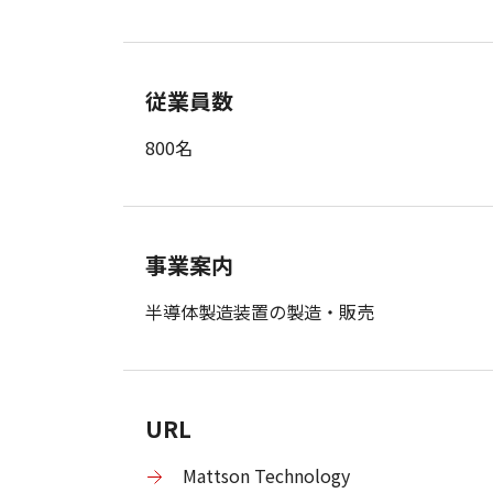
従業員数
800名
事業案内
半導体製造装置の製造・販売
URL
Mattson Technology