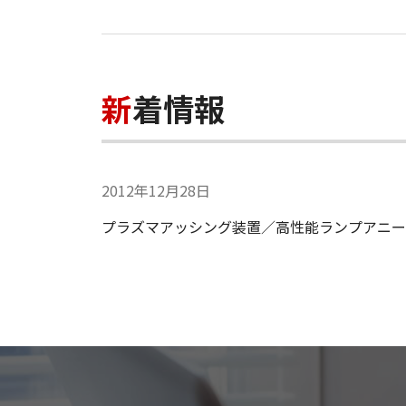
新着情報
2012年12月28日
プラズマアッシング装置／高性能ランプアニーリ