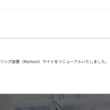
ング装置（Mattson）サイトをリニューアルいたしました。