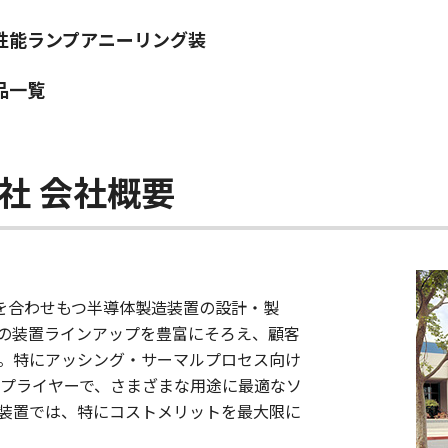
性能ランプアニーリング装
品一覧
ogy社 会社概要
と生産性を合わせもつ半導体製造装置の設計・製
の装置ラインアップを豊富にそろえ、顧客
。特にアッシング・サーマルプロセス向け
プライヤーで、さまざまな用途に最適なソ
装置では、特にコストメリットを最大限に