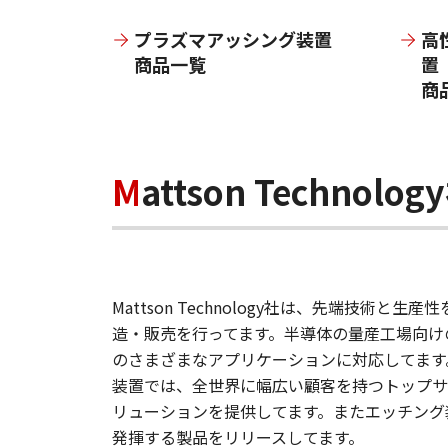
プラズマアッシング装置
高
商品一覧
置
商
Mattson Technol
Mattson Technology社は、先端技術
造・販売を行ってます。半導体の量産工場向け
のさまざまなアプリケーションに対応してます
装置では、全世界に幅広い顧客を持つトップサ
リューションを提供してます。またエッチング
発揮する製品をリリースしてます。