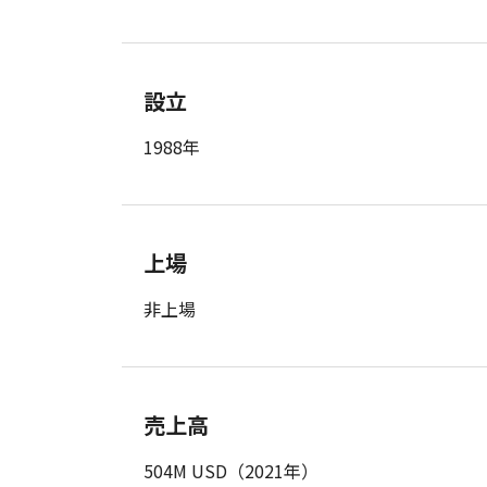
設立
1988年
上場
非上場
売上高
504M USD（2021年）