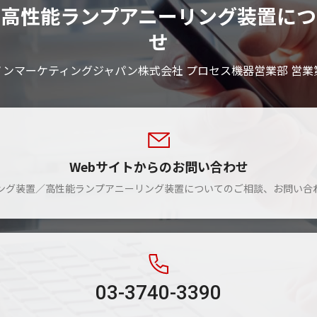
／高性能ランプアニーリング装置につ
せ
ノンマーケティングジャパン株式会社 プロセス機器営業部 営業
Webサイトからのお問い合わせ
ング装置／高性能ランプアニーリング装置についてのご相談、お問い合
03-3740-3390