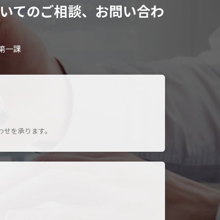
いてのご相談、お問い合わ
第一課
わせを承ります。