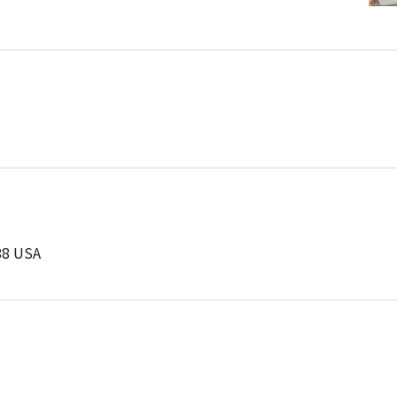
88 USA