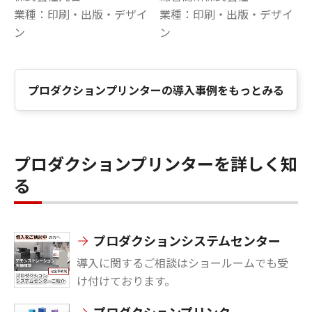
業種：印刷・出版・デザイ
業種：印刷・出版・デザイ
ン
ン
プロダクションプリンターの導入事例をもっとみる
プロダクションプリンターを詳しく知
る
プロダクションシステムセンター
導入に関するご相談はショールームでも受
け付けております。