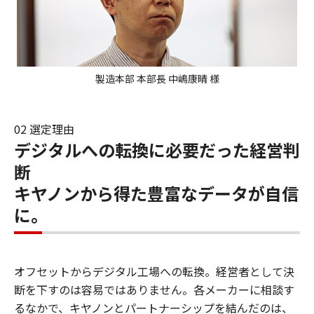
製造本部 本部長 中嶋康晴 様
02 選定理由
デジタルへの転換に必要だった経営判
断
キヤノンから得た豊富なデータが自信
に。
オフセットからデジタル工場への転換。経営者として決
断を下すのは容易ではありません。各メーカーに相談す
るなかで、キヤノンとパートナーシップを結んだのは、