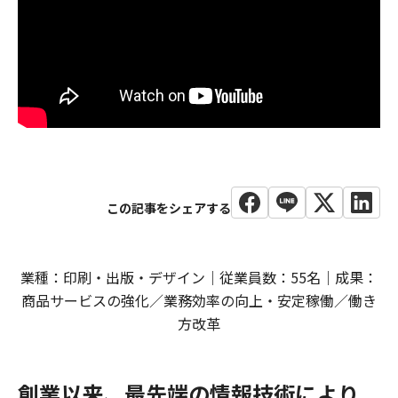
業種：印刷・出版・デザイン｜従業員数：55名｜成果：
商品サービスの強化／業務効率の向上・安定稼働／働き
方改革
創業以来、最先端の情報技術により