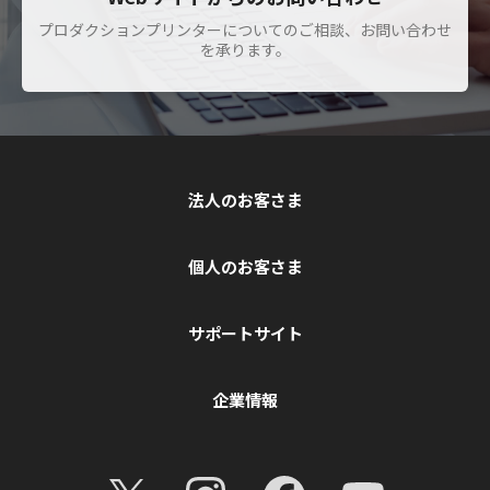
プロダクションプリンターについてのご相談、お問い合わせ
を承ります。
法人のお客さま
個人のお客さま
サポートサイト
企業情報