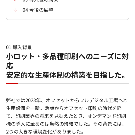
04 今後の展望
01 導入背景
小ロット・多品種印刷へのニーズに対
応
安定的な生産体制の構築を目指した。
弊社では2023年、オフセットからフルデジタル工場へと
生産設備を一新。活版からオフセット印刷の時代を経
て、印刷業界の将来を見据えたとき、オンデマンド印刷
機の導入に至るのは当然の帰結でした。その背景には、
2つの大きな環境変化がありました。