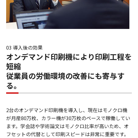
03 導入後の効果
オンデマンド印刷機により印刷工程を
短縮
従業員の労働環境の改善にも寄与す
る。
2台のオンデマンド印刷機を導入し、現在はモノクロ機
が月産80万枚、カラー機が30万枚のペースで稼働してい
ます。学会誌や学術論文はモノクロ比率が高いため、オ
フセットの代替として印刷スピードは非常に重要です。