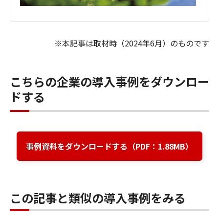
※本記事は取材時（2024年6月）のものです
こちらの企業の導入事例をダウンロー
ドする
事例資料をダウンロードする
（PDF：1.88MB）
この記事と類似の導入事例をみる