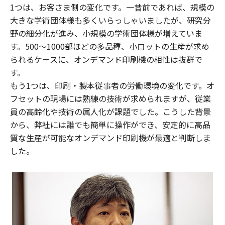
1つは、お客さま側の変化です。一昔前であれば、規模の
大きな学術団体様も多くいらっしゃいましたが、研究分
野の細分化が進み、小規模の学術団体様が増えていま
す。500～1000部ほどの多品種、小ロットの生産が求め
られるケースに、オンデマンド印刷機の相性は抜群で
す。
もう1つは、印刷・製本従事者の労働環境の変化です。オ
フセットの現場には熟練の技術が求められますが、従業
員の高齢化や技術の属人化が課題でした。こうした背景
から、弊社には誰でも簡単に操作ができ、安定的に高品
質な生産が可能なオンデマンド印刷機が最適と判断しま
した。