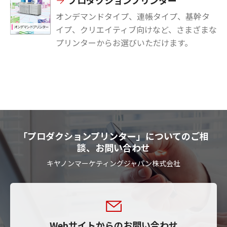
プロダクションプリンター
オンデマンドタイプ、連帳タイプ、基幹タ
イプ、クリエイティブ向けなど、さまざまな
プリンターからお選びいただけます。
「プロダクションプリンター」についてのご相
談、お問い合わせ
キヤノンマーケティングジャパン株式会社
Webサイトからのお問い合わせ