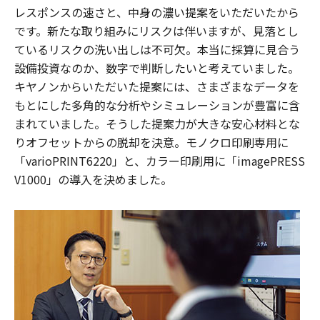
レスポンスの速さと、中身の濃い提案をいただいたから
です。新たな取り組みにリスクは伴いますが、見落とし
ているリスクの洗い出しは不可欠。本当に採算に見合う
設備投資なのか、数字で判断したいと考えていました。
キヤノンからいただいた提案には、さまざまなデータを
もとにした多角的な分析やシミュレーションが豊富に含
まれていました。そうした提案力が大きな安心材料とな
りオフセットからの脱却を決意。モノクロ印刷専用に
「varioPRINT6220」と、カラー印刷用に「imagePRESS
V1000」の導入を決めました。