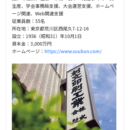
生産、学会事務局支援、大会運営支援、ホームペ
ージ関連、Web関連支援
従業員数：55名
所在地：東京都荒川区西尾久7-12-16
設立：1956（昭和31）年10月1日
資本金：3,000万円
ホームページ：
https://www.soubun.com/