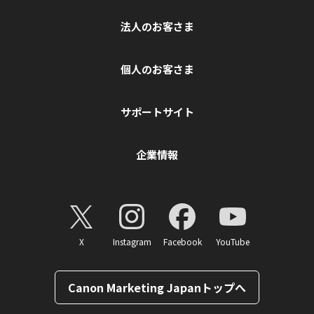
法人のお客さま
個人のお客さま
サポートサイト
企業情報
X
Instagram
Facebook
YouTube
Canon Marketing Japanトップへ