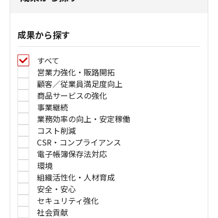
成果から探す
すべて
営業力強化・販路開拓
顧客／従業員満足度向上
商品サービスの強化
事業継続
業務効率の向上・安定稼働
コスト削減
CSR・コンプライアンス
電子帳簿保存法対応
環境
組織活性化・人材育成
安全・安心
セキュリティ強化
社会貢献