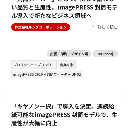
い品質と生産性。imagePRESS 封筒モデ
ル導入で新たなビジネス領域へ
詳しく読む
株式会社キングコーポレーション
出版・印刷・デザイン業
300～999名
プロダクションプリンター
商業印刷
imagePRESS C910 + 封筒フィーダー UF-02
「キヤノン一択」で導入を決定。連続給
紙可能なimagePRESS 封筒モデルで、生
産性が大幅に向上