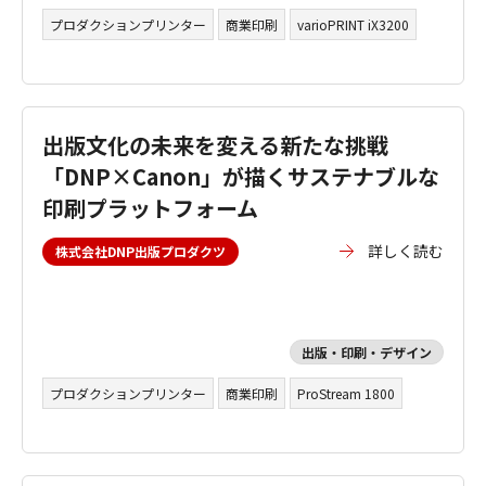
プロダクションプリンター
商業印刷
varioPRINT iX3200
出版文化の未来を変える新たな挑戦
「DNP×Canon」が描くサステナブルな
印刷プラットフォーム
詳しく読む
株式会社DNP出版プロダクツ
出版・印刷・デザイン
プロダクションプリンター
商業印刷
ProStream 1800