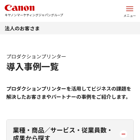
このページの本文へ
キヤノンマーケティングジャパングループ
メニュー
法人のお客さま
プロダクションプリンター
導入事例一覧
プロダクションプリンターを活用してビジネスの課題を
解決したお客さまやパートナーの事例をご紹介します。
業種・商品／サービス・従業員数・
成果から探す