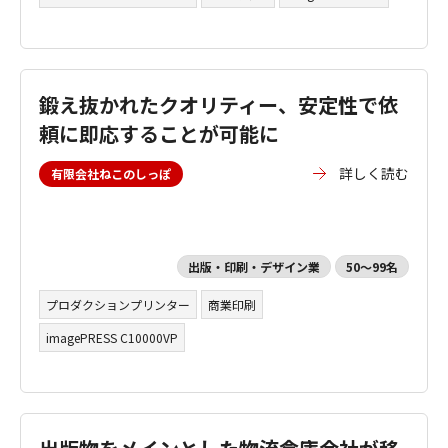
鍛え抜かれたクオリティー、安定性で依
頼に即応することが可能に
詳しく読む
有限会社ねこのしっぽ
出版・印刷・デザイン業
50～99名
プロダクションプリンター
商業印刷
imagePRESS C10000VP