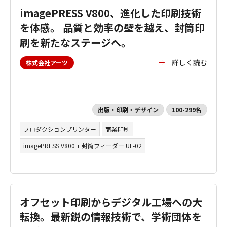
imagePRESS V800、進化した印刷技術
を体感。 品質と効率の壁を越え、封筒印
刷を新たなステージへ。
詳しく読む
株式会社アーツ
出版・印刷・デザイン
100-299名
プロダクションプリンター
商業印刷
imagePRESS V800 + 封筒フィーダー UF-02
オフセット印刷からデジタル工場への大
転換。最新鋭の情報技術で、学術団体を