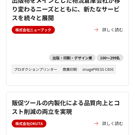
出版物をメインとした物流倉庫会社が移
り変わるニーズとともに、新たなサービ
スを続々と展開
詳しく読む
株式会社ニューブック
出版・印刷・デザイン業
100～299名
プロダクションプリンター
商業印刷
imagePRESS C800
販促ツールの内製化による品質向上とコ
スト削減の両立を実現
詳しく読む
株式会社OKUTA