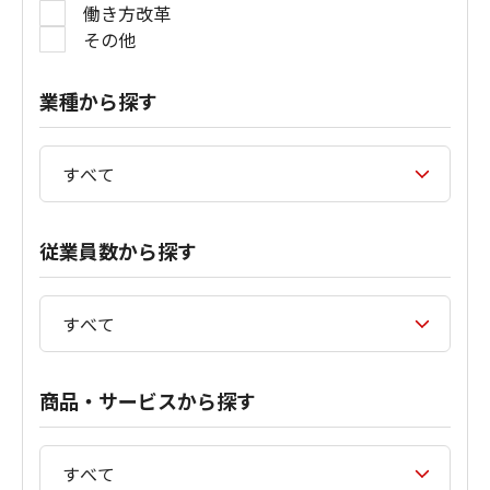
働き方改革
その他
業種から探す
従業員数から探す
商品・サービスから探す