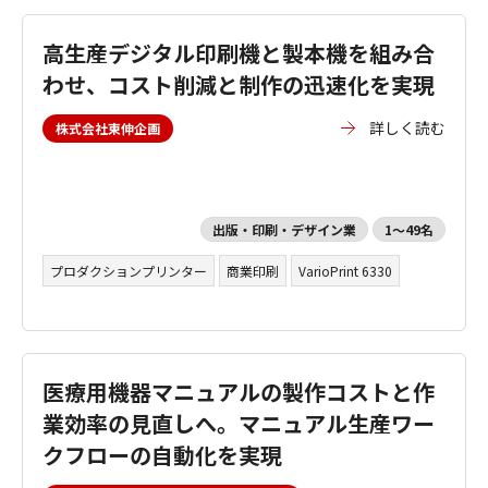
高生産デジタル印刷機と製本機を組み合
わせ、コスト削減と制作の迅速化を実現
詳しく読む
株式会社東伸企画
出版・印刷・デザイン業
1～49名
プロダクションプリンター
商業印刷
VarioPrint 6330
医療用機器マニュアルの製作コストと作
業効率の見直しへ。マニュアル生産ワー
クフローの自動化を実現