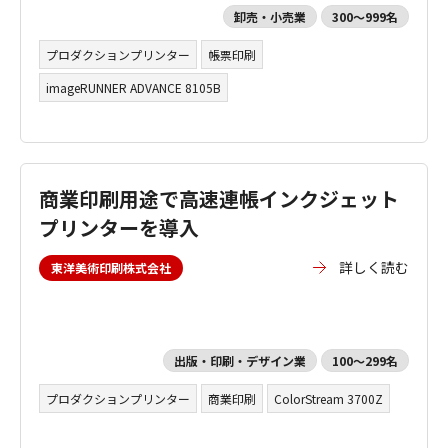
卸売・小売業
300～999名
プロダクションプリンター
帳票印刷
imageRUNNER ADVANCE 8105B
商業印刷用途で高速連帳インクジェット
プリンターを導入
詳しく読む
東洋美術印刷株式会社
出版・印刷・デザイン業
100～299名
プロダクションプリンター
商業印刷
ColorStream 3700Z