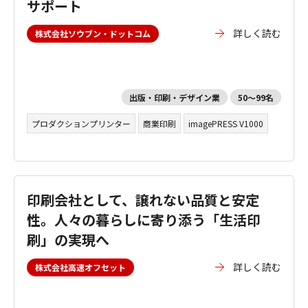
サポート
詳しく読む
株式会社ソウブン・ドットコム
出版・印刷・デザイン業
50～99名
プロダクションプリンター
商業印刷
imagePRESS V1000
印刷会社として、譲れない品質と安定
性。人々の暮らしに寄り添う「生活印
刷」の実現へ
詳しく読む
株式会社高速オフセット