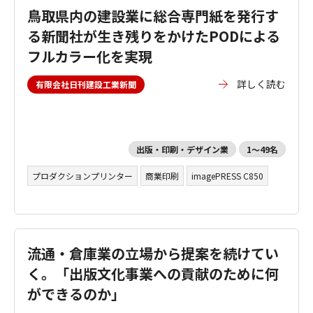
鳥取県内の建設業に総合専門紙を発行す
る新聞社が生き残りをかけたPODによる
フルカラー化を実現
詳しく読む
有限会社日刊建設工業新聞
出版・印刷・デザイン業
1～49名
プロダクションプリンター
商業印刷
imagePRESS C850
流通・倉庫業の立場から提案を続けてい
く。「出版文化事業への貢献のために何
ができるのか」