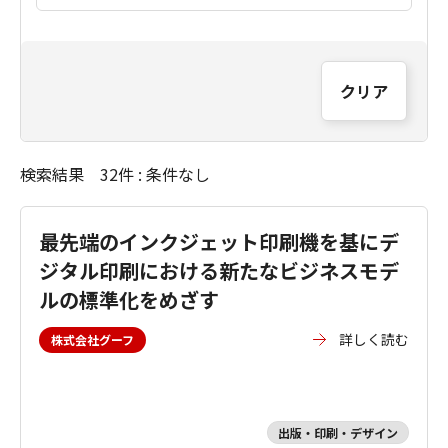
クリア
検索結果 32件 : 条件なし
最先端のインクジェット印刷機を基にデ
ジタル印刷における新たなビジネスモデ
ルの標準化をめざす
詳しく読む
株式会社グーフ
出版・印刷・デザイン