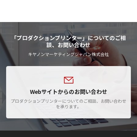
「プロダクションプリンター」についてのご相
談、お問い合わせ
キヤノンマーケティングジャパン株式会社
Webサイトからのお問い合わせ
プロダクションプリンターについてのご相談、お問い合わせ
を承ります。