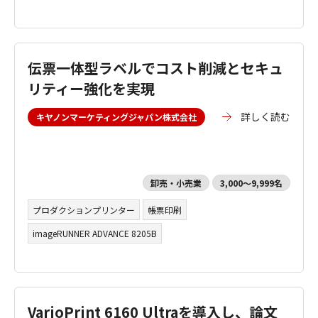
伝票一体型ラベルでコスト削減とセキュ
リティー強化を実現
詳しく読む
キヤノンマーケティングジャパン株式会社
卸売・小売業
3,000～9,999名
プロダクションプリンター
帳票印刷
imageRUNNER ADVANCE 8205B
VarioPrint 6160 Ultraを導入し、論文