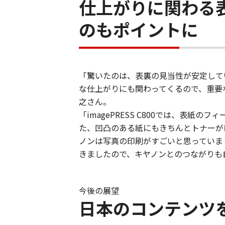
仕上がりに関わる
のもポイントに
「驚いたのは、表裏の見当性が安定して
な仕上がりにも関わってくるので、重要
之さん。
「imagePRESS C800では、表
た、凹凸のある紙にもきちんとトナーが
ノンは写真の印刷がすごいと思っていま
きましたので、キヤノンとのつながりも
今後の展望
日本のコンテンツ