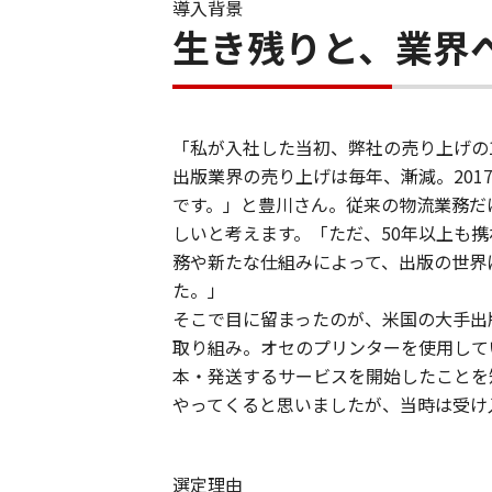
導入背景
生き残りと、業界
「私が入社した当初、弊社の売り上げの
出版業界の売り上げは毎年、漸減。201
です。」と豊川さん。従来の物流業務だ
しいと考えます。「ただ、50年以上も
務や新たな仕組みによって、出版の世界
た。」
そこで目に留まったのが、米国の大手出
取り組み。オセのプリンターを使用して
本・発送するサービスを開始したことを
やってくると思いましたが、当時は受け
選定理由