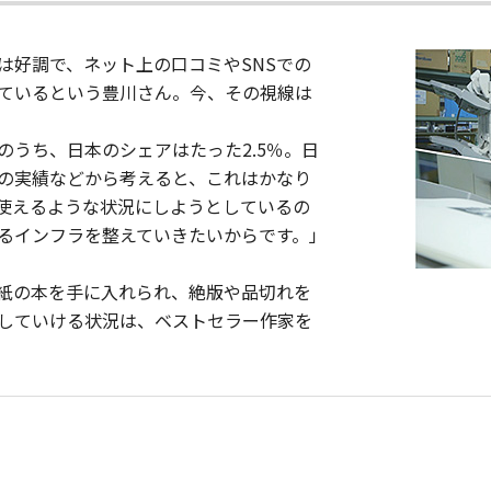
は好調で、ネット上の口コミやSNSでの
ているという豊川さん。今、その視線は
うち、日本のシェアはたった2.5％。日
の実績などから考えると、これはかなり
も使えるような状況にしようとしているの
るインフラを整えていきたいからです。」
も紙の本を手に入れられ、絶版や品切れを
していける状況は、ベストセラー作家を