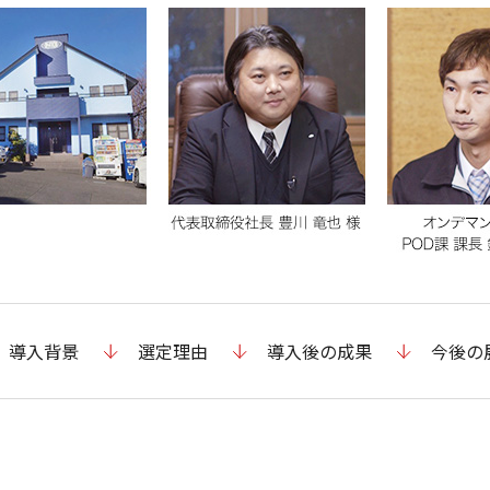
導入背景
選定理由
導入後の成果
今後の