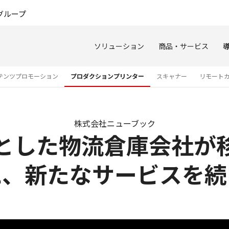
このページの本文へ
グループ
ソリューション
商品・サービス
テンツプロモーション
プロダクションプリンター
スキャナー
リモート
株式会社ニューブック
とした物流倉庫会社が
に、新たなサービスを続