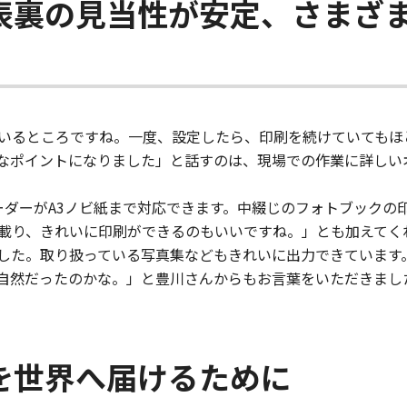
表裏の見当性が安定、さまざ
いるところですね。一度、設定したら、印刷を続けていてもほ
なポイントになりました」と話すのは、現場での作業に詳しい
紙のフィーダーがA3ノビ紙まで対応できます。中綴じのフォトブッ
載り、きれいに印刷ができるのもいいですね。」とも加えてく
した。取り扱っている写真集などもきれいに出力できています
自然だったのかな。」と豊川さんからもお言葉をいただきまし
を世界へ届けるために