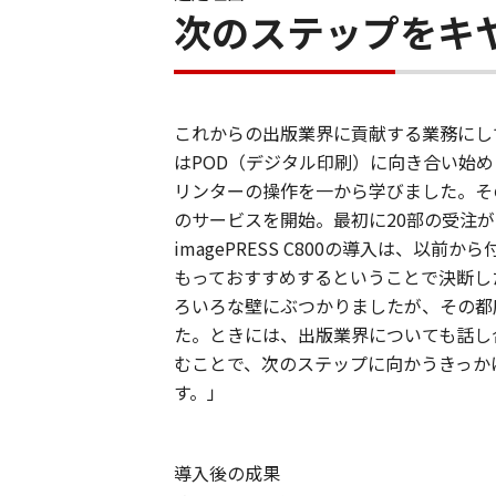
次のステップをキ
これからの出版業界に貢献する業務にし
はPOD（デジタル印刷）に向き合い始
リンターの操作を一から学びました。そ
のサービスを開始。最初に20部の受注
imagePRESS C800の導入は、以
もっておすすめするということで決断し
ろいろな壁にぶつかりましたが、その都
た。ときには、出版業界についても話し
むことで、次のステップに向かうきっか
す。」
導入後の成果