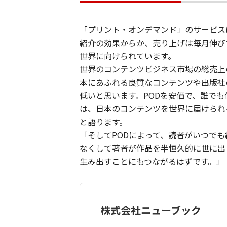
「プリント・オンデマンド」のサービス
紹介の効果からか、売り上げは毎月伸び
世界に向けられています。
世界のコンテンツビジネス市場の総売上の
本にあふれる良質なコンテンツや出版社
低いと思います。PODを安価で、誰で
は、日本のコンテンツを世界に届けられ
と語ります。
「そしてPODによって、読者がいつで
なくして著者が作品を半恒久的に世に出
生み出すことにもつながるはずです。」
株式会社ニューブック