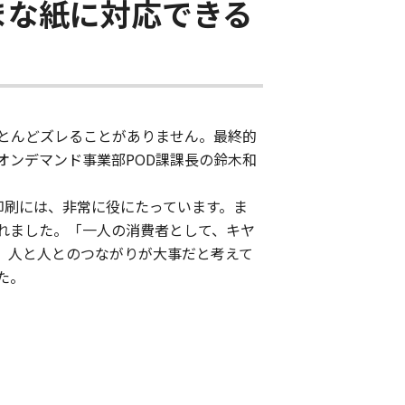
まな紙に対応できる
とんどズレることがありません。最終的
オンデマンド事業部POD課課長の鈴木和
クの印刷には、非常に役にたっています。ま
れました。「一人の消費者として、キヤ
。人と人とのつながりが大事だと考えて
た。