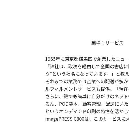
業種：サービス 
1965年に東京都練馬区で創業したニュ
「弊社は、取次を経由して全国の書店に
ク”という社名になっています。」と教
それまでの業務では企業への配送が多か
ルフィルメントサービスも提供。「現在、
さらに、誰でも簡単に自分だけのネット
ろん、POD製本、顧客管理、配送にい
というオンデマンド印刷の特性を活かし
imagePRESS C800は、このサー