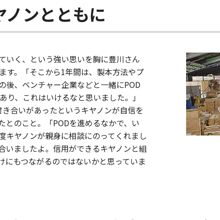
ヤノンとともに
ていく、という強い思いを胸に豊川さん
めます。「そこから1年間は、製本方法やプ
の後、ベンチャー企業などと一緒にPOD
があり、これはいけるなと思いました。」
前から付き合いがあったというキヤノンが自信を
たとのこと。「PODを進めるなかで、い
度キヤノンが親身に相談にのってくれまし
合いましたよ。信用ができるキヤノンと組
けにもつながるのではないかと思っていま