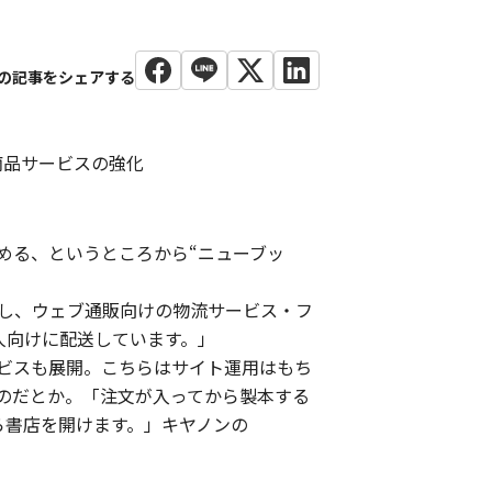
商品サービスの強化
める、というところから“ニューブッ
し、ウェブ通販向けの物流サービス・フ
個人向けに配送しています。」
ビスも展開。こちらはサイト運用はもち
のだとか。「注文が入ってから製本する
ら書店を開けます。」キヤノンの