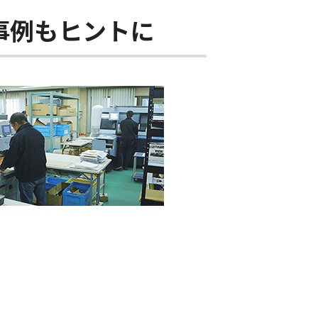
事例もヒントに