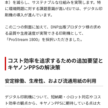
本）を減らし、サステナブルな仕組みを実現します。特
に環境問題に対する課題意識が高いEUでは、デジタル印
刷機の導入が進んでいます。
この二つの側面に加えて、DNP出版プロダクツ様の求め
る品質や生産速度が実現できる印刷機として、
「ProStream 1800」を採択いただきました。
コスト効率を追求するための追加要望と
キヤノンPPSの解決策
安定稼働、生産性、および流通用紙の利用
デジタル印刷機について、短納期・小ロット対応やコス
ト効率の観点から、キヤノンPPSに期待している点は大