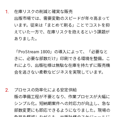
在庫リスクの削減と確実な販売
出版市場では、需要変動のスピードが年々高まって
います。従来は「まとめて刷る」ことでコストを抑
えていた一方で、在庫リスクを抱えるという課題が
ありました。
「ProStream 1800」の導入によって、「必要なと
きに、必要な部数だけ」印刷できる環境を整備。こ
れにより、出版社様は無駄な在庫を持たずに販売機
会を逃さない柔軟なビジネスを実現しています。
プロセスの効率化による安定供給
版の準備工程が不要となり、作業プロセスが大幅に
シンプル化。短納期案件への対応力が向上し、急な
部数変更にも即応できるようになりました。現場の
負担を軽減しながらも、出版社様のスケジュールに