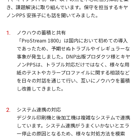
き、課題解決に取り組んでいます。保守を担当するキヤ
ノンPPS 安孫子にも話を聞いてみました。
ノウハウの蓄積と共有
「ProStream 1800」は国内において初めての導入
であったため、予期せぬトラブルやイレギュラーな
事象が発生しました。DNP出版プロダクツ様とキヤ
ノンPPSは、トラブル対応だけではなく、様々な用
紙のテストやカラープロファイルに関する相談など
を日々の対話を通じて行い、互いにノウハウを蓄積
し改善してきました。
システム連携の対応
デジタル印刷機と後加工機は複雑なシステムで連携
しています。システム連携がうまくいかないとエラ
ー停止の原因となるため、様々な対処方法を模索