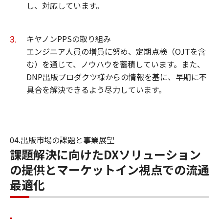
し、対応しています。
キヤノンPPSの取り組み
エンジニア人員の増員に努め、定期点検（OJTを含
む）を通じて、ノウハウを蓄積しています。また、
DNP出版プロダクツ様からの情報を基に、早期に不
具合を解決できるよう尽力しています。
04.出版市場の課題と事業展望
課題解決に向けたDXソリューション
の提供とマーケットイン視点での流通
最適化