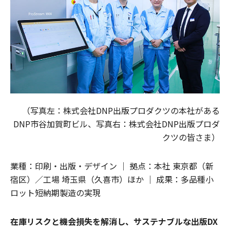
（写真左：株式会社DNP出版プロダクツの本社がある
DNP市谷加賀町ビル、写真右：株式会社DNP出版プロダ
クツの皆さま）
業種：印刷・出版・デザイン ｜ 拠点：本社 東京都（新
宿区）／工場 埼玉県（久喜市）ほか ｜ 成果：多品種小
ロット短納期製造の実現
在庫リスクと機会損失を解消し、サステナブルな出版DX