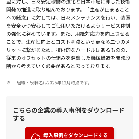
望に対し、日々安定稼働の強化と日本市場に即した技術
開発の推進に取り組んでおります。「生産が止まること
への懸念」に対しては、日々メンテナンスを行い、装置
を安全かつ安心してご使用いただけるようサービス体制
の強化に努めています。また、用紙対応力を向上させる
ことで、生産性向上とコスト削減という更なる二つのメ
リットに繋がるため、技術的なハードルはあるものの、
従来のオフセットの仕組みを踏襲した機械構造を開発段
階から考えていく必要があると思っております。
組織・役職名は2025年12月時点です。
※
こちらの企業の導入事例をダウンロード
する
導入事例をダウンロードする