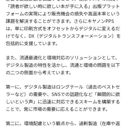
「読者が欲しい時に欲しい本が手に入る」出版プラット
フォームの実現により販売機会の損失や高返本率という
課題を解決することができます。さらにキヤノンPPS
は、単に印刷方式をオフセットからデジタルに変えるだ
けでなく、DX（デジタルトランスフォーメーション）を
包括的に支援しています。
また、流通最適化と環境対応のソリューションとして、
デジタル製造の特性を活かし、流通と環境の問題を以下
の二つの側面から考えています。
第一に、デジタル製造はロングテール（過去のベストセ
ラーなど）の需要や、SNSでの話題化など「瞬間的に欲
しいという声」に迅速に対応できるスキームを構築する
ことで、常に市場の需要に応えることができます。
第二に、環境配慮という観点から、過剰製造（在庫や返