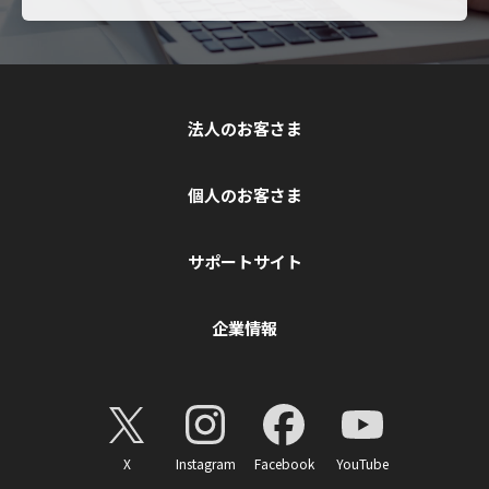
法人のお客さま
個人のお客さま
サポートサイト
企業情報
X
Instagram
Facebook
YouTube