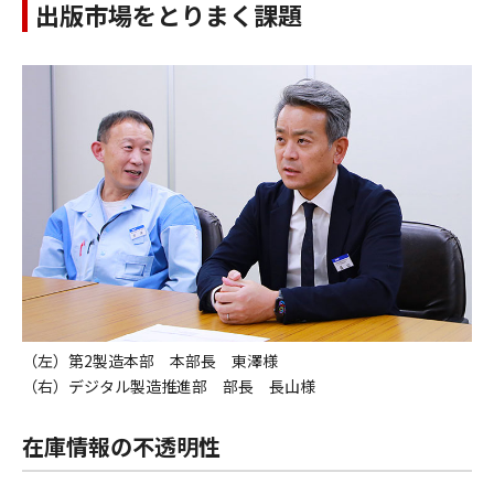
出版市場をとりまく課題
（左）第2製造本部 本部長 東澤様
（右）デジタル製造推進部 部長 長山様
在庫情報の不透明性