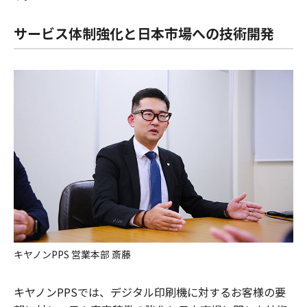
サービス体制強化と日本市場への技術開発
キヤノンPPS 営業本部 斎藤
キヤノンPPSでは、デジタル印刷機に対するお客様の要