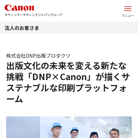
このページの本文へ
キヤノンマーケティングジャパングループ
メニュー
法人のお客さま
株式会社DNP出版プロダクツ
出版文化の未来を変える新たな
挑戦「DNP×Canon」が描くサ
ステナブルな印刷プラットフォ
ーム