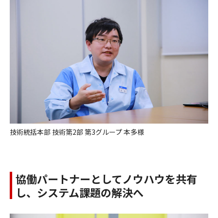
技術統括本部 技術第2部 第3グループ 本多様
協働パートナーとしてノウハウを共有
し、システム課題の解決へ