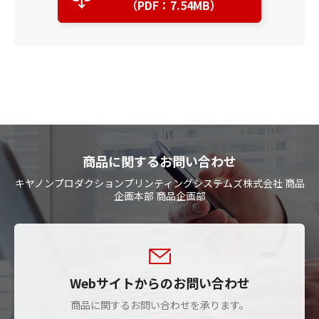
（PDF：7.54MB）
商品に関するお問い合わせ
キヤノンプロダクションプリンティングシステムズ株式会社 商品
企画本部 商品企画部
Webサイトからのお問い合わせ
商品に関するお問い合わせを承ります。