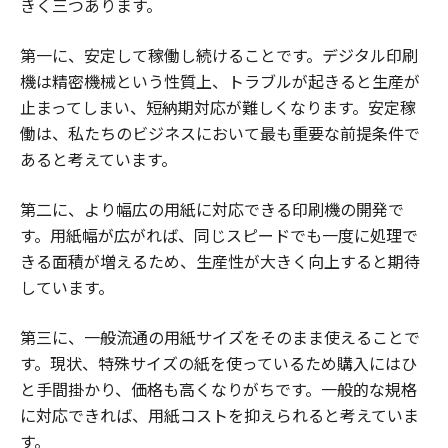
きく三つあります。
第一に、安定して稼働し続けることです。デジタル印刷
機は精密機械という性質上、トラブルが起きると生産が
止まってしまい、短納期対応が難しくなります。安定稼
働は、私たちのビジネスにおいて最も重要な前提条件で
あると考えています。
第二に、より幅広の用紙に対応できる印刷機の開発で
す。用紙幅が広がれば、同じスピードでも一度に処理で
きる面積が増えるため、生産性が大きく向上すると期待
しています。
第三に、一般流通の用紙サイズをそのまま使えることで
す。現状、特殊サイズの紙を使っているため購入にはひ
と手間掛かり、価格も高くなりがちです。一般的な規格
に対応できれば、用紙コストを抑えられると考えていま
す。