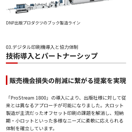
DNP出版プロダクツのブック製造ライン
03.デジタル印刷機導入と協力体制
技術導入とパートナーシップ
販売機会損失の削減に繋がる提案を実現
「ProStream 1800」の導入により、出版社様に対して従
来とは異なるアプローチが可能になりました。大ロット
製造が主流だったオフセット印刷の課題を解消し、短納
期・小ロットといった多様なニーズに柔軟に応えられる
体制を確立しています。