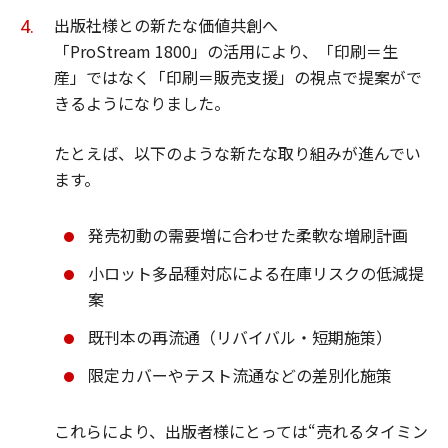
出版社様との新たな価値共創へ
「ProStream 1800」の活用により、「印刷＝生
産」ではなく「印刷＝販売支援」の視点で提案がで
きるようになりました。
たとえば、以下のような新たな取り組みが進んでい
ます。
発売初動の需要増に合わせた柔軟な増刷計画
小ロット多品種対応による在庫リスクの低減提
案
既刊本の再流通（リバイバル・短期施策）
限定カバーやテスト流通などの差別化施策
これらにより、出版者様にとっては“売れるタイミン