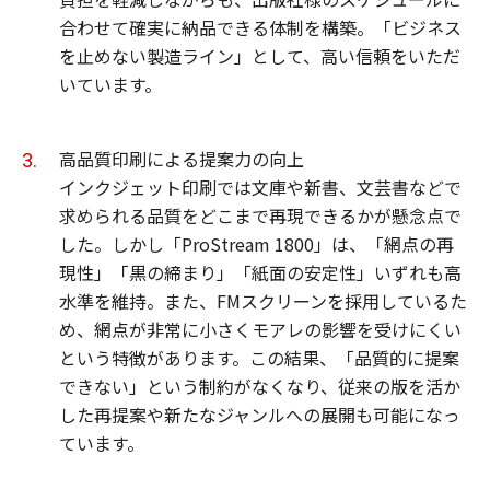
合わせて確実に納品できる体制を構築。「ビジネス
を止めない製造ライン」として、高い信頼をいただ
いています。
高品質印刷による提案力の向上
インクジェット印刷では文庫や新書、文芸書などで
求められる品質をどこまで再現できるかが懸念点で
した。しかし「ProStream 1800」は、「網点の再
現性」「黒の締まり」「紙面の安定性」いずれも高
水準を維持。また、FMスクリーンを採用しているた
め、網点が非常に小さくモアレの影響を受けにくい
という特徴があります。この結果、「品質的に提案
できない」という制約がなくなり、従来の版を活か
した再提案や新たなジャンルへの展開も可能になっ
ています。