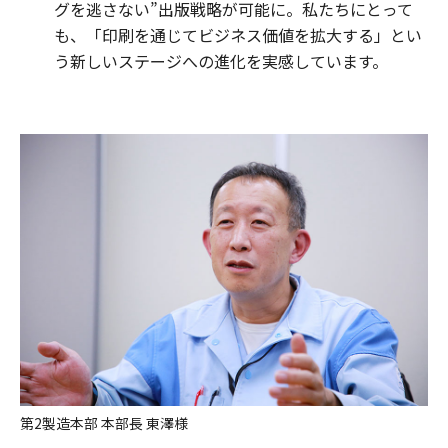
グを逃さない”出版戦略が可能に。私たちにとって
も、「印刷を通じてビジネス価値を拡大する」とい
う新しいステージへの進化を実感しています。
第2製造本部 本部長 東澤様