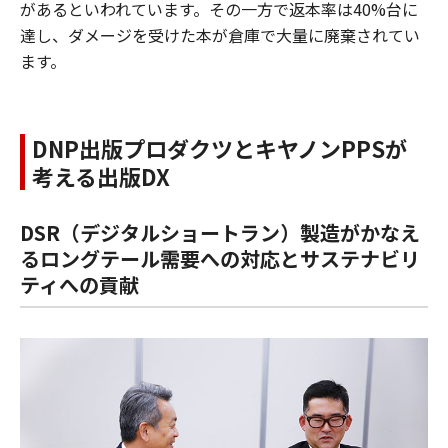
があるといわれています。その一方で返本率は40%台に
達し、ダメージを受けた本が倉庫で大量に廃棄されてい
ます。
DNP出版プロダクツとキヤノンPPSが
考える出版DX
DSR（デジタルショートラン）製造がかなえ
るロングテール需要への対応とサステナビリ
ティへの貢献