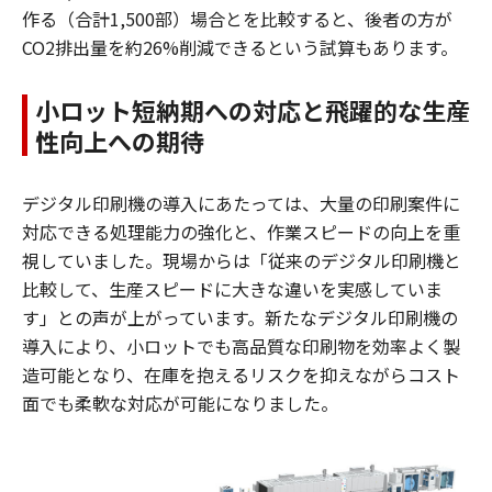
作る（合計1,500部）場合とを比較すると、後者の方が
CO2排出量を約26%削減できるという試算もあります。
小ロット短納期への対応と飛躍的な生産
性向上への期待
デジタル印刷機の導入にあたっては、大量の印刷案件に
対応できる処理能力の強化と、作業スピードの向上を重
視していました。現場からは「従来のデジタル印刷機と
比較して、生産スピードに大きな違いを実感していま
す」との声が上がっています。新たなデジタル印刷機の
導入により、小ロットでも高品質な印刷物を効率よく製
造可能となり、在庫を抱えるリスクを抑えながらコスト
面でも柔軟な対応が可能になりました。