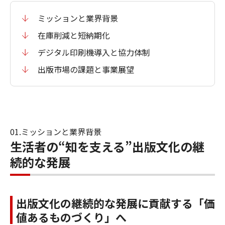
ミッションと業界背景
在庫削減と短納期化
デジタル印刷機導入と協力体制
出版市場の課題と事業展望
01.ミッションと業界背景
生活者の“知を支える”出版文化の継
続的な発展
出版文化の継続的な発展に貢献する「価
値あるものづくり」へ