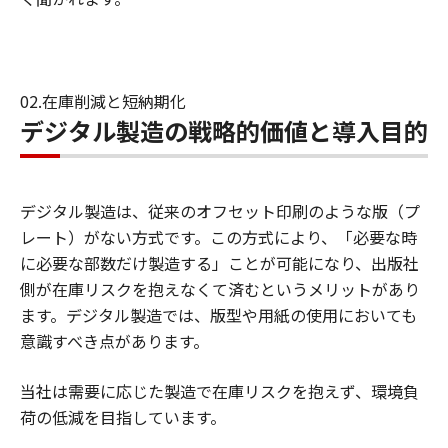
02.在庫削減と短納期化
デジタル製造の戦略的価値と導入目的
デジタル製造は、従来のオフセット印刷のような版（プ
レート）がない方式です。この方式により、「必要な時
に必要な部数だけ製造する」ことが可能になり、出版社
側が在庫リスクを抱えなくて済むというメリットがあり
ます。デジタル製造では、版型や用紙の使用においても
意識すべき点があります。
当社は需要に応じた製造で在庫リスクを抱えず、環境負
荷の低減を目指しています。