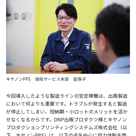
キヤノンPPS 技術サービス本部 安孫子
今回導入したような製造ラインの安定稼働は、出版製造
において何よりも重要です。トラブルが発生すると製造
が停止してしまい、短納期・小ロットのメリットを活か
せなくなるからです。DNP出版プロダクツ様とキヤノン
プロダクションプリンティングシステムズ株式会社（以
下、キヤノンPPS）は、以下の点を中心に協力体制を築