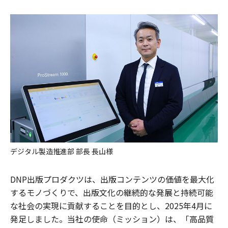
デジタル製造推進部 部長 長山様
DNP出版プロダクツは、出版コンテンツの価値を最大化
するモノづくりで、出版文化の継続的な発展と持続可能
な社会の実現に貢献することを目的とし、2025年4月に
発足しました。当社の使命（ミッション）は、「高品質