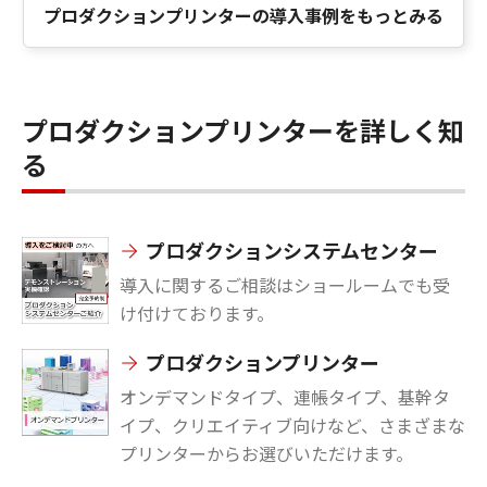
プロダクションプリンターの導入事例をもっとみる
プロダクションプリンターを詳しく知
る
プロダクションシステムセンター
導入に関するご相談はショールームでも受
け付けております。
プロダクションプリンター
オンデマンドタイプ、連帳タイプ、基幹タ
イプ、クリエイティブ向けなど、さまざまな
プリンターからお選びいただけます。