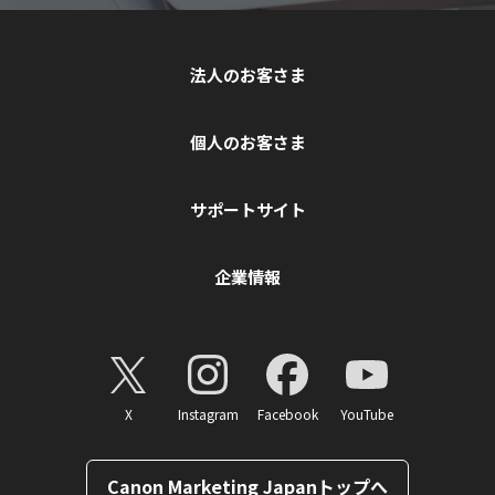
法人のお客さま
個人のお客さま
サポートサイト
企業情報
X
Instagram
Facebook
YouTube
Canon Marketing Japanトップへ