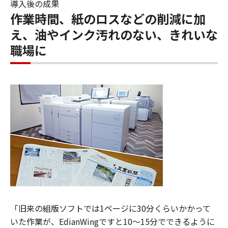
導入後の成果
作業時間、紙のロスなどの削減に加
え、油やインク汚れのない、きれいな
職場に
「旧来の組版ソフトでは1ページに30分くらいかかって
いた作業が、EdianWingですと10～15分でできるように