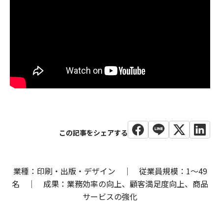
業種：印刷・出版・デザイン ｜ 従業員規模：1～49
名 ｜ 成果：業務効率の向上、顧客満足度向上、商品
サービスの強化