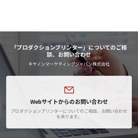
「プロダクションプリンター」についてのご相
談、お問い合わせ
キヤノンマーケティングジャパン株式会社
Webサイトからのお問い合わせ
プロダクションプリンターについてのご相談、お問い合わせ
を承ります。