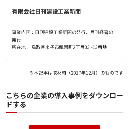
有限会社日刊建設工業新聞
事業内容：日刊建設工業新聞の発行、月刊経審の
発行
所在地： 鳥取県米子市祇園町2丁目33 -13番地
※本記事は取材時（2017年12月）のものです
こちらの企業の導入事例をダウンロー
ドする