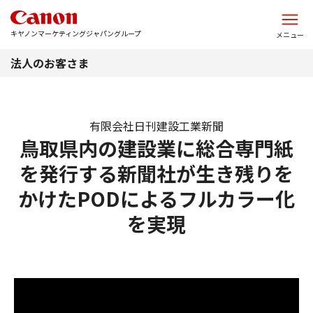
このページの本文へ
キヤノンマーケティングジャパングループ
メニュー
法人のお客さま
有限会社日刊建設工業新聞
鳥取県内の建設業に総合専門紙
を発行する新聞社が生き残りを
かけたPODによるフルカラー化
を実現