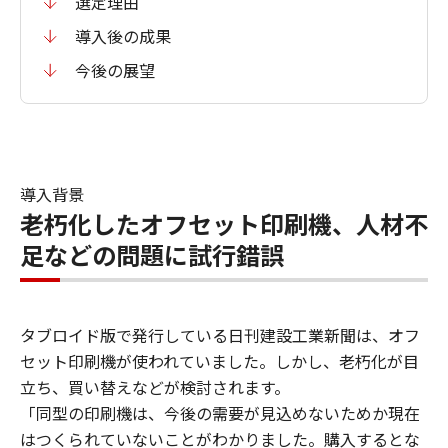
選定理由
導入後の成果
今後の展望
導入背景
老朽化したオフセット印刷機、人材不
足などの問題に試行錯誤
タブロイド版で発行している日刊建設工業新聞は、オフ
セット印刷機が使われていました。しかし、老朽化が目
立ち、買い替えなどが検討されます。
「同型の印刷機は、今後の需要が見込めないためか現在
はつくられていないことがわかりました。購入するとな