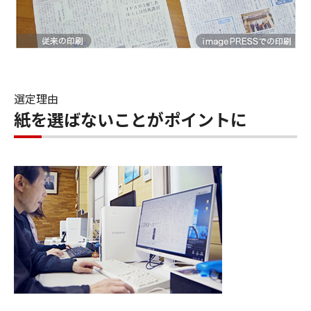
選定理由
紙を選ばないことがポイントに