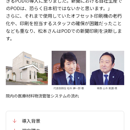
きるPODの導入に至りました。新聞における自社生産で
のPODは、恐らく日本初ではないかと思います。」
さらに、それまで使用していたオフセット印刷機の老朽
化や、印刷を担当するスタッフの確保が困難だったこと
なども重なり、松本さんはPODでの新聞印刷を決断しま
す。
院内の医療材料物流管理システムの流れ
導入背景