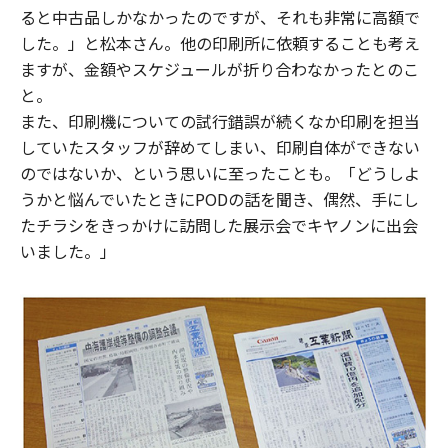
ると中古品しかなかったのですが、それも非常に高額で
した。」と松本さん。他の印刷所に依頼することも考え
ますが、金額やスケジュールが折り合わなかったとのこ
と。
また、印刷機についての試行錯誤が続くなか印刷を担当
していたスタッフが辞めてしまい、印刷自体ができない
のではないか、という思いに至ったことも。「どうしよ
うかと悩んでいたときにPODの話を聞き、偶然、手にし
たチラシをきっかけに訪問した展示会でキヤノンに出会
いました。」