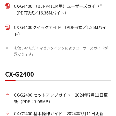
※
CX-G4400 （BJI-P411M用）ユーザーズガイド
（PDF形式／16.36Mバイト）
CX-G4400クイックガイド （PDF形式／1.25Mバイ
ト）
お使いいただくマゼンタインクによりユーザーズガイドが
※
異なります。
CX-G2400
CX-G2400 セットアップガイド 2024年7月11日更
新（PDF：7.08MB）
CX-G2400 基本操作ガイド 2024年7月11日更新