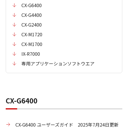
CX-G6400
CX-G4400
CX-G2400
CX-M1720
CX-M1700
IX-R7000
専用アプリケーションソフトウエア
CX-G6400
CX-G6400 ユーザーズガイド 2025年7月24日更新