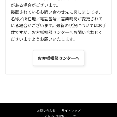
がある場合がございます。
掲載されているお問い合わせ先に関しましては、
名称／所在地／電話番号／営業時間が変更されて
いる場合がございます。最新の状況についてはお手
数ですが、お客様相談センターへお問い合わせく
ださいますようお願いいたします。
お客様相談センターへ
お問い合わせ
サイトマップ
サイトのご利用について