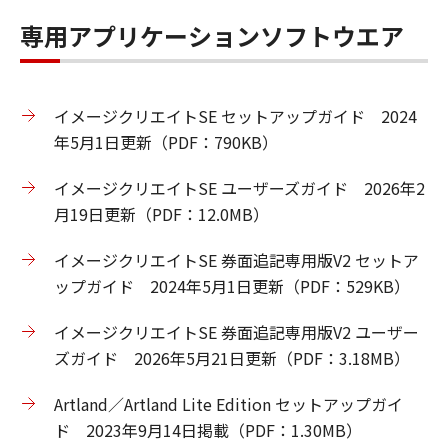
専用アプリケーションソフトウエア
イメージクリエイトSE セットアップガイド 2024
年5月1日更新（PDF：790KB）
イメージクリエイトSE ユーザーズガイド 2026年2
月19日更新（PDF：12.0MB）
イメージクリエイトSE 券面追記専用版V2 セットア
ップガイド 2024年5月1日更新（PDF：529KB）
イメージクリエイトSE 券面追記専用版V2 ユーザー
ズガイド 2026年5月21日更新（PDF：3.18MB）
Artland／Artland Lite Edition セットアップガイ
ド 2023年9月14日掲載（PDF：1.30MB）