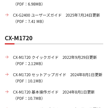
（PDF：6.98MB）
CX-G2400 ユーザーズガイド 2025年7月24日更新
（PDF：7.41 MB）
CX-M1720
CX-M1720 クイックガイド 2022年9月29日更新
（PDF：2.12MB）
CX-M1720 セットアップガイド 2024年8月1日更新
（PDF：10.1MB）
CX-M1720 基本操作ガイド 2024年8月1日更新
（PDF：10.7MB）