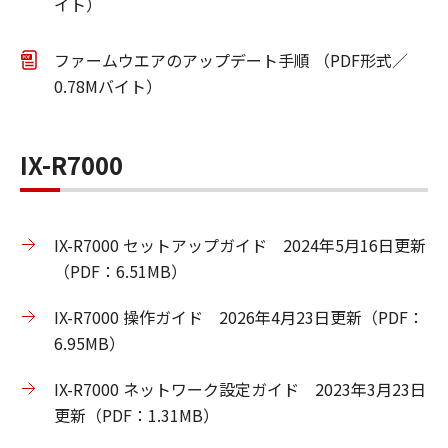
イト）
ファームウエアのアップデート手順 （PDF形式／
0.78Mバイト）
IX-R7000
IX-R7000 セットアップガイド 2024年5月16日更新
（PDF：6.51MB）
IX-R7000 操作ガイド 2026年4月23日更新（PDF：
6.95MB）
IX-R7000 ネットワーク設定ガイド 2023年3月23日
更新（PDF：1.31MB）