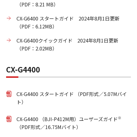
（PDF：8.21 MB）
CX-G6400 スタートガイド 2024年8月1日更新
（PDF：6.12MB）
CX-G6400クイックガイド 2024年8月1日更新
（PDF：2.02MB）
CX-G4400
CX-G4400 スタートガイド （PDF形式／5.07Mバイ
ト）
※
CX-G4400 （BJI-P412M用）ユーザーズガイド
（PDF形式／16.75Mバイト）