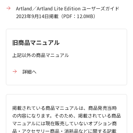
Artland／Artland Lite Edition ユーザーズガイド
2023年9月14日掲載（PDF：12.0MB）
旧商品マニュアル
上記以外の商品マニュアル
詳細へ
掲載されている商品マニュアルは、商品発売当時
の内容になります。そのため、掲載されている商品
マニュアルには現在販売していないオプション商
品・アクセサリー商品・消耗品などに関する記載