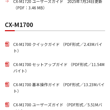
CX-M1720 ユーザーズガイド 2025年7月24日更新
（PDF：3.46 MB）
CX-M1700
CX-M1700 クイックガイド （PDF形式／2.43Mバイ
ト）
CX-M1700 セットアップガイド （PDF形式／11.54M
バイト）
CX-M1700 基本操作ガイド （PDF形式／13.23Mバイ
ト）
CX-M1700 ユーザーズガイド （PDF形式／5.51Mバ