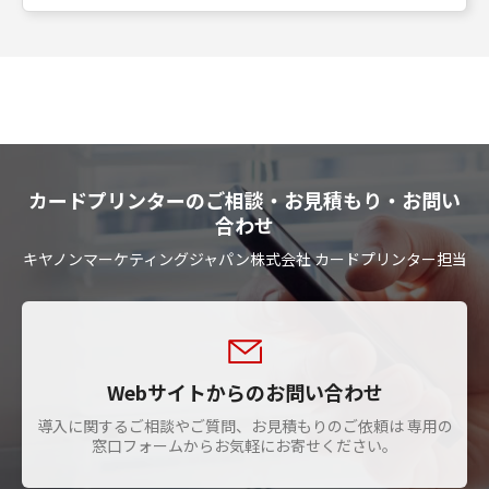
カードプリンターのご相談・お見積もり・お問い
合わせ
キヤノンマーケティングジャパン株式会社 カードプリンター担当
Webサイトからのお問い合わせ
導入に関するご相談やご質問、お見積もりのご依頼は 専用の
窓口フォームからお気軽にお寄せください。