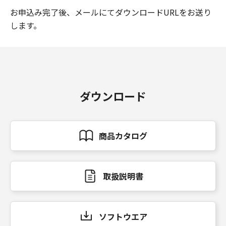
お申込み完了後、メールにてダウンロードURLをお送り
します。
ダウンロード
商品カタログ
取扱説明書
ソフトウエア