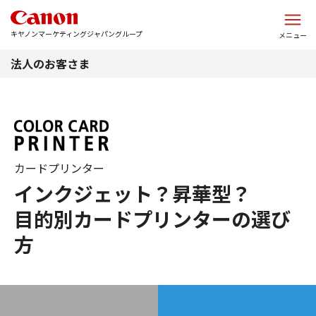
このページの本文へ
キヤノンマーケティングジャパングループ
メニュー
法人のお客さま
カードプリンター
インクジェット？昇華型？
目的別カードプリンターの選び
方