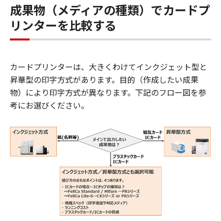
成果物（メディアの種類）でカードプ
リンターを比較する
カードプリンターは、大きくわけてインクジェット型と
昇華型の印字方式があります。目的（作成したい成果
物）により印字方式が異なります。下記のフロー図を参
考にお選びください。