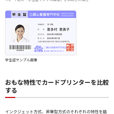
学生証サンプル画像
おもな特性でカードプリンターを比較
する
インクジェット方式、昇華型方式のそれぞれの特性を踏