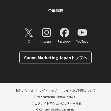
企業情報
X
Instagram
Facebook
YouTube
Canon Marketing Japanトップへ
ページトップへ
お問い合わせ
サイトマップ
サイトのご利用について
個人情報の取り扱いについて
ウェブサイトアクセシビリティー方針
© Canon Marketing Japan Inc.