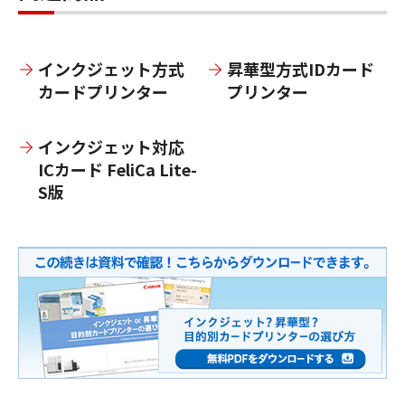
インクジェット方式
昇華型方式IDカード
カードプリンター
プリンター
インクジェット対応
ICカード FeliCa Lite-
S版