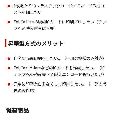
1枚あたりのプラスチックカード／ICカード作成コ
ストを抑えたい
FeliCa Lite-S版のICカードに印刷だけしたい（チッ
プへの読み書きは不要）
昇華型方式のメリット
自動で両面印刷をしたい。（一部の機種のみ対応）
FeliCaやMifareなどのICカードを作成したい。（IC
チップへの読み書きや磁気エンコードも行いたい）
完全に印字余白をなくして印刷したい。（一部の機
種のみ対応）
関連商品