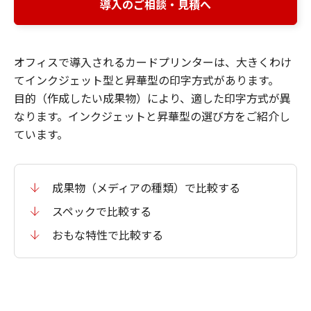
導入のご相談・見積へ
オフィスで導入されるカードプリンターは、大きくわけ
てインクジェット型と昇華型の印字方式があります。
目的（作成したい成果物）により、適した印字方式が異
なります。インクジェットと昇華型の選び方をご紹介し
ています。
成果物（メディアの種類）で比較する
スペックで比較する
おもな特性で比較する