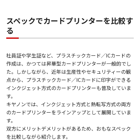
スペックでカードプリンターを比較す
る
社員証や学生証など、プラスチックカード／ICカードの
作成は、かつては昇華型カードプリンターが一般的でし
た。しかしながら、近年は生産性やセキュリティーの観
点から、プラスチックカード／ICカードに印字ができる
インクジェット方式のカードプリンターも普及していま
す。
キヤノンでは、インクジェット方式と熱転写方式の両方
のカードプリンターをラインアップとして展開していま
す。
双方にメリットデメリットがあるため、おもなスペック
を比較しながら紹介します。