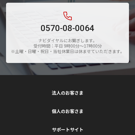
0570-08-0064
ナビダイヤルにお繋ぎします。
受付時間：平日 9時00分～17時00分
※土曜・日曜・祝日・当社休業日は休ませていただきます。
法人のお客さま
個人のお客さま
サポートサイト