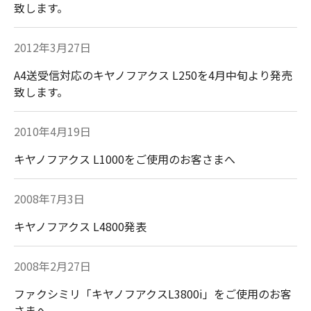
致します。
2012年3月27日
A4送受信対応のキヤノフアクス L250を4月中旬より発売
致します。
2010年4月19日
キヤノフアクス L1000をご使用のお客さまへ
2008年7月3日
キヤノフアクス L4800発表
2008年2月27日
ファクシミリ「キヤノフアクスL3800i」をご使用のお客
さまへ