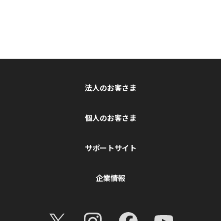
法人のお客さま
個人のお客さま
サポートサイト
企業情報