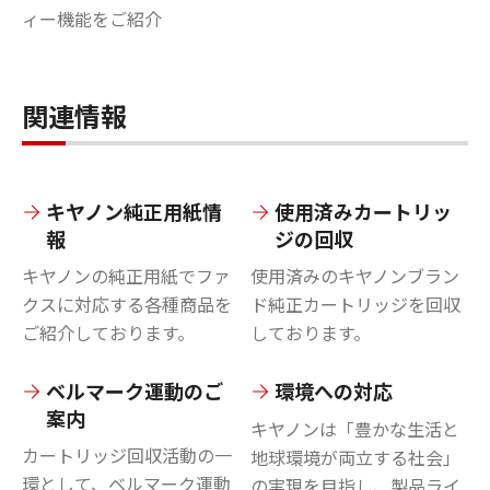
ィー機能をご紹介
関連情報
キヤノン純正用紙情
使用済みカートリッ
報
ジの回収
キヤノンの純正用紙でファ
使用済みのキヤノンブラン
クスに対応する各種商品を
ド純正カートリッジを回収
ご紹介しております。
しております。
ベルマーク運動のご
環境への対応
案内
キヤノンは「豊かな生活と
カートリッジ回収活動の一
地球環境が両立する社会」
環として、ベルマーク運動
の実現を目指し、製品ライ