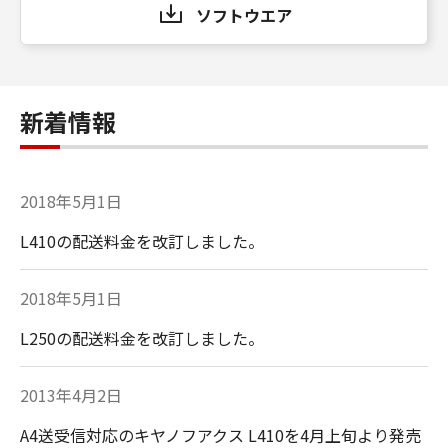
ソフトウエア
新着情報
2018年5月1日
L410の配送料金を改訂しました。
2018年5月1日
L250の配送料金を改訂しました。
2013年4月2日
A4送受信対応のキヤノフアクス L410を4月上旬より発売