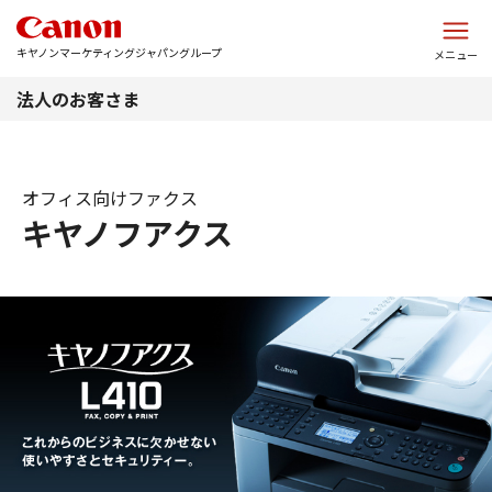
このページの本文へ
キヤノンマーケティングジャパングループ
メニュー
法人のお客さま
オフィス向けファクス
キヤノフアクス