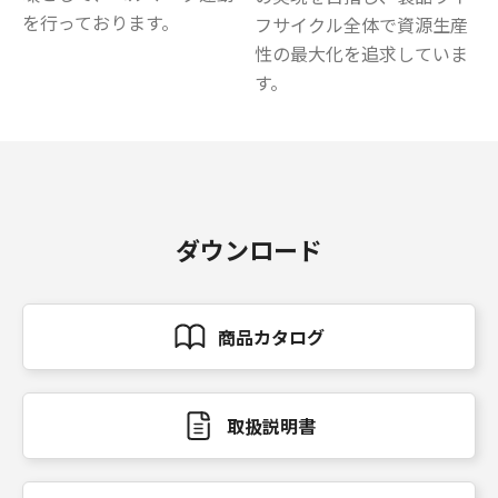
を行っております。
フサイクル全体で資源生産
性の最大化を追求していま
す。
ダウンロード
商品カタログ
取扱説明書