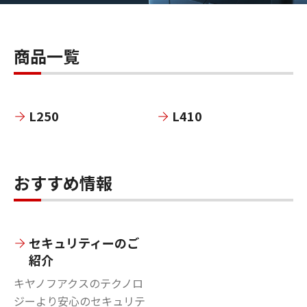
商品一覧
L250
L410
おすすめ情報
セキュリティーのご
紹介
キヤノフアクスのテクノロ
ジーより安心のセキュリテ