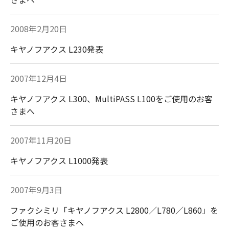
2008年2月20日
キヤノフアクス L230発表
2007年12月4日
キヤノフアクス L300、MultiPASS L100をご使用のお客
さまへ
2007年11月20日
キヤノフアクス L1000発表
2007年9月3日
ファクシミリ「キヤノフアクス L2800／L780／L860」を
ご使用のお客さまへ