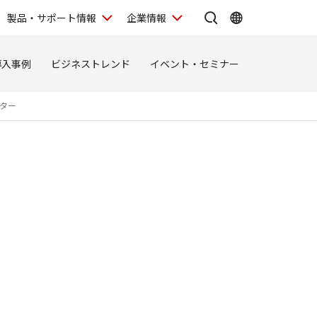
製品・サポート情報
企業情報
導入事例
ビジネストレンド
イベント・セミナー
ター