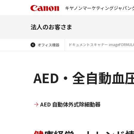
キヤノンマーケティングジャパン
法人のお客さま
ドキュメントスキャナー imageFORMUL
オフィス機器
AED・全自動血
AED 自動体外式除細動器