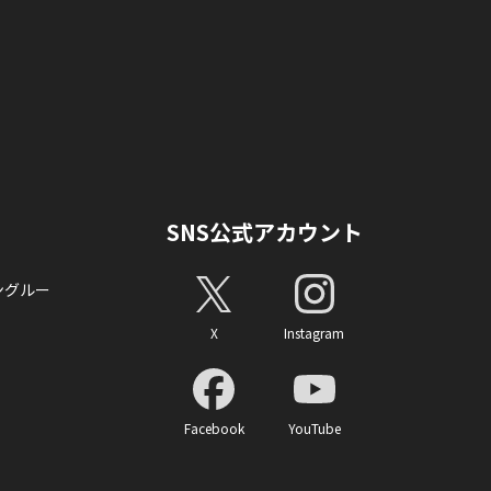
SNS公式アカウント
ングルー
X
Instagram
Facebook
YouTube