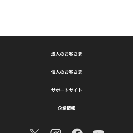
法人のお客さま
個人のお客さま
サポートサイト
企業情報