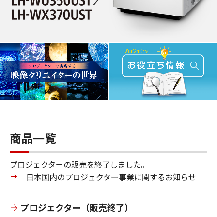
商品一覧
プロジェクターの販売を終了しました。
日本国内のプロジェクター事業に関するお知らせ
プロジェクター（販売終了）