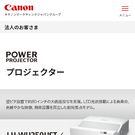
このページの本文へ
キヤノンマーケティングジャパングループ
メニュー
法人のお客さま
プロジェクター