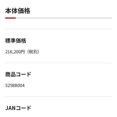
本体価格
標準価格
216,200円（税別）
商品コード
5258B004
JANコード