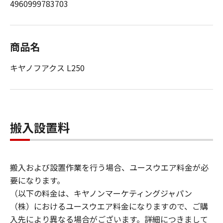
4960999783703
商品名
キヤノフアクス L250
搬入設置料
搬入および設置作業を行う場合、ユースウエア料金が必
要になります。
（以下の料金は、キヤノンマーケティングジャパン
（株）におけるユースウエア料金になりますので、ご購
入先により異なる場合がございます。詳細につきまして