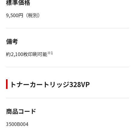
標準価格
9,500円（税別）
備考
※1
約2,100枚印刷可能
トナーカートリッジ328VP
商品コード
3500B004