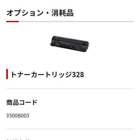
オプション・消耗品
トナーカートリッジ328
商品コード
3500B003