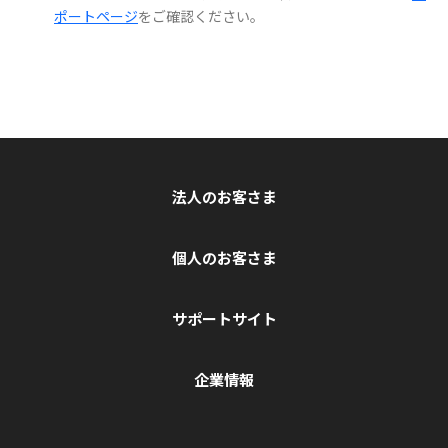
ポートページ
をご確認ください。
法人のお客さま
個人のお客さま
サポートサイト
企業情報