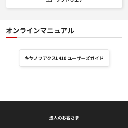
オンラインマニュアル
キヤノフアクスL410 ユーザーズガイド
法人のお客さま