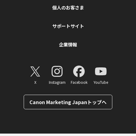
個人のお客さま
サポートサイト
企業情報
X
Instagram
Facebook
YouTube
Canon Marketing Japanトップへ