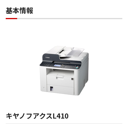
基本情報
キヤノフアクスL410