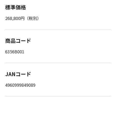
標準価格
268,800円（税別）
商品コード
6356B001
JANコード
4960999849089