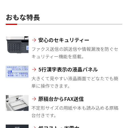
おもな特長
安心のセキュリティー
ファクス送信の誤送信や情報漏洩を防ぐセ
キュリティー機能を搭載。
5行漢字表示の液晶パネル
大きくて見やすい液晶画面でどなたでも簡
単に操作できます。
原稿台からFAX送信
不定形サイズの用紙や本も読み込める原稿
台付きです。