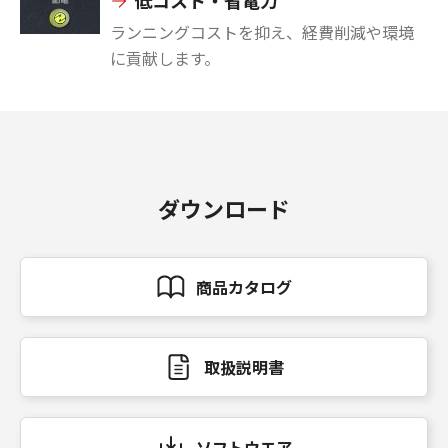
低コスト・省電力
ランニングコストを抑え、経費削減や環境
に貢献します。
ダウンロード
商品カタログ
取扱説明書
ソフトウエア