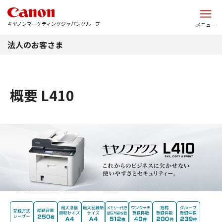
このページの本文へ
キヤノンマーケティングジャパングループ
メニュー
法人のお客さま
概要 L410