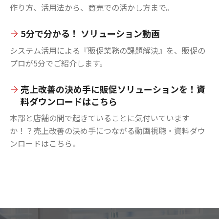
作り方、活用法から、商売での活かし方まで。
5分で分かる！ ソリューション動画
システム活用による『販促業務の課題解決』を、販促の
プロが5分でご紹介します。
売上改善の決め手に販促ソリューションを！資
料ダウンロードはこちら
本部と店舗の間で起きていることに気付いています
か！？売上改善の決め手につながる動画視聴・資料ダウ
ンロードはこちら。