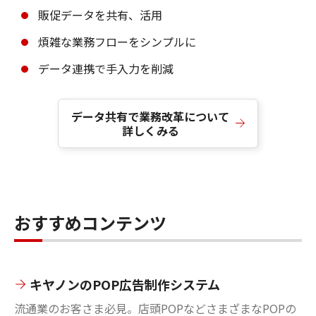
販促データを共有、活用
煩雑な業務フローをシンプルに
データ連携で手入力を削減
データ共有で業務改革について
詳しくみる
おすすめコンテンツ
キヤノンのPOP広告制作システム
流通業のお客さま必見。店頭POPなどさまざまなPOPの