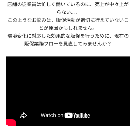
店舗の従業員は忙しく働いているのに、売上が中々上が
らない...。
このようなお悩みは、販促活動が適切に行えていないこ
とが原因かもしれません。
環境変化に対応した効果的な販促を行うために、現在の
販促業務フローを見直してみませんか？