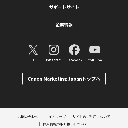
サポートサイト
企業情報
X
Instagram
Facebook
YouTube
Canon Marketing Japanトップへ
ページトップへ
お問い合わせ
サイトマップ
サイトのご利用について
個人情報の取り扱いについて