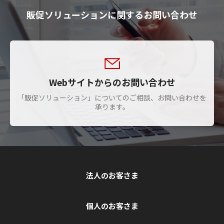
販促ソリューションに関するお問い合わせ
Webサイトからのお問い合わせ
「販促ソリューション」についてのご相談、お問い合わせを
承ります。
法人のお客さま
個人のお客さま