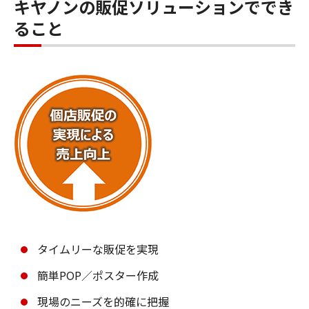
キヤノンの販促ソリューションででき
ること
タイムリーな販促を実現
簡単POP／ポスター作成
現場のニーズを的確に把握