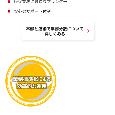
販促業務に最適なプリンター
安心のサポート体制
本部と店舗で業務分散について
詳しくみる