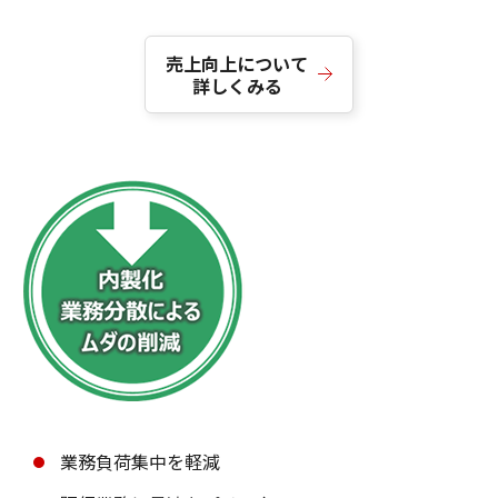
売上向上について
詳しくみる
業務負荷集中を軽減