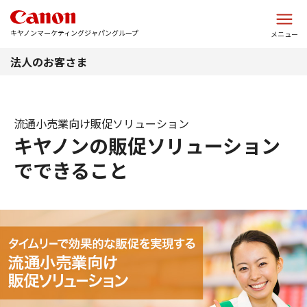
このページの本文へ
キヤノンマーケティングジャパングループ
メニュー
法人のお客さま
流通小売業向け販促ソリューション
キヤノンの販促ソリューション
でできること