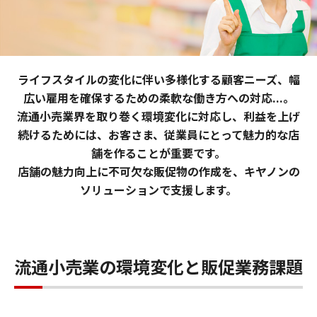
ライフスタイルの変化に伴い多様化する顧客ニーズ、幅
広い雇用を確保するための柔軟な働き方への対応...。
流通小売業界を取り巻く環境変化に対応し、利益を上げ
続けるためには、お客さま、従業員にとって魅力的な店
舗を作ることが重要です。
店舗の魅力向上に不可欠な販促物の作成を、キヤノンの
ソリューションで支援します。
流通小売業の環境変化と販促業務課題