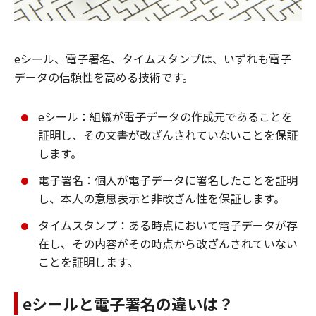
eシール、電子署名、タイムスタンプは、いずれも電子
データの信頼性を高める技術です。
eシール：組織が電子データの作成元であることを
証明し、その文書が改ざんされていないことを保証
します。
電子署名：個人が電子データに署名したことを証明
し、本人の意思表示と非改ざん性を保証します。
タイムスタンプ：ある時点において電子データが存
在し、その内容がその時点から改ざんされていない
ことを証明します。
eシールと電子署名の違いは？