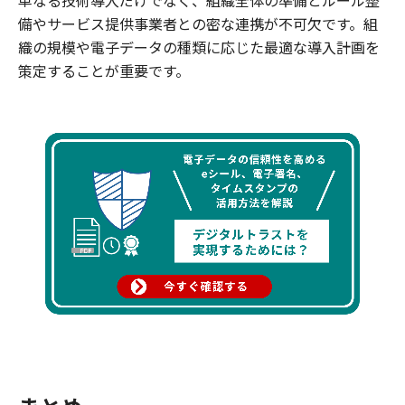
単なる技術導入だけでなく、組織全体の準備とルール整
備やサービス提供事業者との密な連携が不可欠です。組
織の規模や電子データの種類に応じた最適な導入計画を
策定することが重要です。