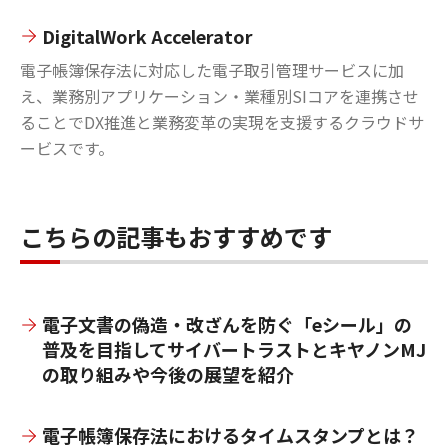
DigitalWork Accelerator
電子帳簿保存法に対応した電子取引管理サービスに加
え、業務別アプリケーション・業種別SIコアを連携させ
ることでDX推進と業務変革の実現を支援するクラウドサ
ービスです。
こちらの記事もおすすめです
電子文書の偽造・改ざんを防ぐ「eシール」の
普及を目指してサイバートラストとキヤノンMJ
の取り組みや今後の展望を紹介
電子帳簿保存法におけるタイムスタンプとは？