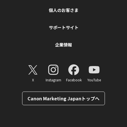
個人のお客さま
サポートサイト
企業情報
X
Instagram
Facebook
YouTube
Canon Marketing Japanトップへ