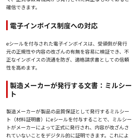
確信できます。
電子インボイス制度への対応
eシールを付与された電子インボイスは、受領側が発行
元の正規性や内容の改ざんの有無を容易に検証でき、不
正なインボイスの流通を防ぎ、適格請求書としての信頼
性を高めます。
製造メーカーが発行する文書：ミルシー
ト
製造メーカーが製品の品質保証として発行するミルシー
ト（材料証明書）にeシールを付与することで、ミルシー
トがメーカーによって正式に発行され、内容が改ざんさ
れていないことをデジタル的に証明できます。これによ