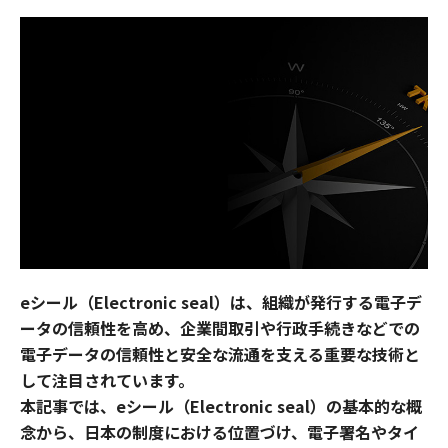
eシール（Electronic seal）は、組織が発行する電子デ
ータの信頼性を高め、企業間取引や行政手続きなどでの
電子データの信頼性と安全な流通を支える重要な技術と
して注目されています。
本記事では、eシール（Electronic seal）の基本的な概
念から、日本の制度における位置づけ、電子署名やタイ