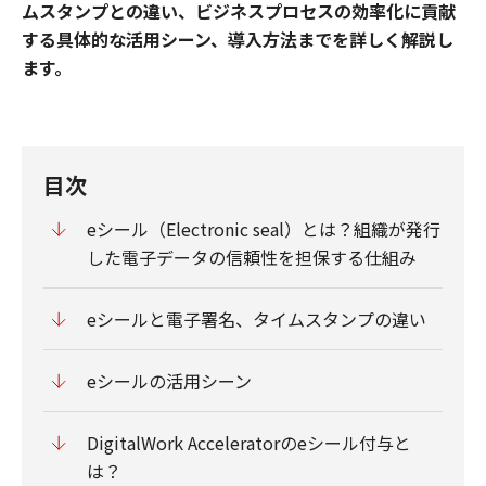
ムスタンプとの違い、ビジネスプロセスの効率化に貢献
する具体的な活用シーン、導入方法までを詳しく解説し
ます。
目次
eシール（Electronic seal）とは？組織が発行
した電子データの信頼性を担保する仕組み
eシールと電子署名、タイムスタンプの違い
eシールの活用シーン
DigitalWork Acceleratorのeシール付与と
は？