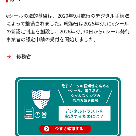
eシールの法的基盤は、2020年9月施行のデジタル手続法
によって整備されました。総務省は2025年3月にeシール
の新認定制度を創設し、2026年3月30日からeシール発行
事業者の認定申請の受付を開始しました。
総務省