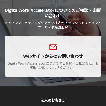
DigitalWork Acceleratorについてのご相談・お問
い合わせ
キヤノンマーケティングジャパン株式会社 デジタルドキュメント
サービス戦略推進課
Webサイトからのお問い合わせ
DigitalWork Acceleratorについてのご質問・ご相談など、お
気軽にお問い合わせください。
法人のお客さま