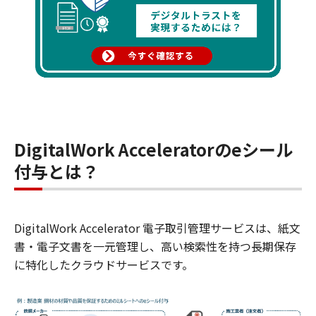
DigitalWork Acceleratorのeシール
付与とは？
DigitalWork Accelerator 電子取引管理サービスは、紙文
書・電子文書を一元管理し、高い検索性を持つ長期保存
に特化したクラウドサービスです。