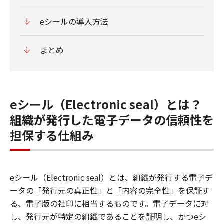
eシールの導入方法
まとめ
eシール（Electronic seal）とは？
組織が発行した電子データの信頼性を
担保する仕組み
eシール（Electronic seal）とは、組織が発行する電子デ
ータの「発行元の真正性」と「内容の完全性」を保証す
る、電子版の社印に相当するものです。電子データに対
し、発行元が特定の組織であることを証明し、かつeシ