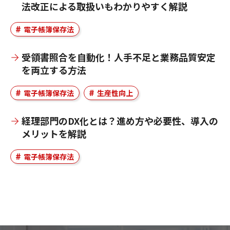
法改正による取扱いもわかりやすく解説
電子帳簿保存法
受領書照合を自動化！人手不足と業務品質安定
を両立する方法
電子帳簿保存法
生産性向上
経理部門のDX化とは？進め方や必要性、導入の
メリットを解説
電子帳簿保存法