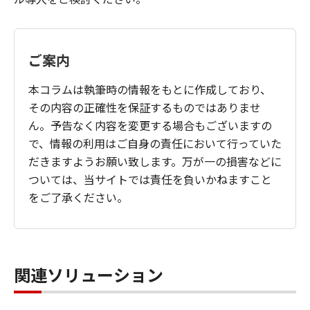
ご案内
本コラムは執筆時の情報をもとに作成しており、
その内容の正確性を保証するものではありませ
ん。予告なく内容を変更する場合もございますの
で、情報の利用はご自身の責任において行っていた
だきますようお願い致します。万が一の損害などに
ついては、当サイトでは責任を負いかねますこと
をご了承ください。
関連ソリューション