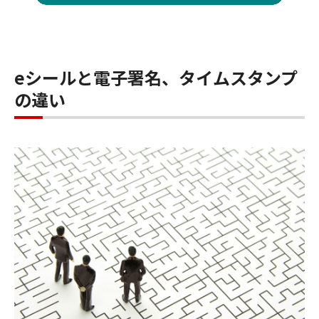
eシールと電子署名、タイムスタンプ
の違い