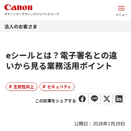
このページの本文へ
キヤノンマーケティングジャパングループ
メニュー
法人のお客さま
eシールとは？電子署名との違
いから見る業務活用ポイント
生産性向上
セキュリティ
公開日：2026年1月29日