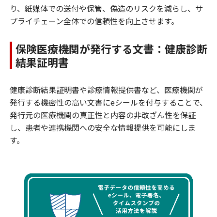
り、紙媒体での送付や保管、偽造のリスクを減らし、サ
プライチェーン全体での信頼性を向上させます。
保険医療機関が発行する文書：健康診断
結果証明書
健康診断結果証明書や診療情報提供書など、医療機関が
発行する機密性の高い文書にeシールを付与することで、
発行元の医療機関の真正性と内容の非改ざん性を保証
し、患者や連携機関への安全な情報提供を可能にしま
す。