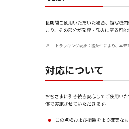
長期間ご使用いただいた場合、複写機内
こり、その部分が発煙・発火に至る可能
トラッキング現象：諸条件により、本来
※
対応について
お客さまに引き続き安心してご使用いた
償で実施させていただきます。
この点検および措置をより確実なも