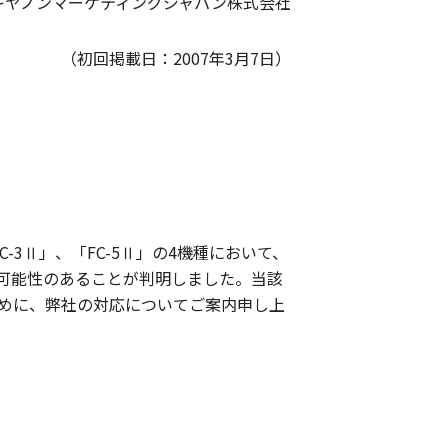
キヤノンマーケティングジャパン株式会社
（初回掲載日：2007年3月7日）
C-3Ⅱ」、「FC-5Ⅱ」の4機種において、
可能性のあることが判明しました。当該
めに、弊社の対応についてご案内申し上