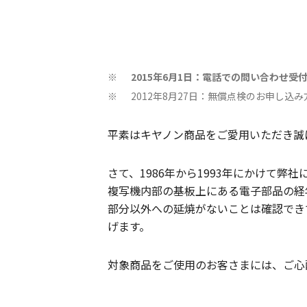
2015年6月1日：電話での問い合わせ受
※
2012年8月27日：無償点検のお申し込
※
平素はキヤノン商品をご愛用いただき誠
さて、1986年から1993年にかけて弊社
複写機内部の基板上にある電子部品の経
部分以外への延焼がないことは確認でき
げます。
対象商品をご使用のお客さまには、ご心