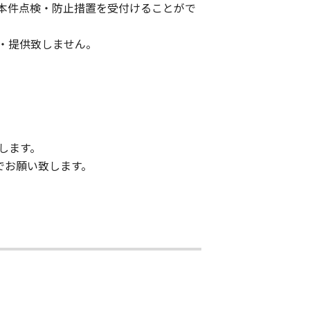
本件点検・防止措置を受付けることがで
・提供致しません。
します。
までお願い致します。