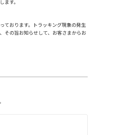
します。
なっております。トラッキング現象の発生
、その旨お知らせして、お客さまからお
。