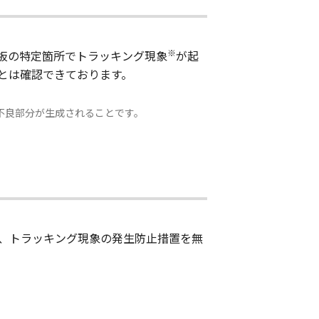
※
板の特定箇所でトラッキング現象
が起
とは確認できております。
不良部分が生成されることです。
、トラッキング現象の発生防止措置を無