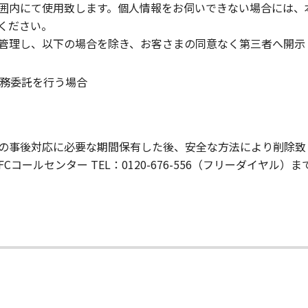
囲内にて使用致します。個人情報をお伺いできない場合には、
ください。
管理し、以下の場合を除き、お客さまの同意なく第三者へ開示
務委託を行う場合
の事後対応に必要な期間保有した後、安全な方法により削除致
ールセンター TEL：0120-676-556（フリーダイヤル）