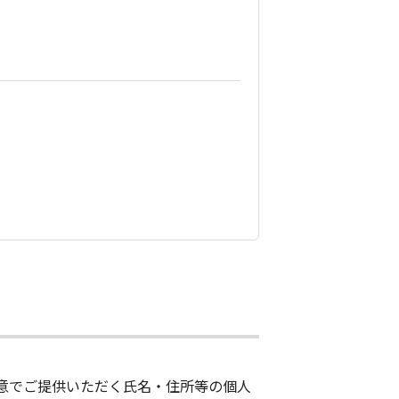
意でご提供いただく氏名・住所等の個人