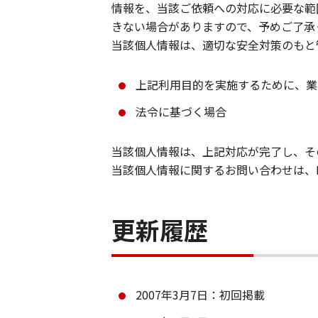
情報を、当該ご依頼への対応に必要な範
きない場合がありますので、予めご了承
当該個人情報は、適切な安全対策のもと
上記利用目的を実施するために、業
法令に基づく場合
当該個人情報は、上記対応が完了し、そ
当該個人情報に関するお問い合わせは、FCコ
更新履歴
2007年3月7日：初回掲載