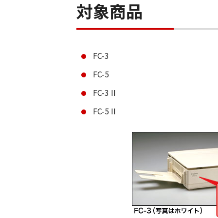
対象商品
FC-3
FC-5
FC-3 II
FC-5 II