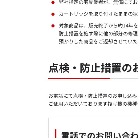
弊社指定の宅配業者が、無償にてお
カートリッジを取り付けたままの状
対象商品は、販売終了から約14年
防止措置を施す際に他の部分の修理
預かりした商品をご返却させていた
点検・防止措置の
お電話にて点検・防止措置のお申し込み
ご使用いただいております複写機の機種
電話でのお問い合