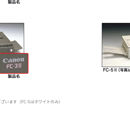
ざいます（FC-5はホワイトのみ）