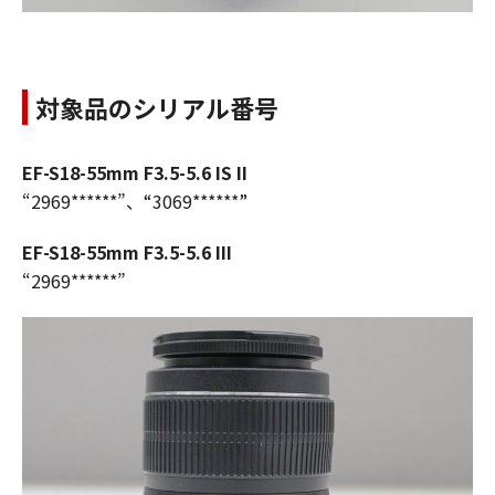
対象品のシリアル番号
EF-S18-55mm F3.5-5.6 IS II
“2969******”、“3069******”
EF-S18-55mm F3.5-5.6 III
“2969******”