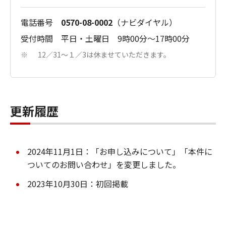
電話番号
0570-08-0002
（ナビダイヤル）
受付時間 平日・土曜日 9時00分～17時00分
12／31～１／3は休ませていただきます。
※
更新履歴
2024年11月1日：「お申し込みについて」「本件に
ついてのお問い合わせ」を変更しました。
2023年10月30日：初回掲載