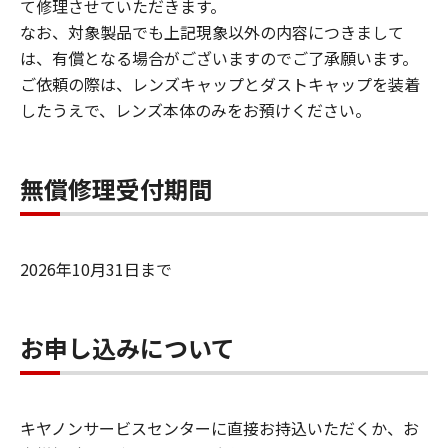
て修理させていただきます。
なお、対象製品でも上記現象以外の内容につきまして
は、有償となる場合がございますのでご了承願います。
ご依頼の際は、レンズキャップとダストキャップを装着
したうえで、レンズ本体のみをお預けください。
無償修理受付期間
2026年10月31日まで
お申し込みについて
キヤノンサービスセンターに直接お持込いただくか、お