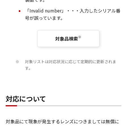
「Invalid number」・・・入力したシリアル番
号が誤っています。
※
対象品検索
対象リストは対応状況に応じて定期的に更新されま
※
す。
対応について
対象品にて現象が発生するレンズにつきましては無償に