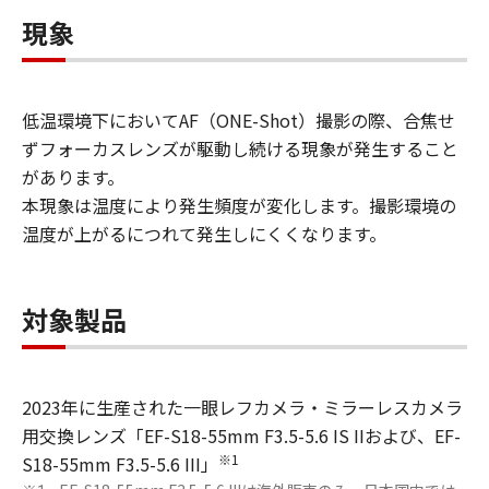
現象
低温環境下においてAF（ONE-Shot）撮影の際、合焦せ
ずフォーカスレンズが駆動し続ける現象が発生すること
があります。
本現象は温度により発生頻度が変化します。撮影環境の
温度が上がるにつれて発生しにくくなります。
対象製品
2023年に生産された一眼レフカメラ・ミラーレスカメラ
用交換レンズ「EF-S18-55mm F3.5-5.6 IS IIおよび、EF-
※1
S18-55mm F3.5-5.6 III」