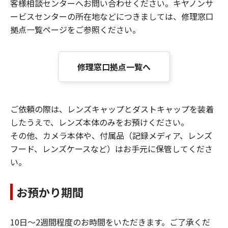
客様相談センターへお問い合わせください。キヤノンサ
ービスセンターの所在地などにつきましては、修理窓口
拠点一覧ページをご参照ください。
修理窓口拠点一覧へ
ご依頼の際は、レンズキャップとダストキャップを装着
したうえで、レンズ本体のみをお預けください。
その他、カメラ本体や、付属品（記録メディア、レンズ
フード、レンズケースなど）はお手元に保管してくださ
い。
お預かり期間
10日～2週間程度のお時間をいただきます。ご了承くだ