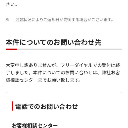
さい。
混雑状況によりご返却日が前後する場合がございます。
※
本件についてのお問い合わせ先
大変申し訳ありませんが、フリーダイヤルでの受付は終
了しました。本件についてのお問い合わせは、弊社お客
様相談センターまでお願い致します。
電話でのお問い合わせ
お客様相談センター