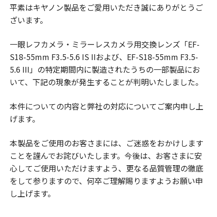
平素はキヤノン製品をご愛用いただき誠にありがとうご
ざいます。
一眼レフカメラ・ミラーレスカメラ用交換レンズ「EF-
S18-55mm F3.5-5.6 IS IIおよび、EF-S18-55mm F3.5-
5.6 III」の特定期間内に製造されたうちの一部製品にお
いて、下記の現象が発生することが判明いたしました。
本件についての内容と弊社の対応についてご案内申し上
げます。
本製品をご使用のお客さまには、ご迷惑をおかけします
ことを謹んでお詫びいたします。今後は、お客さまに安
心してご使用いただけますよう、更なる品質管理の徹底
をして参りますので、何卒ご理解賜りますようお願い申
し上げます。