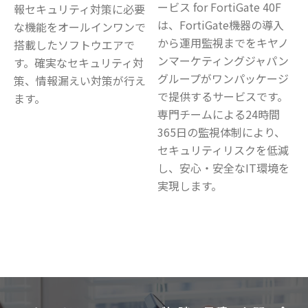
ービス for FortiGate 40F
報セキュリティ対策に必要
は、FortiGate機器の導入
な機能をオールインワンで
から運用監視までをキヤノ
搭載したソフトウエアで
ンマーケティングジャパン
す。確実なセキュリティ対
グループがワンパッケージ
策、情報漏えい対策が行え
で提供するサービスです。
ます。
専門チームによる24時間
365日の監視体制により、
セキュリティリスクを低減
し、安心・安全なIT環境を
実現します。