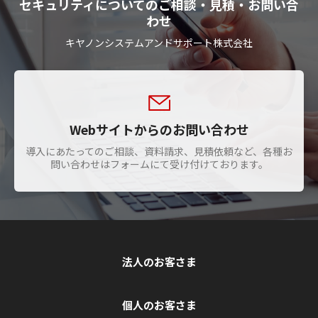
セキュリティについてのご相談・見積・お問い合
わせ
キヤノンシステムアンドサポート株式会社
Webサイトからのお問い合わせ
導入にあたってのご相談、資料請求、見積依頼など、各種お
問い合わせはフォームにて受け付けております。
法人のお客さま
個人のお客さま