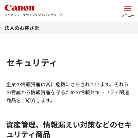
このページの本文へ
キヤノンマーケティングジャパングループ
メニュー
法人のお客さま
セキュリティ
企業の情報資産は常に危機にさらされています。それら
の脅威から情報資産を守るための情報セキュリティ関連
商品をご紹介します。
資産管理、情報漏えい対策などのセキ
ュリティ商品