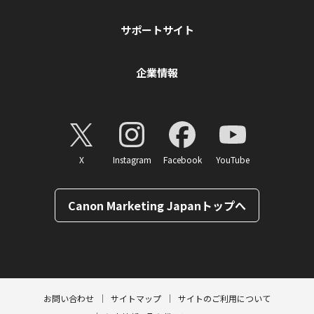
サポートサイト
企業情報
X
Instagram
Facebook
YouTube
Canon Marketing Japanトップへ
ページトップへ
お問い合わせ
サイトマップ
サイトのご利用について