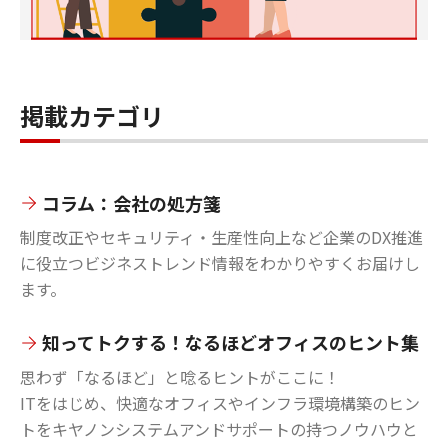
掲載カテゴリ
コラム：会社の処方箋
制度改正やセキュリティ・生産性向上など企業のDX推進
に役立つビジネストレンド情報をわかりやすくお届けし
ます。
知ってトクする！なるほどオフィスのヒント集
思わず「なるほど」と唸るヒントがここに！
ITをはじめ、快適なオフィスやインフラ環境構築のヒン
トをキヤノンシステムアンドサポートの持つノウハウと