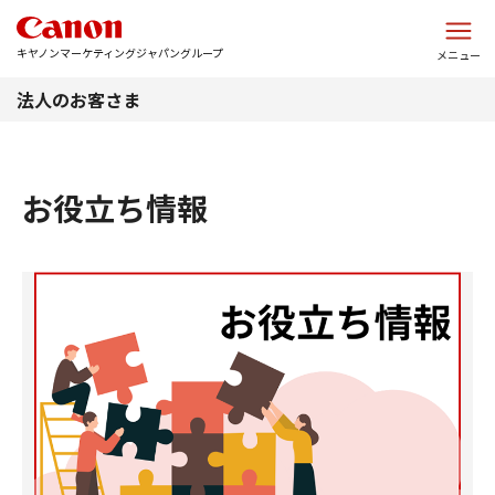
このページの本文へ
キヤノンマーケティングジャパングループ
メニュー
法人のお客さま
お役立ち情報