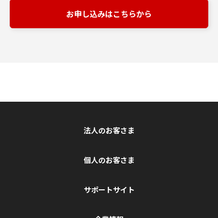
お申し込みはこちらから
法人のお客さま
個人のお客さま
サポートサイト