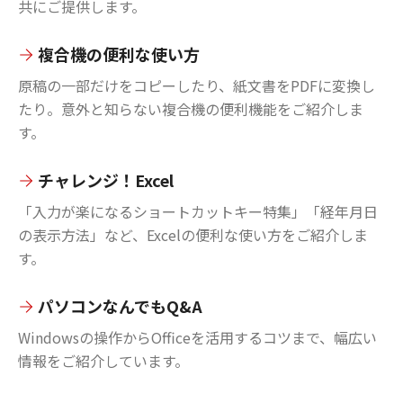
共にご提供します。
複合機の便利な使い方
原稿の一部だけをコピーしたり、紙文書をPDFに変換し
たり。意外と知らない複合機の便利機能をご紹介しま
す。
チャレンジ！Excel
「入力が楽になるショートカットキー特集」「経年月日
の表示方法」など、Excelの便利な使い方をご紹介しま
す。
パソコンなんでもQ&A
Windowsの操作からOfficeを活用するコツまで、幅広い
情報をご紹介しています。