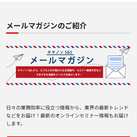
メールマガジンのご紹介
日々の業務効率に役立つ情報から、業界の最新トレンド
などをお届け！最新のオンラインセミナー情報もお届け
します。