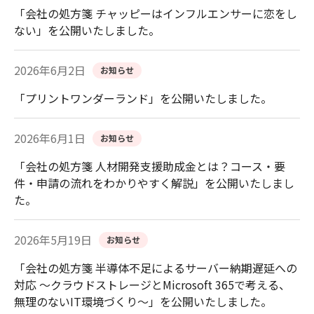
「会社の処方箋 チャッピーはインフルエンサーに恋をし
ない」を公開いたしました。
2026年6月2日
お知らせ
「プリントワンダーランド」を公開いたしました。
2026年6月1日
お知らせ
「会社の処方箋 人材開発支援助成金とは？コース・要
件・申請の流れをわかりやすく解説」を公開いたしまし
た。
2026年5月19日
お知らせ
「会社の処方箋 半導体不足によるサーバー納期遅延への
対応 ～クラウドストレージとMicrosoft 365で考える、
無理のないIT環境づくり～」を公開いたしました。