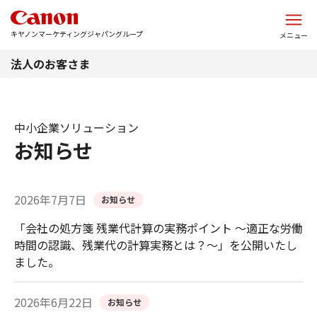
このページの本文へ
キヤノンマーケティングジャパングループ
メニュー
法人のお客さま
中小企業ソリューション
お知らせ
2026年7月7日
お知らせ
「会社の処方箋 残業代計算の実務ポイント ～適正な労働
時間の認識、残業代の計算実務とは？～」を公開いたし
ました。
2026年6月22日
お知らせ