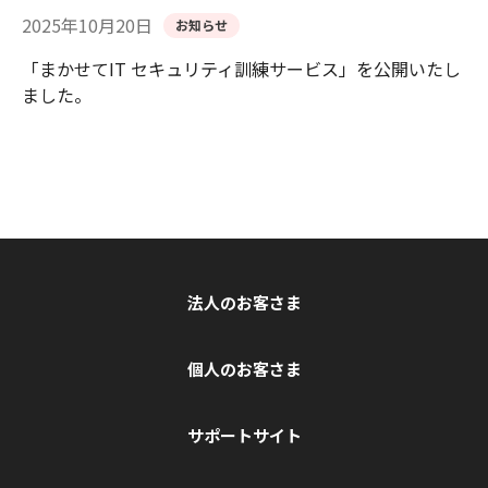
2025年10月20日
お知らせ
「まかせてIT セキュリティ訓練サービス」を公開いたし
ました。
法人のお客さま
個人のお客さま
サポートサイト