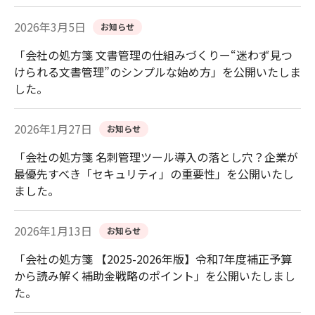
2026年3月5日
お知らせ
「会社の処方箋 文書管理の仕組みづくりー“迷わず見つ
けられる文書管理”のシンプルな始め方」を公開いたしま
した。
2026年1月27日
お知らせ
「会社の処方箋 名刺管理ツール導入の落とし穴？企業が
最優先すべき「セキュリティ」の重要性」を公開いたし
ました。
2026年1月13日
お知らせ
「会社の処方箋 【2025-2026年版】令和7年度補正予算
から読み解く補助金戦略のポイント」を公開いたしまし
た。