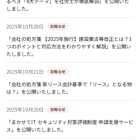
るべき「4大テーマ」を社労士が徹底解説」を公開いた
しました。
2025年10月28日
お知らせ
「会社の処方箋 【2025年施行】建設業法等改正とは？3
つのポイントと対応方法をわかりやすく解説」を公開い
たしました。
2025年10月21日
お知らせ
「会社の処方箋 新リース会計基準で「リース」となる物
は？」を公開いたしました。
2025年10月20日
お知らせ
「まかせてIT セキュリティ対策評価制度 申請支援サービ
ス」を公開いたしました。