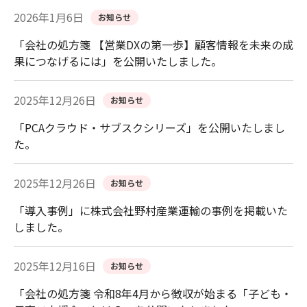
2026年1月6日
お知らせ
「会社の処方箋 【営業DXの第一歩】顧客情報を未来の成
果につなげるには」を公開いたしました。
2025年12月26日
お知らせ
「PCAクラウド・サブスクシリーズ」を公開いたしまし
た。
2025年12月26日
お知らせ
「導入事例」に株式会社野村産業運輸の事例を掲載いた
しました。
2025年12月16日
お知らせ
「会社の処方箋 令和8年4月から徴収が始まる「子ども・