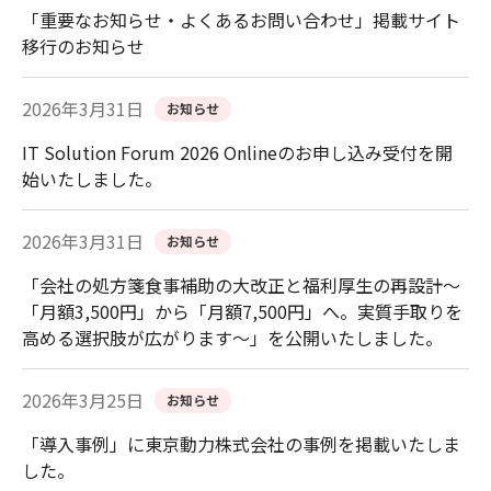
「重要なお知らせ・よくあるお問い合わせ」掲載サイト
移行のお知らせ
2026年3月31日
お知らせ
IT Solution Forum 2026 Onlineのお申し込み受付を開
始いたしました。
2026年3月31日
お知らせ
「会社の処方箋食事補助の大改正と福利厚生の再設計～
「月額3,500円」から「月額7,500円」へ。実質手取りを
高める選択肢が広がります～」を公開いたしました。
2026年3月25日
お知らせ
「導入事例」に東京動力株式会社の事例を掲載いたしま
した。