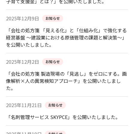
子育て支援金」とは？」を公開いたしました。
2025年12月9日
お知らせ
「会社の処方箋 「見える化」と「仕組み化」で強化する
経営基盤 ～建設業における原価管理の課題と解決策～」
を公開いたしました。
2025年12月2日
お知らせ
「会社の処方箋 製造現場の「見逃し」をゼロにする。画
像解析×人の異常検知アプローチ」を公開いたしまし
た。
2025年11月21日
お知らせ
「名刺管理サービス SKYPCE」を公開いたしました。
お知らせ