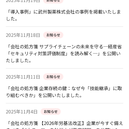
2025年11月19日
「導入事例」に武州製薬株式会社の事例を掲載いたしま
した。
2025年11月18日
お知らせ
「会社の処方箋 サプライチェーンの未来を守る─経産省
「セキュリティ対策評価制度」を読み解く─」を公開い
たしました。
2025年11月11日
お知らせ
「会社の処方箋 企業存続の鍵：なぜ今「技能継承」に取
り組むべきか」を公開いたしました。
2025年11月4日
お知らせ
「会社の処方箋 【2026年労基法改正】企業が今すぐ備え