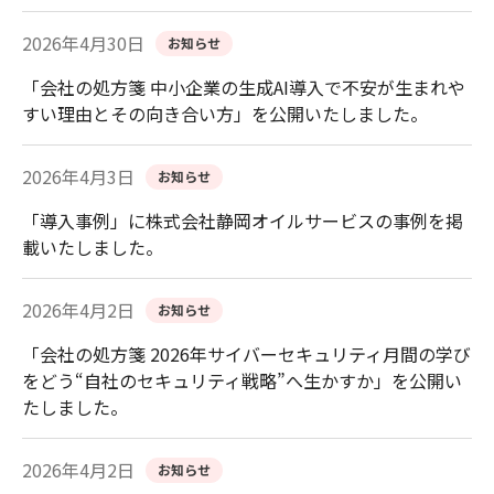
2026年4月30日
お知らせ
「会社の処方箋 中小企業の生成AI導入で不安が生まれや
すい理由とその向き合い方」を公開いたしました。
2026年4月3日
お知らせ
「導入事例」に株式会社静岡オイルサービスの事例を掲
載いたしました。
2026年4月2日
お知らせ
「会社の処方箋 2026年サイバーセキュリティ月間の学び
をどう“自社のセキュリティ戦略”へ生かすか」を公開い
たしました。
2026年4月2日
お知らせ