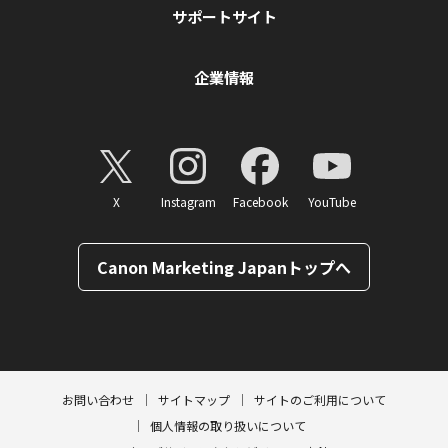
サポートサイト
企業情報
X
Instagram
Facebook
YouTube
Canon Marketing Japanトップへ
ページトップへ
お問い合わせ
サイトマップ
サイトのご利用について
個人情報の取り扱いについて