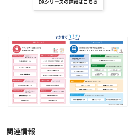
DXシリーズの詳細はこちら
関連情報