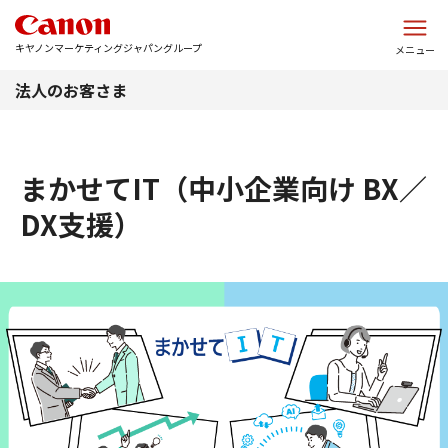
このページの本文へ
キヤノンマーケティングジャパングループ
メニュー
法人のお客さま
まかせてIT（中小企業向け BX／
DX支援）