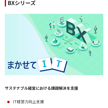
BXシリーズ
サステナブル経営における課題解決を支援
IT経営力向上支援