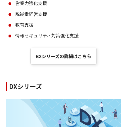
営業力強化支援
脱炭素経営支援
教育支援
情報セキュリティ対策強化支援
BXシリーズの詳細はこちら
DXシリーズ