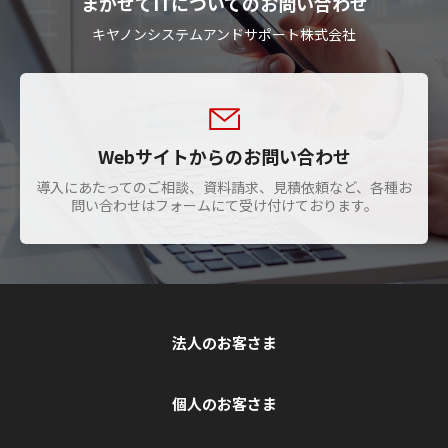
まかせてITについてのお問い合わせ
キヤノンシステムアンドサポート株式会社
Webサイトからのお問い合わせ
導入にあたってのご相談、資料請求、見積依頼など、各種お
問い合わせはフォームにて受け付けております。
法人のお客さま
個人のお客さま