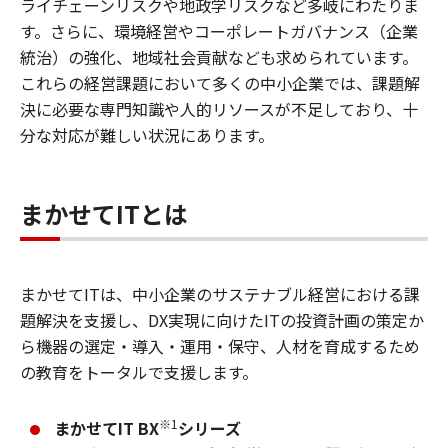
ライチェーンリスクや地政学リスクなど多岐にわたりま
す。さらに、環境経営やコーポレートガバナンス（企業
統治）の強化、地域社会貢献なども求められています。
これらの経営課題において多くの中小企業では、課題解
決に必要な専門知識や人的リソースが不足しており、十
分な対応が難しい状況にあります。
まかせてITとは
まかせてITは、中小企業のサステナブル経営における課
題解決を支援し、DX実現に向けたITの投資計画の策定か
ら機器の選定・導入・運用・保守、人材を育成するため
の教育をトータルで支援します。
※1
まかせてIT BX
シリーズ