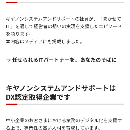
キヤノンシステムアンドサポートの社員が、「まかせて
IT」を通して経営者の想いの実現を支援したエピソード
を語ります。
本内容はメディアにも掲載しました。
任せられるITパートナーを、あなたのそばに
キヤノンシステムアンドサポートは
DX認定取得企業です
中小企業のお客さまにおける業務のデジタル化を支援す
る上で、専門性の高い人材を育成しています。