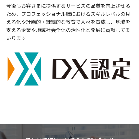
今後もお客さまに提供するサービスの品質を向上させる
ため、プロフェッショナル職におけるスキルレベルの見
える化や計画的・継続的な教育で人材を育成し、地域を
支える企業や地域社会全体の活性化と発展に貢献してま
いります。