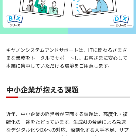
キヤノンシステムアンドサポートは、ITに関わるさまざ
まな業務をトータルでサポートし、お客さまに安心して
本業に集中していただける環境をご用意します。
中小企業が抱える課題
近年、中小企業の経営者が直面する課題は、高度化・複
雑化の一途をたどっています。生成AIの台頭による急速
なデジタル化やDXへの対応、深刻化する人手不足、サプ