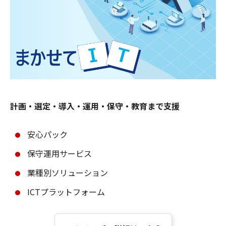
計画・選定・導入・運用・保守・教育まで支援
安心パック
保守運用サービス
業種別ソリューション
ICTプラットフォーム