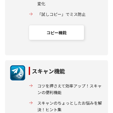
変化
「試しコピー」でミス防止
コピー機能
スキャン機能
コツを押さえて効率アップ！スキャ
ンの便利機能
スキャンのちょっとしたお悩みを解
決！ヒント集