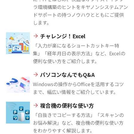
ラ環境構築のヒントをキヤノンシステムアン
ドサポートの持つノウハウとともにご提供
します。
チャレンジ！Excel
「入力が楽になるショートカットキー特
集」「経年月日の表示方法」など、Excelの
便利な使い方をご紹介します。
パソコンなんでもQ&A
Windowsの操作からOfficeを活用するコツ
まで、幅広い情報をご紹介しています。
複合機の便利な使い方
「白抜きでコピーする方法」「スキャンの
お悩み解決」など、複合機の便利な使い方
をわかりやすく解説します。