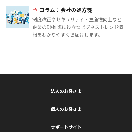
コラム：会社の処方箋
制度改正やセキュリティ・生産性向上など
企業のDX推進に役立つビジネストレンド情
報をわかりやすくお届けします。
法人のお客さま
個人のお客さま
サポートサイト