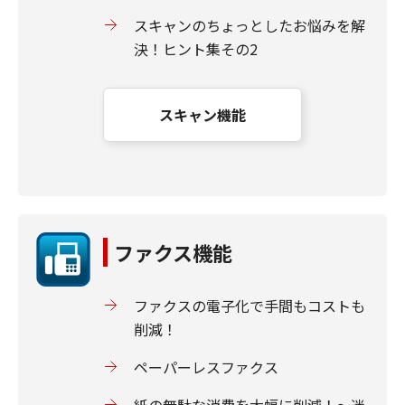
スキャンのちょっとしたお悩みを解
決！ヒント集その2
スキャン機能
ファクス機能
ファクスの電子化で手間もコストも
削減！
ペーパーレスファクス