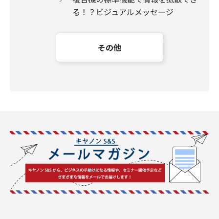
る！？ビジュアルメッセージ
その他