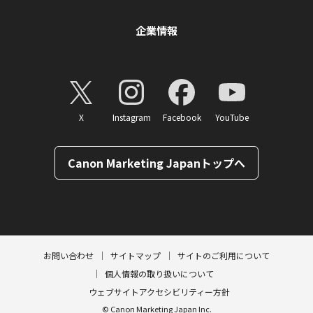
企業情報
X
Instagram
Facebook
YouTube
Canon Marketing Japanトップへ
ページトップへ
お問い合わせ
サイトマップ
サイトのご利用について
個人情報の取り扱いについて
ウェブサイトアクセシビリティー方針
© Canon Marketing Japan Inc.