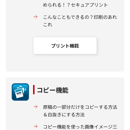
められる！？セキュアプリント
こんなこともできるの？印刷のあれ
これ
プリント機能
コピー機能
原稿の一部分だけをコピーする方法
＆白抜きにする方法
コピー機能を使った画像イメージ三