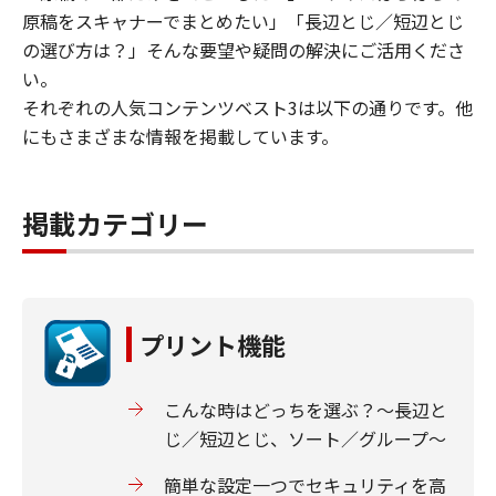
原稿をスキャナーでまとめたい」「長辺とじ／短辺とじ
の選び方は？」そんな要望や疑問の解決にご活用くださ
い。
それぞれの人気コンテンツベスト3は以下の通りです。他
にもさまざまな情報を掲載しています。
掲載カテゴリー
プリント機能
こんな時はどっちを選ぶ？～長辺と
じ／短辺とじ、ソート／グループ～
簡単な設定一つでセキュリティを高