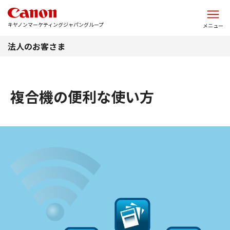
このページの本文へ
キヤノンマーケティングジャパングループ
メニュー
法人のお客さま
複合機の便利な使い方