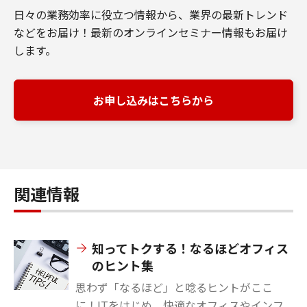
日々の業務効率に役立つ情報から、業界の最新トレンド
などをお届け！最新のオンラインセミナー情報もお届け
します。
お申し込みはこちらから
関連情報
知ってトクする！なるほどオフィス
のヒント集
思わず「なるほど」と唸るヒントがここ
に！ITをはじめ、快適なオフィスやインフ