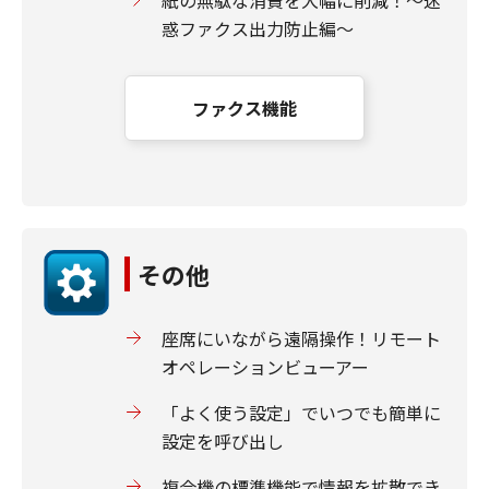
紙の無駄な消費を大幅に削減！～迷
惑ファクス出力防止編～
ファクス機能
その他
座席にいながら遠隔操作！リモート
オペレーションビューアー
「よく使う設定」でいつでも簡単に
設定を呼び出し
複合機の標準機能で情報を拡散でき