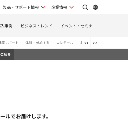
製品・サポート情報
企業情報
導入事例
ビジネストレンド
イベント・セミナー
構築サポート
体験・参加する
コレモール
お問い合わせ
お知らせ
のご紹介
ールでお届けします。