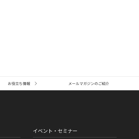
お役立ち情報
メールマガジンのご紹介
イベント・セミナー