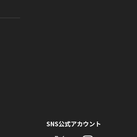
SNS公式アカウント