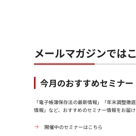
メールマガジンでは
今月のおすすめセミナー
「電子帳簿保存法の最新情報」「年末調整徹底
情報」など、おすすめのセミナー情報をお届け
開催中のセミナーはこちら