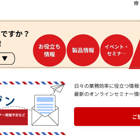
療
日々の業務効率に役立つ情報
最新のオンラインセミナー情
ご