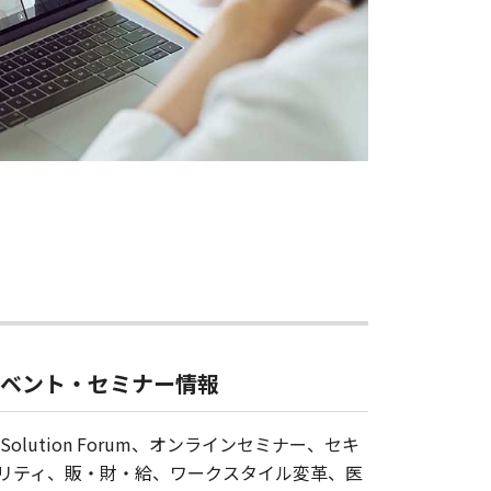
ベント・セミナー情報
T Solution Forum、オンラインセミナー、セキ
リティ、販・財・給、ワークスタイル変革、医