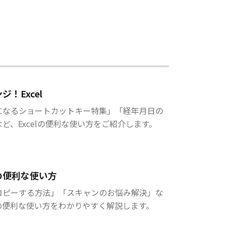
ジ！Excel
になるショートカットキー特集」「経年月日の
ど、Excelの便利な使い方をご紹介します。
の便利な使い方
コピーする方法」「スキャンのお悩み解決」な
の便利な使い方をわかりやすく解説します。