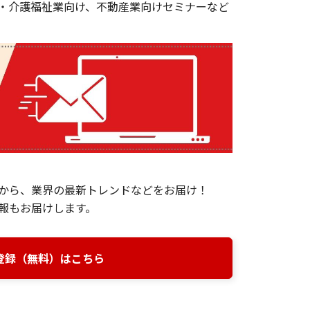
・介護福祉業向け、不動産業向けセミナーなど
から、業界の最新トレンドなどをお届け！
報もお届けします。
登録（無料）はこちら