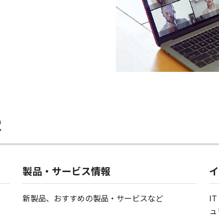
容
製品・サービス情報
イ
新製品、おすすめの製品・サービスなど
I
ュ