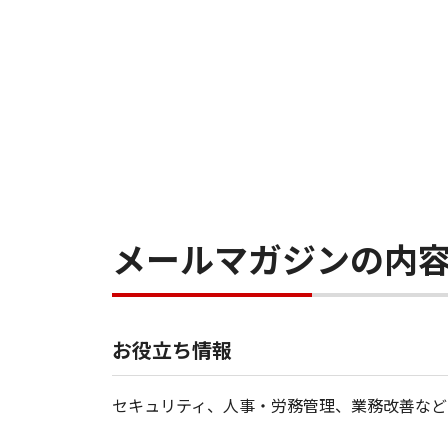
メールマガジンの内
お役立ち情報
セキュリティ、人事・労務管理、業務改善など