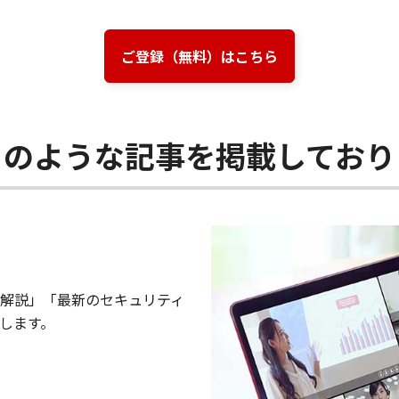
ご登録（無料）はこちら
このような記事を掲載しており
解説」「最新のセキュリティ
します。