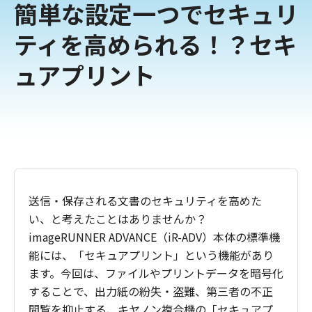
簡単な設定一つでセキュリ
ティを高められる！？セキ
ュアプリント
送信・保存される文書のセキュリティを高めた
い、と考えたことはありませんか？
imageRUNNER ADVANCE（iR-ADV）本体の標準機
能には、「セキュアプリント」という機能があり
ます。今回は、ファイルやプリントデータを暗号化
することで、出力紙の紛失・盗難、第三者の不正
閲覧を抑止する、キヤノン複合機の「セキュアプ