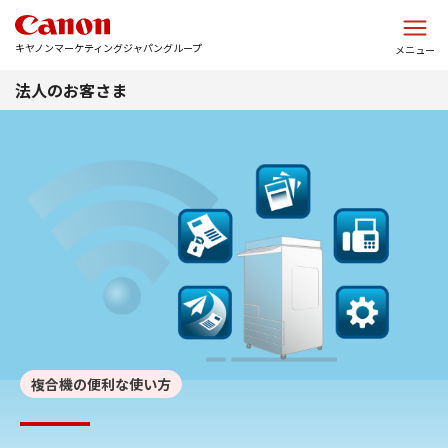
このページの本文へ
キヤノンマーケティングジャパングループ
メニュー
法人のお客さま
複合機の便利な使い方