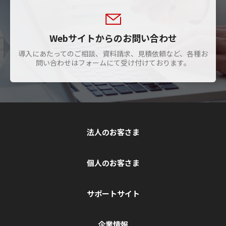
Webサイトからのお問い合わせ
導入にあたってのご相談、資料請求、見積依頼など、各種お
問い合わせはフォームにて受け付けております。
法人のお客さま
個人のお客さま
サポートサイト
企業情報