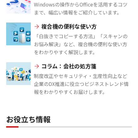
Windowsの操作からOfficeを活用するコツ
まで、幅広い情報をご紹介しています。
複合機の便利な使い方
「白抜きでコピーする方法」「スキャンの
お悩み解決」など、複合機の便利な使い方
をわかりやすく解説します。
コラム：会社の処方箋
制度改正やセキュリティ・生産性向上など
企業のDX推進に役立つビジネストレンド情
報をわかりやすくお届けします。
お役立ち情報