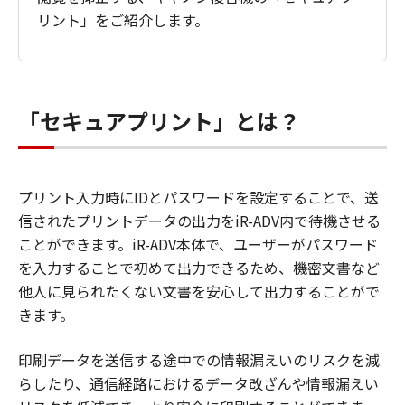
リント」をご紹介します。
「セキュアプリント」とは？
プリント入力時にIDとパスワードを設定することで、送
信されたプリントデータの出力をiR-ADV内で待機させる
ことができます。iR-ADV本体で、ユーザーがパスワード
を入力することで初めて出力できるため、機密文書など
他人に見られたくない文書を安心して出力することがで
きます。
印刷データを送信する途中での情報漏えいのリスクを減
らしたり、通信経路におけるデータ改ざんや情報漏えい