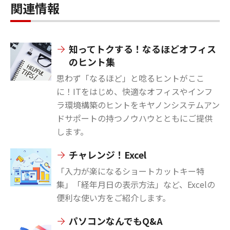
関連情報
知ってトクする！なるほどオフィス
のヒント集
思わず「なるほど」と唸るヒントがここ
に！ITをはじめ、快適なオフィスやインフ
ラ環境構築のヒントをキヤノンシステムアン
ドサポートの持つノウハウとともにご提供
します。
チャレンジ！Excel
「入力が楽になるショートカットキー特
集」「経年月日の表示方法」など、Excelの
便利な使い方をご紹介します。
パソコンなんでもQ&A