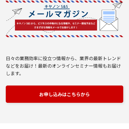
日々の業務効率に役立つ情報から、業界の最新トレンド
などをお届け！最新のオンラインセミナー情報もお届け
します。
お申し込みはこちらから