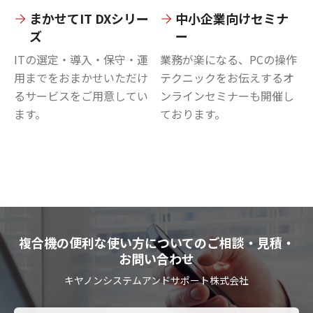
まかせてIT DXシリー
中小企業向けセミナ
ズ
ー
ITの選定・導入・保守・運
業務が楽になる、PCの操作
用までをおまかせいただけ
テクニックをお伝えするオ
るサービスをご用意してい
ンラインセミナーも開催し
ます。
ております。
複合機の便利な使い方についてのご相談・見積・
お問い合わせ
キヤノンシステムアンドサポート株式会社