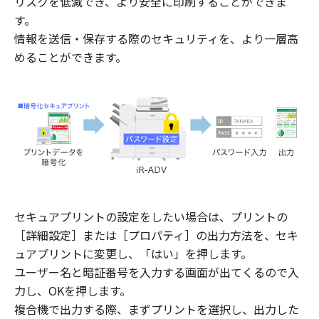
リスクを低減でき、より安全に印刷することができま
す。
情報を送信・保存する際のセキュリティを、より一層高
めることができます。
セキュアプリントの設定をしたい場合は、プリントの
［詳細設定］または［プロパティ］の出力方法を、セキ
ュアプリントに変更し、「はい」を押します。
ユーザー名と暗証番号を入力する画面が出てくるので入
力し、OKを押します。
複合機で出力する際、まずプリントを選択し、出力した