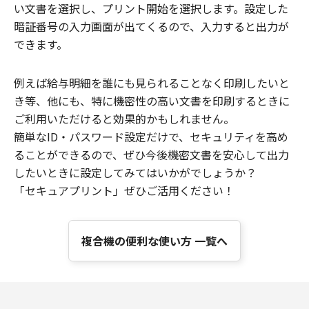
い文書を選択し、プリント開始を選択します。設定した
暗証番号の入力画面が出てくるので、入力すると出力が
できます。
例えば給与明細を誰にも見られることなく印刷したいと
き等、他にも、特に機密性の高い文書を印刷するときに
ご利用いただけると効果的かもしれません。
簡単なID・パスワード設定だけで、セキュリティを高め
ることができるので、ぜひ今後機密文書を安心して出力
したいときに設定してみてはいかがでしょうか？
「セキュアプリント」ぜひご活用ください！
複合機の便利な使い方 一覧へ