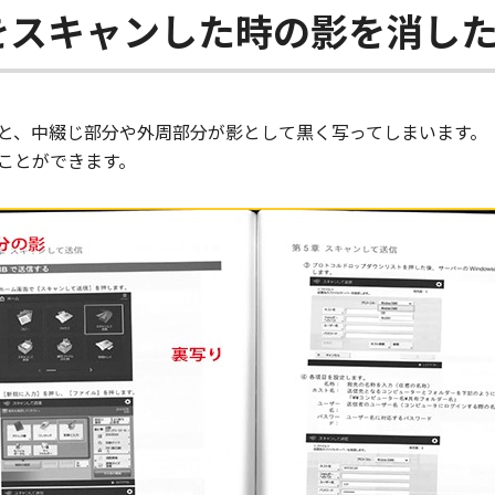
本をスキャンした時の影を消し
と、中綴じ部分や外周部分が影として黒く写ってしまいます。
ことができます。