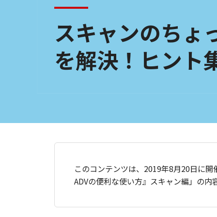
スキャンのちょ
を解決！ヒント
このコンテンツは、2019年8月20日
ADVの便利な使い方』スキャン編」の内