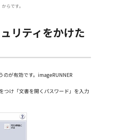
ル）からです。
キュリティをかけた
有効です。imageRUNNER
をつけ「文書を開くパスワード」を入力