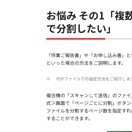
お悩み その1「
で分割したい」
「作業ご報告書」や「お申し込み書」と
といった場合の方法をご説明します。
PDFファイルでの設定方法をご紹介しま
※
複合機の「スキャンして送信」のファイ
式＞画面で「ページごとに分割」ボタン
ファイルを分割するページ数を指定すれ
することができます。