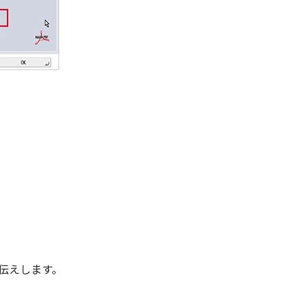
伝えします。