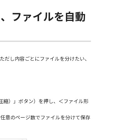
し、ファイルを自動
。ただし内容ごとにファイルを分けたい、
圧縮）」ボタン）を押し、＜ファイル形
、任意のページ数でファイルを分けて保存