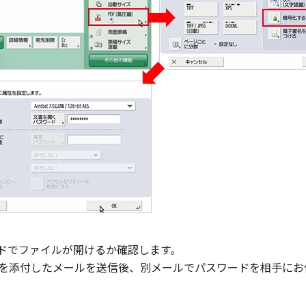
ードでファイルが開けるか確認します。
を添付したメールを送信後、別メールでパスワードを相手にお