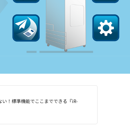
ない！標準機能でここまでできる『iR-