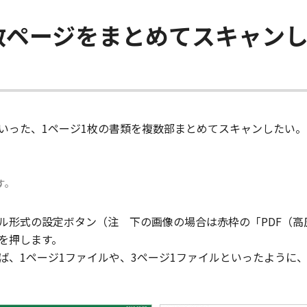
複数ページをまとめてスキャン
いった、1ページ1枚の書類を複数部まとめてスキャンしたい
す。
ル形式の設定ボタン（注 下の画像の場合は赤枠の「PDF（高
を押します。
ば、1ページ1ファイルや、3ページ1ファイルといったように