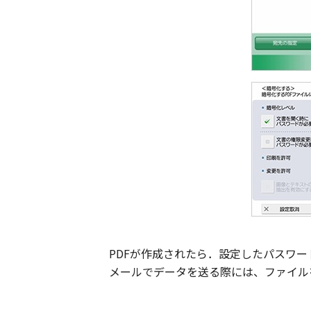
PDFが作成されたら．設定したパスワ
メールでデータを送る際には、ファイル