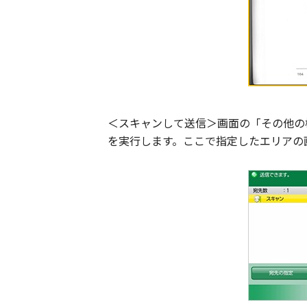
＜スキャンして送信＞画面の「その他の
を実行します。ここで指定したエリアの