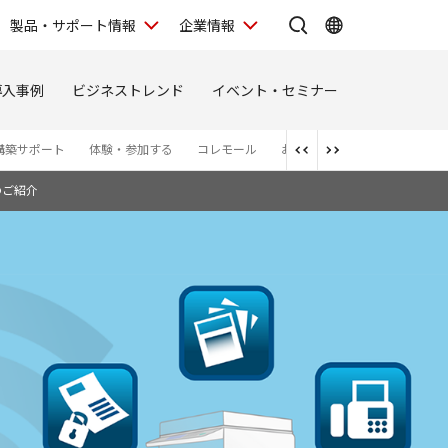
製品・サポート情報
企業情報
導入事例
ビジネストレンド
イベント・セミナー
構築サポート
体験・参加する
コレモール
お問い合わせ
お知らせ
のご紹介