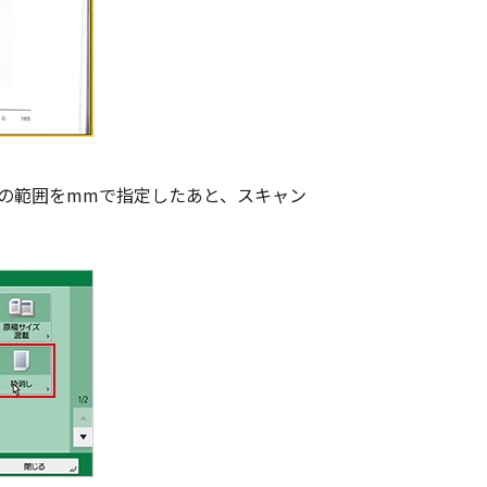
の範囲をmmで指定したあと、スキャン