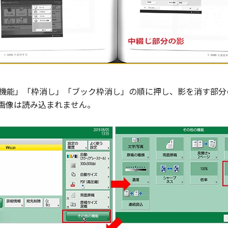
機能」「枠消し」「ブック枠消し」の順に押し、影を消す部分
画像は読み込まれません。