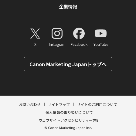
企業情報
X
Instagram
Facebook
YouTube
Canon Marketing Japanトップへ
ページトップへ
お問い合わせ
サイトマップ
サイトのご利用について
個人情報の取り扱いについて
ウェブサイトアクセシビリティー方針
© Canon Marketing Japan Inc.