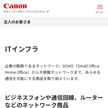
このページの本文へ
キヤノンマーケティングジャパングループ
メニュー
法人のお客さま
ITインフラ
企業の動脈であるネットワーク。SOHO（Small Office
Home Office）から大規模ネットワークまで、あらゆる
通信を可能にする商品を取り揃えています。
ビジネスフォンや通信回線、ルーター
などのネットワーク商品