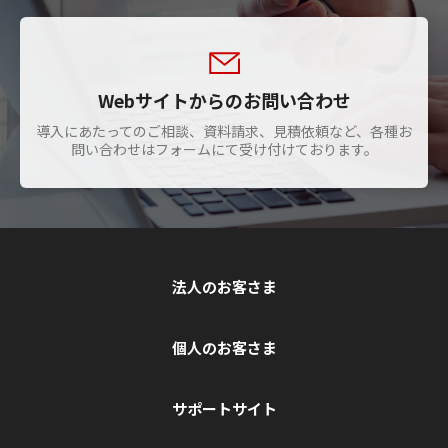
Webサイトからのお問い合わせ
導入にあたってのご相談、資料請求、見積依頼など、各種お
問い合わせはフォームにて受け付けております。
法人のお客さま
個人のお客さま
サポートサイト