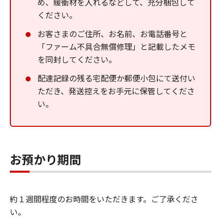
め、緩衝材を入れるなどして、充分梱包して
ください。
お客さまのご住所、お名前、お電話番号と
「ファーム不具合無償修理」と記載したメモ
を同封してください。
配達記録の残る宅配便か郵便小包にて送付い
ただき、発送控えをお手元に保管してくださ
い。
お預かり期間
約１週間程度のお時間をいただきます。ご了承くださ
い。