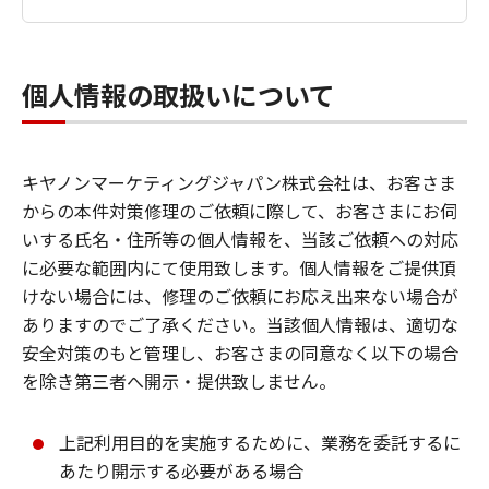
個人情報の取扱いについて
キヤノンマーケティングジャパン株式会社は、お客さま
からの本件対策修理のご依頼に際して、お客さまにお伺
いする氏名・住所等の個人情報を、当該ご依頼への対応
に必要な範囲内にて使用致します。個人情報をご提供頂
けない場合には、修理のご依頼にお応え出来ない場合が
ありますのでご了承ください。当該個人情報は、適切な
安全対策のもと管理し、お客さまの同意なく以下の場合
を除き第三者へ開示・提供致しません。
上記利用目的を実施するために、業務を委託するに
あたり開示する必要がある場合