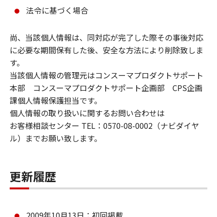
法令に基づく場合
尚、当該個人情報は、同対応が完了した際その事後対応
に必要な期間保有した後、安全な方法により削除致しま
す。
当該個人情報の管理元はコンスーマプロダクトサポート
本部 コンスーマプロダクトサポート企画部 CPS企画
課個人情報保護担当です。
個人情報の取り扱いに関するお問い合わせは
お客様相談センター TEL：0570-08-0002（ナビダイヤ
ル）までお願い致します。
更新履歴
2009年10月13日：初回掲載