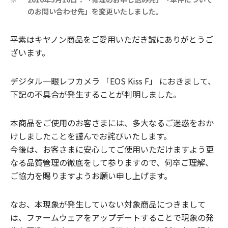
※
のお問い合わせ先」を変更いたしました。
平素はキヤノン商品をご愛用いただき誠にありがとうご
ざいます。
デジタル一眼レフカメラ 「EOS Kiss F」 におきまして、
下記の不具合が発生することが判明しました。
本商品をご使用のお客さまには、多大なるご迷惑をおか
けしましたことを謹んでお詫びいたします。
今後は、お客さまに安心してご使用いただけますよう更
なる品質管理の徹底をして参りますので、何卒ご理解、
ご協力を賜りますようお願い申し上げます。
なお、本現象が発生していない対象商品につきまして
は、ファームウェアをアップデートすることで現象の発