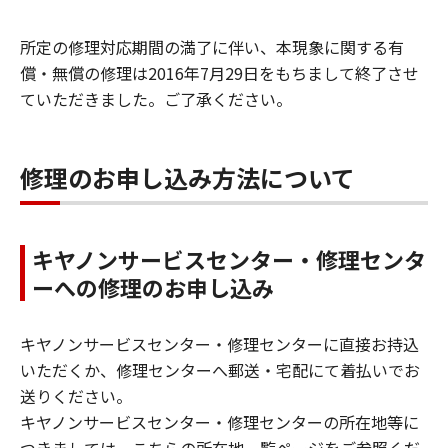
所定の修理対応期間の満了に伴い、本現象に関する有
償・無償の修理は2016年7月29日をもちまして終了させ
ていただきました。ご了承ください。
修理のお申し込み方法について
キヤノンサービスセンター・修理センタ
ーへの修理のお申し込み
キヤノンサービスセンター・修理センターに直接お持込
いただくか、修理センターへ郵送・宅配にて着払いでお
送りください。
キヤノンサービスセンター・修理センターの所在地等に