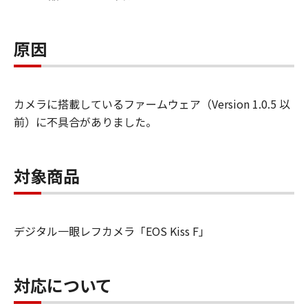
原因
カメラに搭載しているファームウェア（Version 1.0.5 以
前）に不具合がありました。
対象商品
デジタル一眼レフカメラ「EOS Kiss F」
対応について