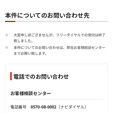
本件についてのお問い合わせ先
大変申し訳ござませんが、フリーダイヤルでの受付は終了
※
致しました。
本件についてのお問い合わせは、弊社お客様相談センター
※
までお願い致します。
電話でのお問い合わせ
お客様相談センター
電話番号
0570-08-0002
（ナビダイヤル）