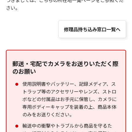
つきましては、こちらの所在地一覧ページをご参照くだ
さい。
修理品持ち込み窓口一覧へ
郵送・宅配でカメラをお送りいただく際
のお願い
使用説明書やバッテリー、記録メディア、ス
トラップ等のアクセサリーやレンズ、ストロ
ボなどの付属品はお手元に保管し、カメラに
専用ボディーキャップを装着の上、商品本体
のみをお送りください。
輸送中の衝撃やトラブルから商品を守るた