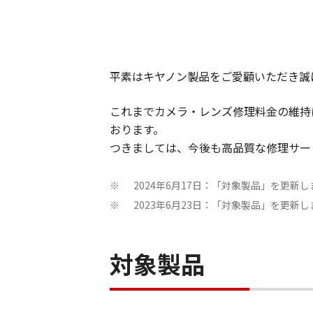
平素はキヤノン製品をご愛顧いただき誠
これまでカメラ・レンズ修理料金の維持
おります。
つきましては、今後も高品質な修理サー
2024年6月17日：「対象製品」を更新
※
2023年6月23日：「対象製品」を更新
※
対象製品