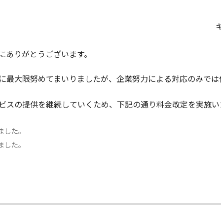
にありがとうございます。
に最大限努めてまいりましたが、企業努力による対応のみでは
ビスの提供を継続していくため、下記の通り料金改定を実施い
しました。
しました。