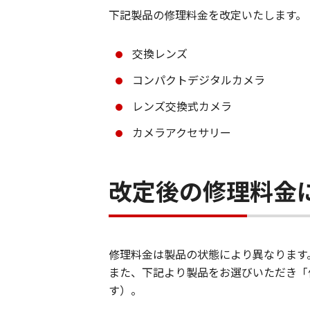
下記製品の修理料金を改定いたします。
交換レンズ
コンパクトデジタルカメラ
レンズ交換式カメラ
カメラアクセサリー
改定後の修理料金
修理料金は製品の状態により異なります
また、下記より製品をお選びいただき「
す）。