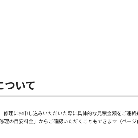
について
。修理にお申し込みいただいた際に具体的な見積金額をご連絡
修理の目安料金」からご確認いただくこともできます（ページ