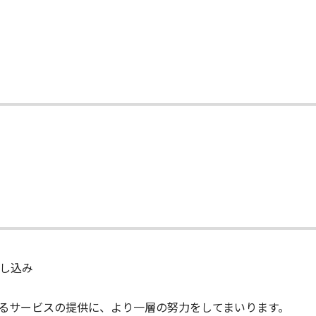
し込み
るサービスの提供に、より一層の努力をしてまいります。