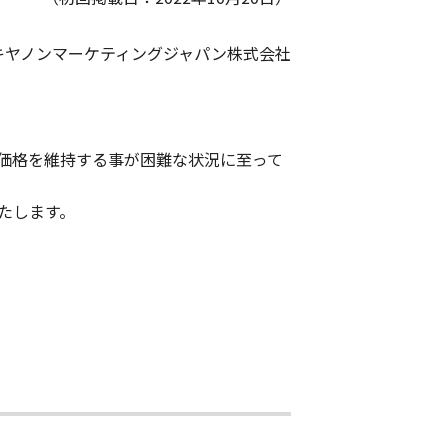
キヤノンマーケティングジャパン株式会社
価格を維持する事が困難な状況に至って
たします。