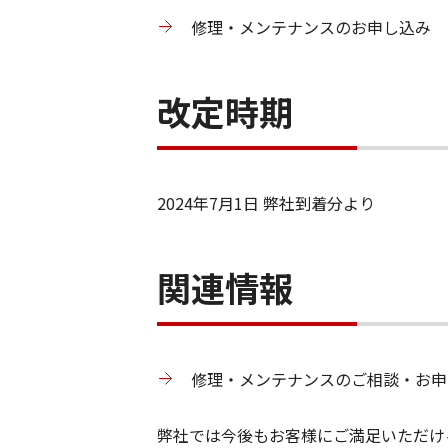
修理・メンテナンスのお申し込み
改定時期
2024年7月1日 弊社到着分より
関連情報
修理・メンテナンスのご相談・お申
弊社では今後もお客様にご満足いただけ