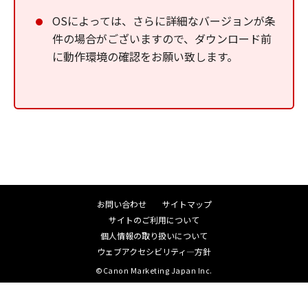
OSによっては、さらに詳細なバージョンが条
件の場合がございますので、ダウンロード前
に動作環境の確認をお願い致します。
お問い合わせ
サイトマップ
サイトのご利用について
個人情報の取り扱いについて
ウェブアクセシビリティ―方針
©Canon Marketing Japan Inc.