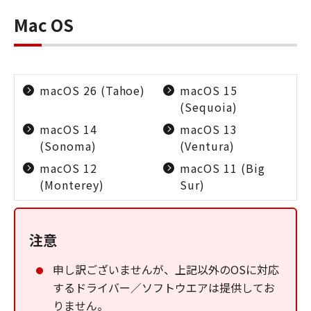
Mac OS
macOS 26 (Tahoe)
macOS 15
(Sequoia)
macOS 14
macOS 13
(Sonoma)
(Ventura)
macOS 12
macOS 11 (Big
(Monterey)
Sur)
注意
申し訳ございませんが、上記以外のOSに対応
するドライバー／ソフトウエアは提供してお
りません。