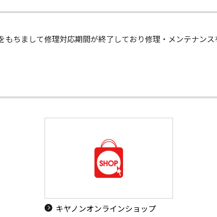
末日をもちまして修理対応期間が終了しており修理・メンテナン
キヤノンオンラインショップ