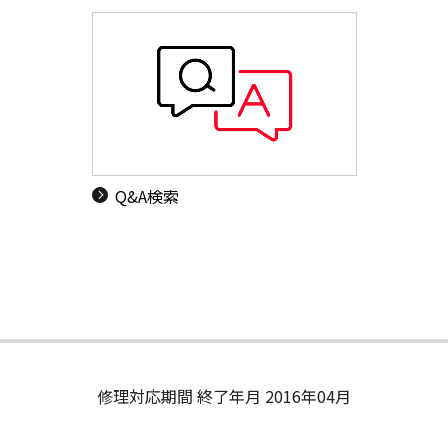
Q&A検索
修理対応期間 終了年月 2016年04月