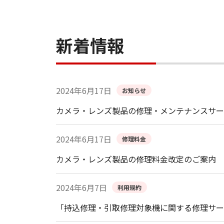
新着情報
2024年6月17日
お知らせ
カメラ・レンズ製品の修理・メンテナンスサー
2024年6月17日
修理料金
カメラ・レンズ製品の修理料金改定のご案内
2024年6月7日
利用規約
「持込修理・引取修理対象機に関する修理サー