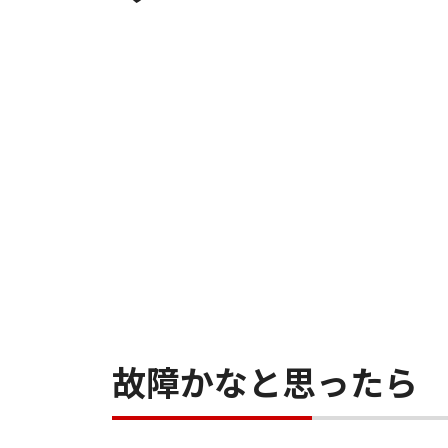
故障かなと思ったら