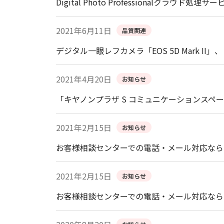
Digital Photo Professionalクラウド
2021年6月11日
品質関連
デジタル一眼レフカメラ「EOS 5D Mark II
2021年4月20日
お知らせ
「キヤノンプラザ S コミュニケーションスペ
2021年2月15日
お知らせ
お客様相談センターでの電話・メール対応なら
2021年2月15日
お知らせ
お客様相談センターでの電話・メール対応なら