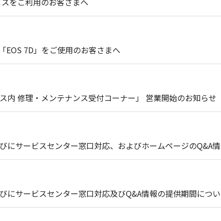
処理サービスをご利用のお客さまへ
」、「EOS 7D」をご使用のお客さまへ
ース内 修理・メンテナンス受付コーナー」 営業開始のお知らせ
びにサービスセンター窓口対応、およびホームページのQ&A
びにサービスセンター窓口対応及びQ&A情報の提供期間につい