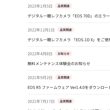
2023年1月5日
品質関連
デジタル一眼レフカメラ「EOS 70D」のエラー表
2022年12月1日
品質関連
デジタル一眼レフカメラ 「EOS-1D X」をご
2022年4月8日
お知らせ
無料メンテナンス体験会のお知らせ
2021年9月2日
品質関連
EOS R5 ファームウェア Ver1.4.0をダウ
2021年7月17日
品質関連