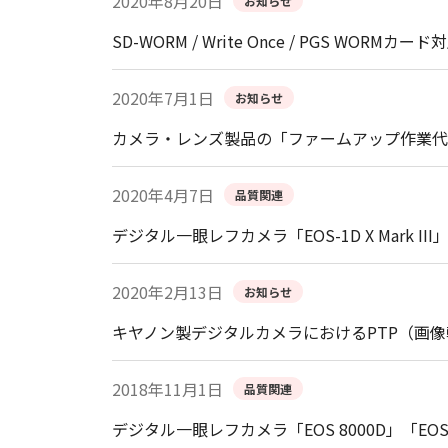
2020年8月20日
お知らせ
SD-WORM / Write Once / PGS 
2020年7月1日
お知らせ
カメラ・レンズ製品の「ファームアップ作業代
2020年4月7日
品質関連
デジタル一眼レフカメラ「EOS-1D X Mark 
2020年2月13日
お知らせ
キヤノン製デジタルカメラにおけるPTP（画
2018年11月1日
品質関連
デジタル一眼レフカメラ「EOS 8000D」「EOS