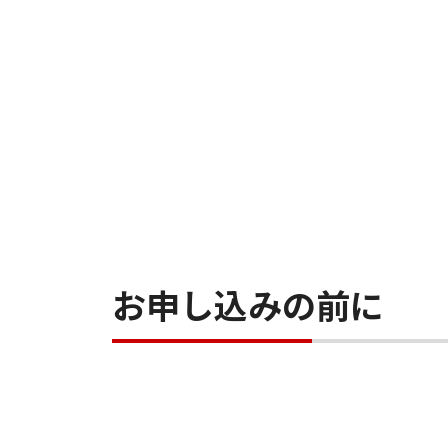
お申し込みの前に