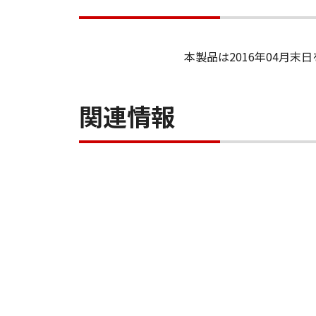
本製品は2016年04月
関連情報