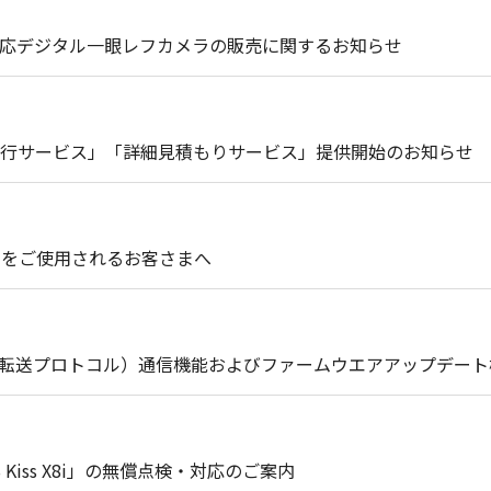
WORMカード対応デジタル一眼レフカメラの販売に関するお知らせ
行サービス」「詳細見積もりサービス」提供開始のお知らせ
III」をご使用されるお客さまへ
像転送プロトコル）通信機能およびファームウエアアップデー
 Kiss X8i」の無償点検・対応のご案内